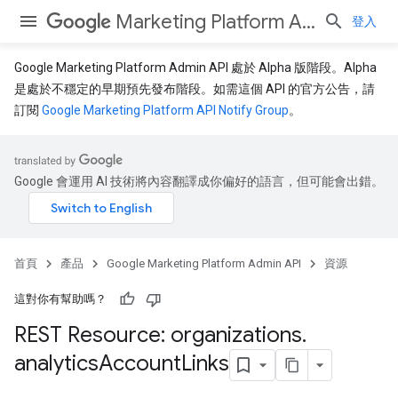
Marketing Platform Admin API
登入
Google Marketing Platform Admin API 處於 Alpha 版階段。Alpha
是處於不穩定的早期預先發布階段。如需這個 API 的官方公告，請
訂閱
Google Marketing Platform API Notify Group
。
Google 會運用 AI 技術將內容翻譯成你偏好的語言，但可能會出錯。
首頁
產品
Google Marketing Platform Admin API
資源
這對你有幫助嗎？
REST Resource: organizations
.
analytics
Account
Links