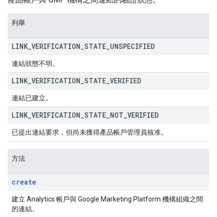
列舉
LINK
_
VERIFICATION
_
STATE
_
UNSPECIFIED
連結狀態不明。
LINK
_
VERIFICATION
_
STATE
_
VERIFIED
連結已建立。
LINK
_
VERIFICATION
_
STATE
_
NOT
_
VERIFIED
已提出連結要求，但尚未獲得產品帳戶管理員核准。
方法
create
建立 Analytics 帳戶與 Google Marketing Platform 機構組織之間
的連結。