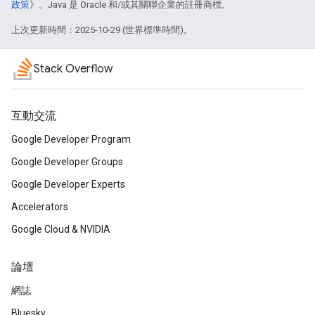
政策
》。Java 是 Oracle 和/或其關聯企業的註冊商標。
上次更新時間：2025-10-29 (世界標準時間)。
Stack Overflow
互動交流
Google Developer Program
Google Developer Groups
Google Developer Experts
Accelerators
Google Cloud & NVIDIA
論壇
網誌
Bluesky