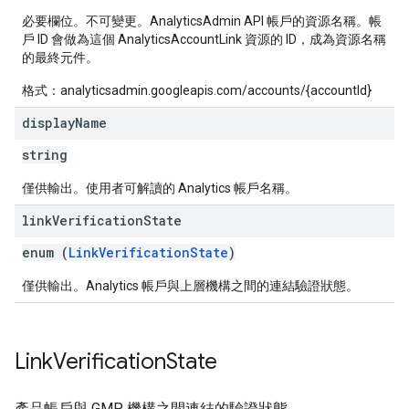
必要欄位。不可變更。AnalyticsAdmin API 帳戶的資源名稱。帳
戶 ID 會做為這個 AnalyticsAccountLink 資源的 ID，成為資源名稱
的最終元件。
格式：analyticsadmin.googleapis.com/accounts/{accountId}
display
Name
string
僅供輸出。使用者可解讀的 Analytics 帳戶名稱。
link
Verification
State
enum (
LinkVerificationState
)
僅供輸出。Analytics 帳戶與上層機構之間的連結驗證狀態。
Link
Verification
State
產品帳戶與 GMP 機構之間連結的驗證狀態。