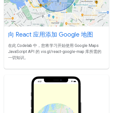
向 React 应用添加 Google 地图
在此 Codelab 中，您将学习开始使用 Google Maps
JavaScript API 的 vis.gl/react-google-map 库所需的
一切知识。