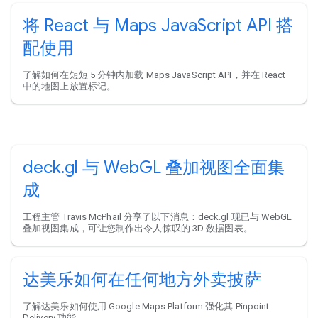
将 React 与 Maps JavaScript API 搭
配使用
了解如何在短短 5 分钟内加载 Maps JavaScript API，并在 React
中的地图上放置标记。
deck.gl 与 WebGL 叠加视图全面集
成
工程主管 Travis McPhail 分享了以下消息：deck.gl 现已与 WebGL
叠加视图集成，可让您制作出令人惊叹的 3D 数据图表。
达美乐如何在任何地方外卖披萨
了解达美乐如何使用 Google Maps Platform 强化其 Pinpoint
Delivery 功能。