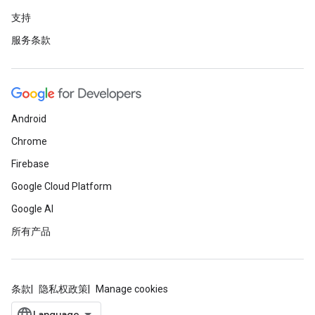
支持
服务条款
Android
Chrome
Firebase
Google Cloud Platform
Google AI
所有产品
条款
隐私权政策
Manage cookies