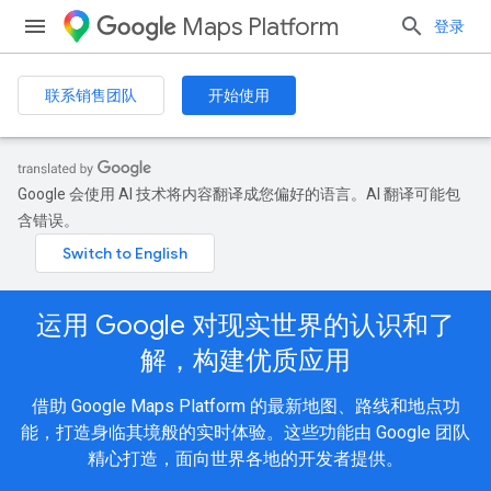
Maps Platform
登录
联系销售团队
开始使用
Google 会使用 AI 技术将内容翻译成您偏好的语言。AI 翻译可能包
含错误。
运用 Google 对现实世界的认识和了
解，构建优质应用
借助 Google Maps Platform 的最新地图、路线和地点功
能，打造身临其境般的实时体验。这些功能由 Google 团队
精心打造，面向世界各地的开发者提供。