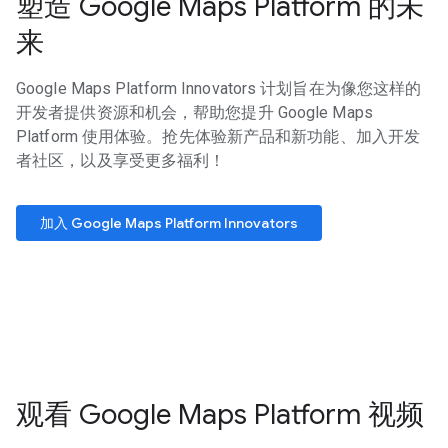
塑造 Google Maps Platform 的未
来
Google Maps Platform Innovators 计划旨在为像您这样的
开发者提供资源和机会，帮助您提升 Google Maps
Platform 使用体验。抢先体验新产品和新功能、加入开发
者社区，以及享受更多福利！
加入 Google Maps Platform Innovators
观看 Google Maps Platform 视频