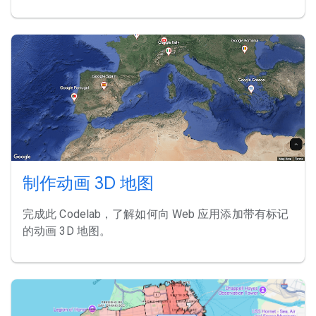
制作动画 3D 地图
完成此 Codelab，了解如何向 Web 应用添加带有标记
的动画 3D 地图。