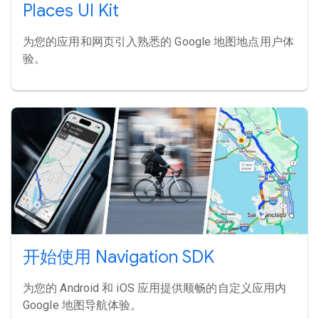
Places UI Kit
为您的应用和网页引入熟悉的 Google 地图地点用户体
验。
开始使用 Navigation SDK
为您的 Android 和 iOS 应用提供顺畅的自定义应用内
Google 地图导航体验。