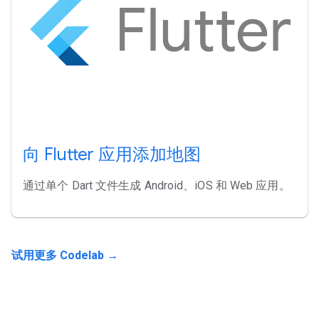
向 Flutter 应用添加地图
通过单个 Dart 文件生成 Android、iOS 和 Web 应用。
试用更多 Codelab →