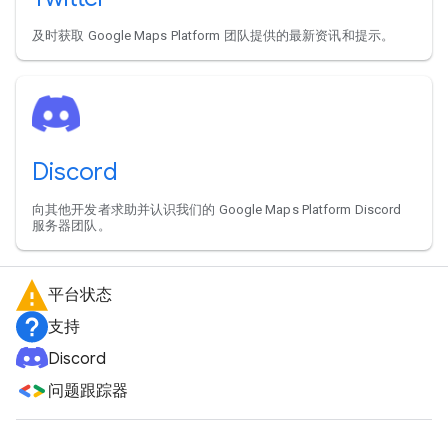
及时获取 Google Maps Platform 团队提供的最新资讯和提示。
Discord
向其他开发者求助并认识我们的 Google Maps Platform Discord
服务器团队。
平台状态
支持
Discord
问题跟踪器