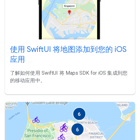
使用 SwiftUI 将地图添加到您的 iOS
应用
了解如何使用 SwiftUI 将 Maps SDK for iOS 集成到您
的移动应用中。