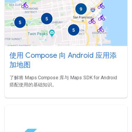
使用 Compose 向 Android 应用添
加地图
了解将 Maps Compose 库与 Maps SDK for Android
搭配使用的基础知识。