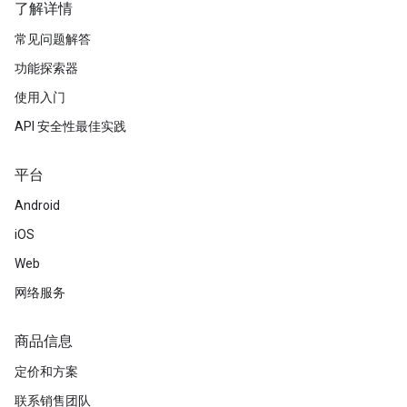
了解详情
常见问题解答
功能探索器
使用入门
API 安全性最佳实践
平台
Android
iOS
Web
网络服务
商品信息
定价和方案
联系销售团队