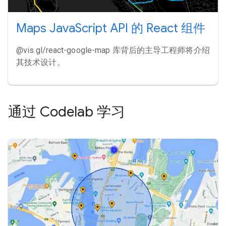
Maps JavaScript API 的 React 组件
@vis.gl/react-google-map 库背后的主导工程师将介绍
其技术设计。
通过 Codelab 学习