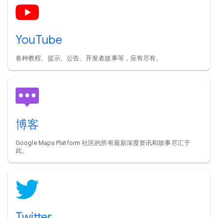
YouTube
各种教程、提示、公告、开发者故事等，应有尽有。
博客
Google Maps Platform 社区的所有最新深度资讯和故事尽汇于
此。
Twitter