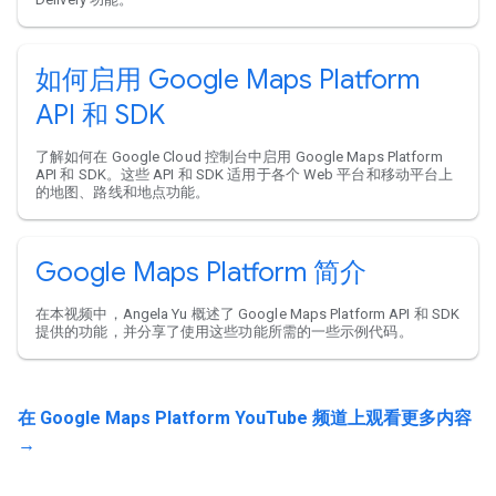
如何启用 Google Maps Platform
API 和 SDK
了解如何在 Google Cloud 控制台中启用 Google Maps Platform
API 和 SDK。这些 API 和 SDK 适用于各个 Web 平台和移动平台上
的地图、路线和地点功能。
Google Maps Platform 简介
在本视频中，Angela Yu 概述了 Google Maps Platform API 和 SDK
提供的功能，并分享了使用这些功能所需的一些示例代码。
在 Google Maps Platform YouTube 频道上观看更多内容
→