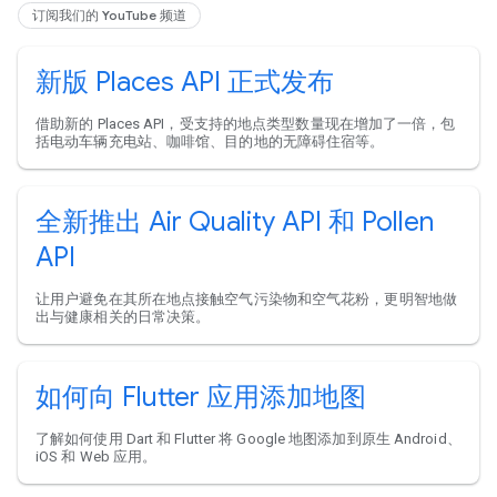
订阅我们的 YouTube 频道
新版 Places API 正式发布
借助新的 Places API，受支持的地点类型数量现在增加了一倍，包
括电动车辆充电站、咖啡馆、目的地的无障碍住宿等。
全新推出 Air Quality API 和 Pollen
API
让用户避免在其所在地点接触空气污染物和空气花粉，更明智地做
出与健康相关的日常决策。
如何向 Flutter 应用添加地图
了解如何使用 Dart 和 Flutter 将 Google 地图添加到原生 Android、
iOS 和 Web 应用。