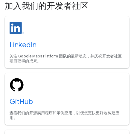
加入我们的开发者社区
LinkedIn
关注 Google Maps Platform 团队的最新动态，并庆祝开发者社区
项目取得的成果。
GitHub
查看我们的开源实用程序和示例应用，以便您更快更好地构建应
用。