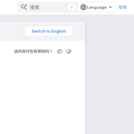
/
登录
该内容对您有帮助吗？