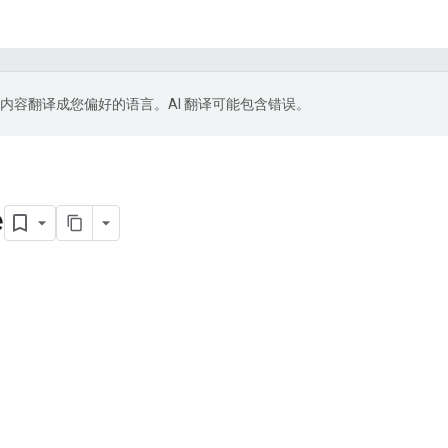
 技术将内容翻译成您偏好的语言。AI 翻译可能包含错误。
e