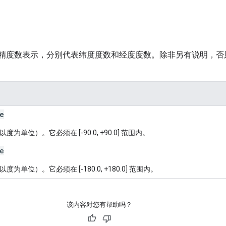
双精度数表示，分别代表纬度度数和经度度数。除非另有说明，
e
度为单位）。它必须在 [-90.0, +90.0] 范围内。
e
度为单位）。它必须在 [-180.0, +180.0] 范围内。
该内容对您有帮助吗？