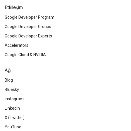
Etkileşim
Google Developer Program
Google Developer Groups
Google Developer Experts
Accelerators
Google Cloud & NVIDIA
Ağ
Blog
Bluesky
Instagram
LinkedIn
X (Twitter)
YouTube