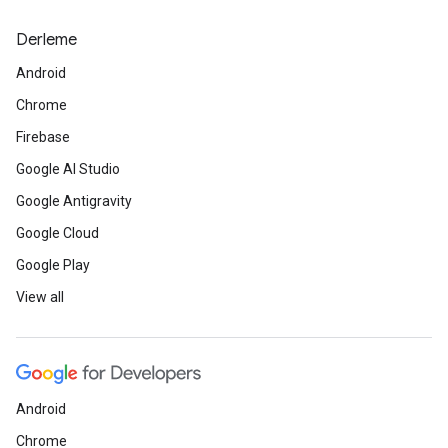
Derleme
Android
Chrome
Firebase
Google AI Studio
Google Antigravity
Google Cloud
Google Play
View all
Android
Chrome