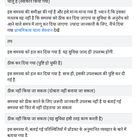
चालू है (स्वीकार किया गया)
इस समस्या की समीक्षा की गई है और इसे मान्य माना गया है. ध्यान दें कि इसका
मतलब यह नहीं है कि समस्या को ठीक कर दिया जाएगा या सुविधा के अनुरोध को
आने वाले समय में लागू कर दिया जाएगा. ज़्यादा जानकारी के लिए, नीचे दिया
गया
प्राथमिकता वाला सेक्शन
देखें.
तय
इस समस्या को हल कर दिया गया है. यह सुविधा जल्द ही उपलब्ध होगी.
ठीक कर दिया गया (पुष्टि हो चुकी है)
इस समस्या को हल कर दिया गया है. साथ ही, इसकी उपलब्धता की पुष्टि कर दी
गई है.
ठीक नहीं किया जा सकता (दोबारा नहीं बनाया जा सकता)
समस्या को ठीक करने के लिए ज़रूरी जानकारी उपलब्ध नहीं है या बताई गई
समस्या को फिर से नहीं दोहराया जा सकता.
ठीक नहीं किया जा सकता (यह सुविधा इसी तरह काम करती है)
इस समस्या में, बताई गई परिस्थितियों में प्रॉडक्ट के अनुमानित व्यवहार के बारे में
बताया गया है.