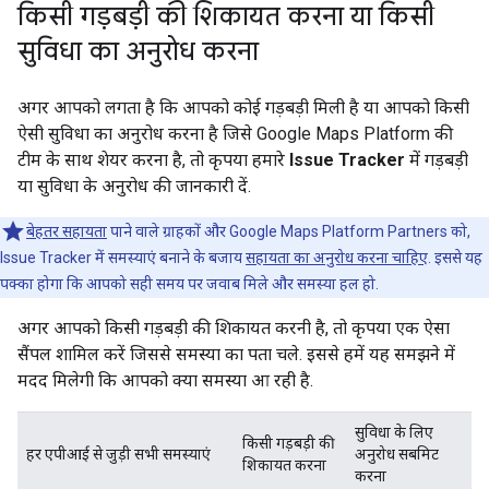
किसी गड़बड़ी की शिकायत करना या किसी
सुविधा का अनुरोध करना
अगर आपको लगता है कि आपको कोई गड़बड़ी मिली है या आपको किसी
ऐसी सुविधा का अनुरोध करना है जिसे Google Maps Platform की
टीम के साथ शेयर करना है, तो कृपया हमारे
Issue Tracker
में गड़बड़ी
या सुविधा के अनुरोध की जानकारी दें.
बेहतर सहायता
पाने वाले ग्राहकों और Google Maps Platform Partners को,
Issue Tracker में समस्याएं बनाने के बजाय
सहायता का अनुरोध करना चाहिए
. इससे यह
पक्का होगा कि आपको सही समय पर जवाब मिले और समस्या हल हो.
अगर आपको किसी गड़बड़ी की शिकायत करनी है, तो कृपया एक ऐसा
सैंपल शामिल करें जिससे समस्या का पता चले. इससे हमें यह समझने में
मदद मिलेगी कि आपको क्या समस्या आ रही है.
सुविधा के लिए
किसी गड़बड़ी की
हर एपीआई से जुड़ी सभी समस्याएं
अनुरोध सबमिट
शिकायत करना
करना