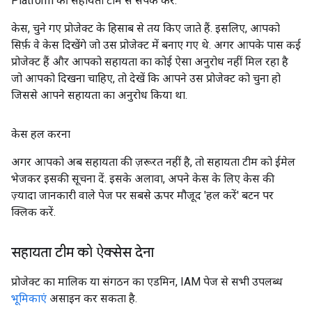
Platform की सहायता टीम से संपर्क करें.
केस, चुने गए प्रोजेक्ट के हिसाब से तय किए जाते हैं. इसलिए, आपको
सिर्फ़ वे केस दिखेंगे जो उस प्रोजेक्ट में बनाए गए थे. अगर आपके पास कई
प्रोजेक्ट हैं और आपको सहायता का कोई ऐसा अनुरोध नहीं मिल रहा है
जो आपको दिखना चाहिए, तो देखें कि आपने उस प्रोजेक्ट को चुना हो
जिससे आपने सहायता का अनुरोध किया था.
केस हल करना
अगर आपको अब सहायता की ज़रूरत नहीं है, तो सहायता टीम को ईमेल
भेजकर इसकी सूचना दें. इसके अलावा, अपने केस के लिए केस की
ज़्यादा जानकारी वाले पेज पर सबसे ऊपर मौजूद 'हल करें' बटन पर
क्लिक करें.
सहायता टीम को ऐक्सेस देना
प्रोजेक्ट का मालिक या संगठन का एडमिन, IAM पेज से सभी उपलब्ध
भूमिकाएं
असाइन कर सकता है.