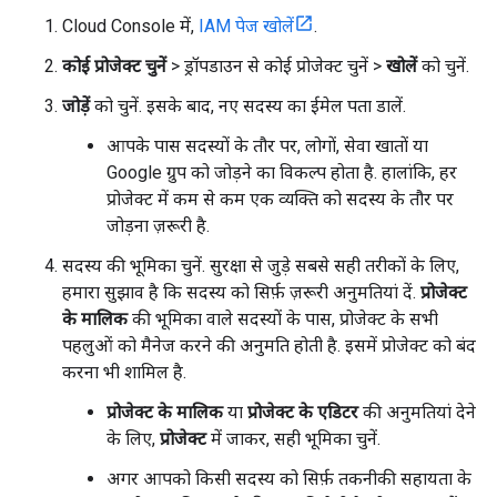
Cloud Console में,
IAM पेज खोलें
.
कोई प्रोजेक्ट चुनें
> ड्रॉपडाउन से कोई प्रोजेक्ट चुनें >
खोलें
को चुनें.
जोड़ें
को चुनें. इसके बाद, नए सदस्य का ईमेल पता डालें.
आपके पास सदस्यों के तौर पर, लोगों, सेवा खातों या
Google ग्रुप को जोड़ने का विकल्प होता है. हालांकि, हर
प्रोजेक्ट में कम से कम एक व्यक्ति को सदस्य के तौर पर
जोड़ना ज़रूरी है.
सदस्य की भूमिका चुनें. सुरक्षा से जुड़े सबसे सही तरीकों के लिए,
हमारा सुझाव है कि सदस्य को सिर्फ़ ज़रूरी अनुमतियां दें.
प्रोजेक्ट
के मालिक
की भूमिका वाले सदस्यों के पास, प्रोजेक्ट के सभी
पहलुओं को मैनेज करने की अनुमति होती है. इसमें प्रोजेक्ट को बंद
करना भी शामिल है.
प्रोजेक्ट के मालिक
या
प्रोजेक्ट के एडिटर
की अनुमतियां देने
के लिए,
प्रोजेक्ट
में जाकर, सही भूमिका चुनें.
अगर आपको किसी सदस्य को सिर्फ़ तकनीकी सहायता के