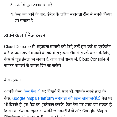
फ़ॉर्म में पूरी जानकारी भरें.
केस बन जाने के बाद, ईमेल के ज़रिए सहायता टीम से संपर्क किया
जा सकता है.
अपने केस मैनेज करना
Cloud Console से, सहायता मामलों को देखें, उन्हें हल करें या एस्केलेट
करें. कृपया अपने मामलों के बारे में सहायता टीम से संपर्क करने के लिए,
केस से जुड़े ईमेल का जवाब दें. आने वाले समय में, Cloud Console में
जाकर मामलों के जवाब दिए जा सकेंगे.
केस देखना
आपके केस,
केस पेज
पर दिखते हैं. साथ ही, आपके सबसे हाल के
केस,
Google Maps Platform सहायता की खास जानकारी
पेज पर
भी दिखते हैं. इस पेज का इस्तेमाल करके, केस पेज पर जाया जा सकता है.
किसी भी केस को चुनकर उसकी जानकारी देखें और Google Maps