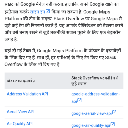
साइट को Google मैनेज नहीं करता. हालांकि, अपने Google खाते का
इस्तेमाल करके
साइन इन
किया जा सकता है. Google Maps
Platform की टीम के सदस्य, Stack Overflow पर Google Maps से
जुड़े कई टैग की निगरानी करते हैं. यह आपके ऐप्लिकेशन को डेवलप करने
और उसे बनाए रखने से जुड़े तकनीकी सवाल पूछने के लिए एक बेहतरीन
जगह है.
यहां दी गई टेबल में, Google Maps Platform के प्रॉडक्ट के दस्तावेज़ों
के लिंक दिए गए हैं. साथ ही, हर एपीआई के लिए टैग किए गए Stack
Overflow के लिंक भी दिए गए हैं.
Stack Overflow पर कोडिंग से
प्रॉडक्ट का दस्तावेज़
जुड़े सवाल
Address Validation API
google-address-validation-
api
Aerial View API
google-aerial-view-api
Air Quality API
google-air-quality-api