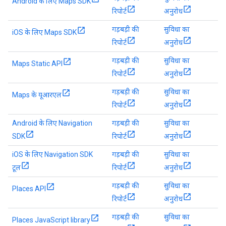
Android के लिए Maps SDK
रिपोर्ट
अनुरोध
गड़बड़ी की
सुविधा का
iOS के लिए Maps SDK
रिपोर्ट
अनुरोध
गड़बड़ी की
सुविधा का
Maps Static API
रिपोर्ट
अनुरोध
गड़बड़ी की
सुविधा का
Maps के यूआरएल
रिपोर्ट
अनुरोध
Android के लिए Navigation
गड़बड़ी की
सुविधा का
SDK
रिपोर्ट
अनुरोध
iOS के लिए Navigation SDK
गड़बड़ी की
सुविधा का
टूल
रिपोर्ट
अनुरोध
गड़बड़ी की
सुविधा का
Places API
रिपोर्ट
अनुरोध
गड़बड़ी की
सुविधा का
Places JavaScript library