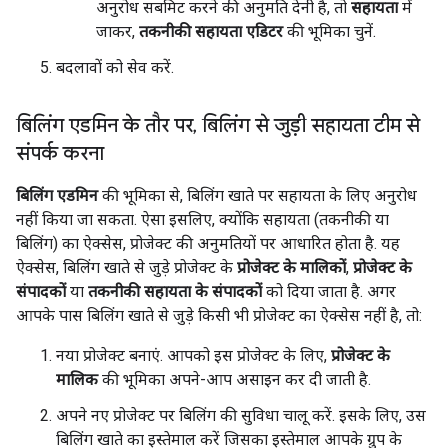
अनुरोध सबमिट करने की अनुमति देनी है, तो
सहायता
में
जाकर,
तकनीकी सहायता एडिटर
की भूमिका चुनें.
बदलावों को सेव करें.
बिलिंग एडमिन के तौर पर
,
बिलिंग से जुड़ी सहायता टीम से
संपर्क करना
बिलिंग एडमिन
की भूमिका से, बिलिंग खाते पर सहायता के लिए अनुरोध
नहीं किया जा सकता. ऐसा इसलिए, क्योंकि सहायता (तकनीकी या
बिलिंग) का ऐक्सेस, प्रोजेक्ट की अनुमतियों पर आधारित होता है. यह
ऐक्सेस, बिलिंग खाते से जुड़े प्रोजेक्ट के
प्रोजेक्ट के मालिकों
,
प्रोजेक्ट के
संपादकों
या
तकनीकी सहायता के संपादकों
को दिया जाता है. अगर
आपके पास बिलिंग खाते से जुड़े किसी भी प्रोजेक्ट का ऐक्सेस नहीं है, तो:
नया प्रोजेक्ट बनाएं. आपको इस प्रोजेक्ट के लिए,
प्रोजेक्ट के
मालिक
की भूमिका अपने-आप असाइन कर दी जाती है.
अपने नए प्रोजेक्ट पर बिलिंग की सुविधा चालू करें. इसके लिए, उस
बिलिंग खाते का इस्तेमाल करें जिसका इस्तेमाल आपके ग्रुप के