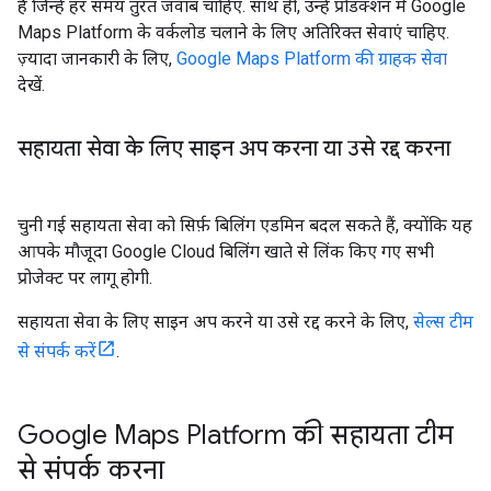
है जिन्हें हर समय तुरंत जवाब चाहिए. साथ ही, उन्हें प्रोडक्शन में Google
Maps Platform के वर्कलोड चलाने के लिए अतिरिक्त सेवाएं चाहिए.
ज़्यादा जानकारी के लिए,
Google Maps Platform की ग्राहक सेवा
देखें.
सहायता सेवा के लिए साइन अप करना या उसे रद्द करना
चुनी गई सहायता सेवा को सिर्फ़ बिलिंग एडमिन बदल सकते हैं, क्योंकि यह
आपके मौजूदा Google Cloud बिलिंग खाते से लिंक किए गए सभी
प्रोजेक्ट पर लागू होगी.
सहायता सेवा के लिए साइन अप करने या उसे रद्द करने के लिए,
सेल्स टीम
से संपर्क करें
.
Google Maps Platform की सहायता टीम
से संपर्क करना