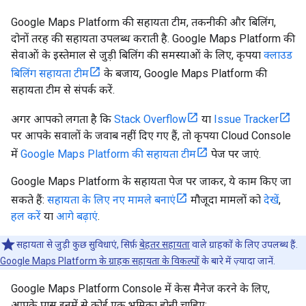
Google Maps Platform की सहायता टीम, तकनीकी और बिलिंग,
दोनों तरह की सहायता उपलब्ध कराती है. Google Maps Platform की
सेवाओं के इस्तेमाल से जुड़ी बिलिंग की समस्याओं के लिए, कृपया
क्लाउड
बिलिंग सहायता टीम
के बजाय, Google Maps Platform की
सहायता टीम से संपर्क करें.
अगर आपको लगता है कि
Stack Overflow
या
Issue Tracker
पर आपके सवालों के जवाब नहीं दिए गए हैं, तो कृपया Cloud Console
में
Google Maps Platform की सहायता टीम
पेज पर जाएं.
Google Maps Platform के सहायता पेज पर जाकर, ये काम किए जा
सकते हैं:
सहायता के लिए नए मामले बनाएं
मौजूदा मामलों को
देखें
,
हल करें
या
आगे बढ़ाएं
.
सहायता से जुड़ी कुछ सुविधाएं, सिर्फ़
बेहतर सहायता
वाले ग्राहकों के लिए उपलब्ध हैं.
Google Maps Platform के ग्राहक सहायता के विकल्पों
के बारे में ज़्यादा जानें.
Google Maps Platform Console में केस मैनेज करने के लिए,
आपके पास इनमें से कोई एक भूमिका होनी चाहिए: