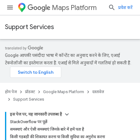
Maps Platform
प्रवेश करें
Support Services
Google आपकी पसंदीदा भाषा में कॉन्टेंट का अनुवाद करने के लिए, एआई
टेक्नोलॉजी का इस्तेमाल करता है. एआई से मिले अनुवादों में गलतियां हो सकती हैं.
होम पेज
प्रॉडक्ट
Google Maps Platform
दस्तावेज़
Support Services
इस पेज पर, यह जानकारी उपलब्ध है
StackOverflow पर पूछें
समस्याएं और ऐसी समस्याएं जिनके बारे में हमें पता है
किसी गड़बड़ी की शिकायत करना या किसी सुविधा का अनुरोध करना