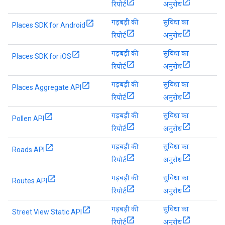
रिपोर्ट
अनुरोध
गड़बड़ी की
सुविधा का
Places SDK for Android
रिपोर्ट
अनुरोध
गड़बड़ी की
सुविधा का
Places SDK for iOS
रिपोर्ट
अनुरोध
गड़बड़ी की
सुविधा का
Places Aggregate API
रिपोर्ट
अनुरोध
गड़बड़ी की
सुविधा का
Pollen API
रिपोर्ट
अनुरोध
गड़बड़ी की
सुविधा का
Roads API
रिपोर्ट
अनुरोध
गड़बड़ी की
सुविधा का
Routes API
रिपोर्ट
अनुरोध
गड़बड़ी की
सुविधा का
Street View Static API
रिपोर्ट
अनुरोध