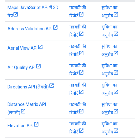
Maps JavaScript API में 3D
गड़बड़ी की
सुविधा का
मैप
रिपोर्ट
अनुरोध
गड़बड़ी की
सुविधा का
Address Validation API
रिपोर्ट
अनुरोध
गड़बड़ी की
सुविधा का
Aerial View API
रिपोर्ट
अनुरोध
गड़बड़ी की
सुविधा का
Air Quality API
रिपोर्ट
अनुरोध
गड़बड़ी की
सुविधा का
Directions API (लेगसी)
रिपोर्ट
अनुरोध
Distance Matrix API
गड़बड़ी की
सुविधा का
(लेगसी)
रिपोर्ट
अनुरोध
गड़बड़ी की
सुविधा का
Elevation API
रिपोर्ट
अनुरोध