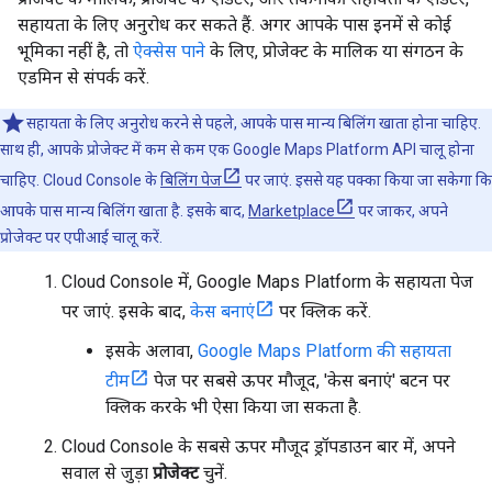
सहायता के लिए अनुरोध कर सकते हैं. अगर आपके पास इनमें से कोई
भूमिका नहीं है, तो
ऐक्सेस पाने
के लिए, प्रोजेक्ट के मालिक या संगठन के
एडमिन से संपर्क करें.
सहायता के लिए अनुरोध करने से पहले, आपके पास मान्य बिलिंग खाता होना चाहिए.
साथ ही, आपके प्रोजेक्ट में कम से कम एक Google Maps Platform API चालू होना
चाहिए. Cloud Console के
बिलिंग पेज
पर जाएं. इससे यह पक्का किया जा सकेगा कि
आपके पास मान्य बिलिंग खाता है. इसके बाद,
Marketplace
पर जाकर, अपने
प्रोजेक्ट पर एपीआई चालू करें.
Cloud Console में, Google Maps Platform के सहायता पेज
पर जाएं. इसके बाद,
केस बनाएं
पर क्लिक करें.
इसके अलावा,
Google Maps Platform की सहायता
टीम
पेज पर सबसे ऊपर मौजूद, 'केस बनाएं' बटन पर
क्लिक करके भी ऐसा किया जा सकता है.
Cloud Console के सबसे ऊपर मौजूद ड्रॉपडाउन बार में, अपने
सवाल से जुड़ा
प्रोजेक्ट
चुनें.