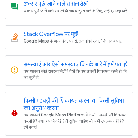
अक्सर पूछे जाने वाले सवाल देखें
question_answer
अक्सर पूछे जाने वाले सवालों के जवाब तुरंत पाने के लिए, उन्हें ब्राउज़ करें.
Stack Overflow पर पूछें
Google Maps के अन्य डेवलपर से, तकनीकी सवालों के जवाब पाएं.
समस्याएं और ऐसी समस्याएं जिनके बारे में हमें पता है
error_outline
क्या आपको कोई समस्या मिली? देखें कि क्या इसकी शिकायत पहले ही की
जा चुकी है.
किसी गड़बड़ी की शिकायत करना या किसी सुविधा
का अनुरोध करना
bug_report
क्या आपको Google Maps Platform में किसी गड़बड़ी की शिकायत
करनी है? क्या आपको कोई ऐसी सुविधा चाहिए जो अभी उपलब्ध नहीं है?
हमें बताएं!