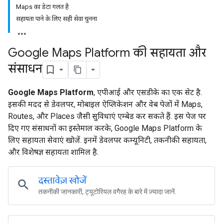
Maps का डेटा गलत है
सहायता पाने के लिए सही सेवा चुनना
Google Maps Platform की सहायता और
संसाधन
Google Maps Platform
, एपीआई और एसडीके का एक सेट है.
इसकी मदद से डेवलपर, मोबाइल ऐप्लिकेशन और वेब पेजों में Maps,
Routes, और Places जैसी सुविधाएं एम्बेड कर सकते हैं. इस पेज पर
दिए गए संसाधनों का इस्तेमाल करके, Google Maps Platform के
लिए सहायता सेवाएं खोजें. इनमें डेवलपर कम्यूनिटी, तकनीकी सहायता,
और विशेषज्ञ सहायता शामिल है.
दस्तावेज़ खोजें
search
तकनीकी जानकारी, ट्यूटोरियल वगैरह के बारे में ज़्यादा जानें.