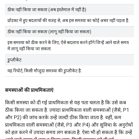
ठीक नहीं किया जा सकता (अब इस्तेमाल में नहीं है)
प्रॉडक्ट में हुए बदलावों की वजह से, अब इस समस्या का कोई असर नहीं पड़ता है.
ठीक नहीं किया जा सकता (लागू नहीं किया जा सकता)
इस समस्या को ठीक करने के लिए, ऐसे बदलाव करने होंगे जिन्हें आने वाले समय
में लागू नहीं किया जा सकता.
डुप्लीकेट
यह रिपोर्ट, किसी मौजूदा समस्या की डुप्लीकेट है.
समस्याओं की प्राथमिकताएं
किसी समस्या को दी गई प्राथमिकता से यह पता चलता है कि उसे कब
ठीक किया जा सकता है. ज़्यादा प्राथमिकता वाली समस्याओं (जैसे, P1
और P2) की जांच करके उन्हें जल्दी ठीक किया जाता है. वहीं, कम
प्राथमिकता वाली समस्याओं (जैसे, P3 और P4) और सुविधा के अनुरोधों
को हल करने में ज़्यादा समय लग सकता है. ऐसा भी हो सकता है कि उन्हें