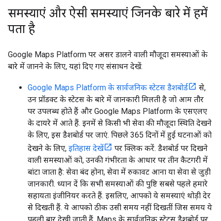
समस्याएं और ऐसी समस्याएं जिनके बारे में हमें
पता है
Google Maps Platform पर असर डालने वाली मौजूदा समस्याओं के
बारे में जानने के लिए, यहां दिए गए संसाधन देखें:
Google Maps Platform के सार्वजनिक स्टेटस डैशबोर्ड
से,
उन प्रॉडक्ट के स्टेटस के बारे में जानकारी मिलती है जो आम तौर
पर उपलब्ध होते हैं और Google Maps Platform के एसएलए
के दायरे में आते हैं. इनमें से किसी भी सेवा की मौजूदा स्थिति देखने
के लिए, इस डैशबोर्ड पर जाएं. पिछले 365 दिनों में हुई घटनाओं को
देखने के लिए,
इतिहास देखें
पर क्लिक करें. डैशबोर्ड पर दिखने
वाली समस्याओं को, उनकी गंभीरता के आधार पर तीन कैटगरी में
बांटा जाता है: सेवा बंद होना, सेवा में रुकावट आना या सेवा से जुड़ी
जानकारी. ध्यान दें कि सभी समस्याओं की पुष्टि सबसे पहले हमारे
सहायता इंजीनियर करते हैं. इसलिए, आपको ये समस्याएं थोड़ी देर
से दिखती हैं. ये आपको ठीक उसी समय नहीं दिखतीं जिस समय ये
पहली बार देखी जाती हैं. Maps के सार्वजनिक स्टेटस डैशबोर्ड पर