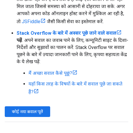
मिल जाता जिससे समस्या को आसानी से दोहराया जा सके. अगर
आपको अपना कोड ऑनलाइन होस्ट करने में मुश्किल आ रही है,
तो
JSFiddle
जैसी किसी सेवा का इस्तेमाल करें.
Stack Overflow के बारे में अक्सर पूछे जाने वाले सवाल
पढ़ें
. अपने सवाल का जवाब पाने के लिए, कम्यूनिटी साइट के दिशा-
निर्देशों और सुझावों का पालन करें. Stack Overflow पर सवाल
पूछने के बारे में ज़्यादा जानकारी पाने के लिए, कृपया सहायता केंद्र
के ये लेख पढ़ें:
मैं अच्छा सवाल कैसे पूछूं?
यहाँ किस तरह के विषयों के बारे में सवाल पूछे जा सकते
हैं?
कोई नया सवाल पूछें