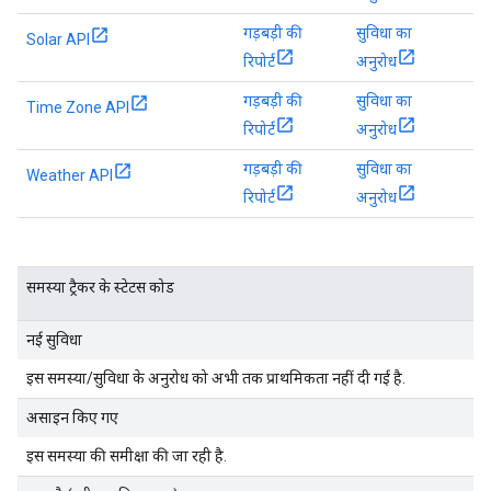
गड़बड़ी की
सुविधा का
Solar API
रिपोर्ट
अनुरोध
गड़बड़ी की
सुविधा का
Time Zone API
रिपोर्ट
अनुरोध
गड़बड़ी की
सुविधा का
Weather API
रिपोर्ट
अनुरोध
समस्या ट्रैकर के स्टेटस कोड
नई सुविधा
इस समस्या/सुविधा के अनुरोध को अभी तक प्राथमिकता नहीं दी गई है.
असाइन किए गए
इस समस्या की समीक्षा की जा रही है.