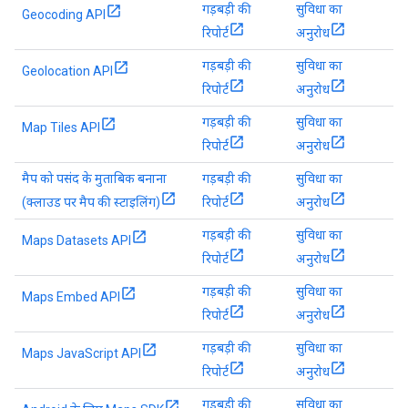
गड़बड़ी की
सुविधा का
Geocoding API
रिपोर्ट
अनुरोध
गड़बड़ी की
सुविधा का
Geolocation API
रिपोर्ट
अनुरोध
गड़बड़ी की
सुविधा का
Map Tiles API
रिपोर्ट
अनुरोध
मैप को पसंद के मुताबिक बनाना
गड़बड़ी की
सुविधा का
(क्लाउड पर मैप की स्टाइलिंग)
रिपोर्ट
अनुरोध
गड़बड़ी की
सुविधा का
Maps Datasets API
रिपोर्ट
अनुरोध
गड़बड़ी की
सुविधा का
Maps Embed API
रिपोर्ट
अनुरोध
गड़बड़ी की
सुविधा का
Maps JavaScript API
रिपोर्ट
अनुरोध
गड़बड़ी की
सुविधा का