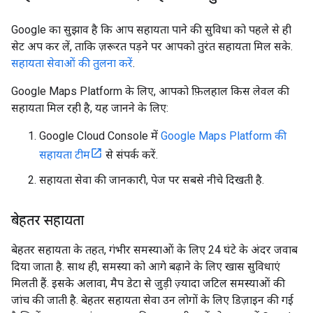
Google का सुझाव है कि आप सहायता पाने की सुविधा को पहले से ही
सेट अप कर लें, ताकि ज़रूरत पड़ने पर आपको तुरंत सहायता मिल सके.
सहायता सेवाओं की तुलना करें
.
Google Maps Platform के लिए, आपको फ़िलहाल किस लेवल की
सहायता मिल रही है, यह जानने के लिए:
Google Cloud Console में
Google Maps Platform की
सहायता टीम
से संपर्क करें.
सहायता सेवा की जानकारी, पेज पर सबसे नीचे दिखती है.
बेहतर सहायता
बेहतर सहायता के तहत, गंभीर समस्याओं के लिए 24 घंटे के अंदर जवाब
दिया जाता है. साथ ही, समस्या को आगे बढ़ाने के लिए खास सुविधाएं
मिलती हैं. इसके अलावा, मैप डेटा से जुड़ी ज़्यादा जटिल समस्याओं की
जांच की जाती है. बेहतर सहायता सेवा उन लोगों के लिए डिज़ाइन की गई