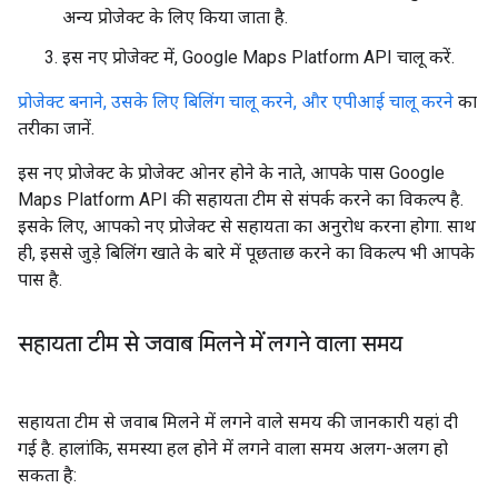
अन्य प्रोजेक्ट के लिए किया जाता है.
इस नए प्रोजेक्ट में, Google Maps Platform API चालू करें.
प्रोजेक्ट बनाने, उसके लिए बिलिंग चालू करने, और एपीआई चालू करने
का
तरीका जानें.
इस नए प्रोजेक्ट के प्रोजेक्ट ओनर होने के नाते, आपके पास Google
Maps Platform API की सहायता टीम से संपर्क करने का विकल्प है.
इसके लिए, आपको नए प्रोजेक्ट से सहायता का अनुरोध करना होगा. साथ
ही, इससे जुड़े बिलिंग खाते के बारे में पूछताछ करने का विकल्प भी आपके
पास है.
सहायता टीम से जवाब मिलने में लगने वाला समय
सहायता टीम से जवाब मिलने में लगने वाले समय की जानकारी यहां दी
गई है. हालांकि, समस्या हल होने में लगने वाला समय अलग-अलग हो
सकता है: