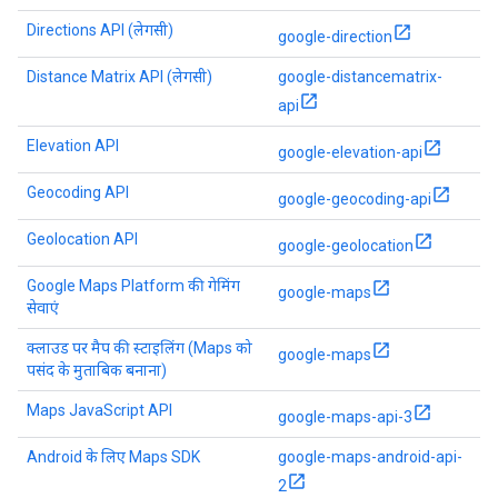
Directions API (लेगसी)
google-direction
Distance Matrix API (लेगसी)
google-distancematrix-
api
Elevation API
google-elevation-api
Geocoding API
google-geocoding-api
Geolocation API
google-geolocation
Google Maps Platform की गेमिंग
google-maps
सेवाएं
क्लाउड पर मैप की स्टाइलिंग (Maps को
google-maps
पसंद के मुताबिक बनाना)
Maps JavaScript API
google-maps-api-3
Android के लिए Maps SDK
google-maps-android-api-
2