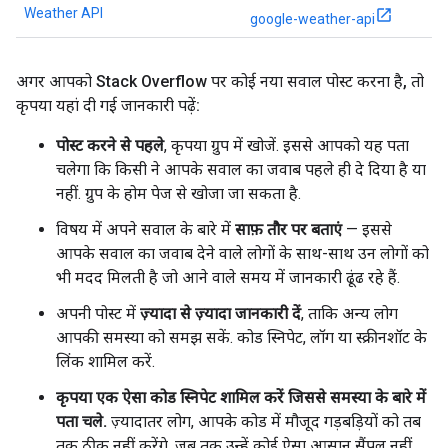
Weather API
google-weather-api
अगर आपको Stack Overflow पर कोई नया सवाल पोस्ट करना है
,
तो
कृपया यहां दी गई जानकारी पढ़ें:
पोस्ट करने से पहले
, कृपया ग्रुप में खोजें. इससे आपको यह पता
चलेगा कि किसी ने आपके सवाल का जवाब पहले ही दे दिया है या
नहीं. ग्रुप के होम पेज से खोजा जा सकता है.
विषय में अपने सवाल के बारे में
साफ़ तौर पर बताएं
— इससे
आपके सवाल का जवाब देने वाले लोगों के साथ-साथ उन लोगों को
भी मदद मिलती है जो आने वाले समय में जानकारी ढूंढ रहे हैं.
अपनी पोस्ट में
ज़्यादा से ज़्यादा जानकारी दें
, ताकि अन्य लोग
आपकी समस्या को समझ सकें. कोड स्निपेट, लॉग या स्क्रीनशॉट के
लिंक शामिल करें.
कृपया एक ऐसा कोड स्निपेट शामिल करें जिससे समस्या के बारे में
पता चले.
ज़्यादातर लोग, आपके कोड में मौजूद गड़बड़ियों को तब
तक ठीक नहीं करेंगे, जब तक उन्हें कोई ऐसा आसान सैंपल नहीं