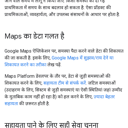
आने वाले समय में लागू न किया जाए. किसी समस्या को दी गई
प्राथमिकता में समय के साथ बदलाव हो सकता है. ऐसा प्रॉडक्ट की
प्राथमिकताओं, व्यवहार्यता, और उपलब्ध संसाधनों के आधार पर होता है.
Maps का डेटा गलत है
Google Maps ऐप्लिकेशन पर, समस्या पैदा करने वाले डेटा की शिकायत
की जा सकती है. इसके लिए,
Google Maps में सुझाव/राय देने या
शिकायत करने का तरीका
लेख पढ़ें.
Maps Platform डेवलपर के तौर पर, डेटा से जुड़ी समस्याओं की
शिकायत करने के लिए,
सहायता टीम से संपर्क करें
. जटिल समस्याओं
(उदाहरण के लिए, सिस्टम से जुड़ी समस्याएं या ऐसी स्थितियां जहां उम्मीद
के मुताबिक काम नहीं हो रहा है) को हल करने के लिए,
ज़्यादा बेहतर
सहायता
की ज़रूरत होती है.
सहायता पाने के लिए सही सेवा चुनना