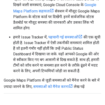
दिखने वाली समस्याएं, Google Cloud Console के
Google
Maps Platform सहायता
सेक्शन में मौजूद Google Maps
Platform के स्टेटस कार्ड पर दिखेंगी. इनमें सार्वजनिक स्टेटस
डैशबोर्ड पर मौजूद समस्या की जानकारी और उसका लिंक भी
शामिल होगा.
हमारे Issue Tracker में,
पहचानी गई समस्याओं
की एक सूची
होती है. Issue Tracker में ऐसी तकनीकी समस्याएं शामिल होती
हैं जो इतनी गंभीर नहीं होतीं कि उन्हें Public Status
Dashboard में दिखाया जा सके. यहाँ आपको Google की ओर
से स्वीकार किए गए बग आसानी से दिख सकते हैं. साथ ही, हमारी
टीमों को जाँच करने या समस्या हल करने के तरीके ढूंढने में मदद
करने के लिए, अपनी टिप्पणियाँ जोड़ी जा सकती हैं.
Google Maps Platform से जुड़ी समस्याओं को मैनेज करने के बारे में
ज़्यादा जानने के लिए,
समस्याओं को मैनेज करना
लेख पढ़ें