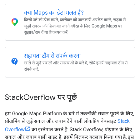
क्या Maps का डेटा गलत है?
किसी पते को ठीक करने, कारोबार की जानकारी अपडेट करने, सड़क से
जुड़ी समस्या की शिकायत करने वगैरह के लिए, Google Maps पर
सुझाव/राय दें या शिकायत करें.
सहायता टीम से संपर्क करना
contact_support
खाते से जुड़े सवालों और समस्याओं के बारे में, सीधे हमारी सहायता टीम से
संपर्क करें.
Stack
Overflow पर पूछें
हम Google Maps Platform के बारे में तकनीकी सवाल पूछने के लिए,
प्रोग्रामिंग से जुड़े सवाल और जवाब देने वाली लोकप्रिय वेबसाइट
Stack
Overflow
का इस्तेमाल करते हैं. Stack Overflow, प्रोग्रामर के लिए
सवाल और जवाब वाली साइट है. इसमें मिलकर बदलाव किया गया है. इस