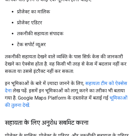
प्रोजेक्ट का मालिक
प्रोजेक्ट एडिटर
तकनीकी सहायता संपादक
टेक सपोर्ट व्यूअर
तकनीकी सहायता देखने वाले व्यक्ति के पास सिर्फ़ केस की जानकारी
देखने का ऐक्सेस होता है. वह किसी भी तरह से केस में बदलाव नहीं कर
सकता या उससे इंटरैक्ट नहीं कर सकता.
इन भूमिकाओं के बारे में ज़्यादा जानने के लिए,
सहायता टीम को ऐक्सेस
देना
लेख पढ़ें. इसमें इन भूमिकाओं को लागू करने का तरीका भी बताया
गया है. Google Maps Platform के दस्तावेज़ में बताई गई
भूमिकाओं
की तुलना देखें
.
सहायता के लिए अनुरोध सबमिट करना
प्रोजेक्ट के मालिक, प्रोजेक्ट के एडिटर, और तकनीकी सहायता के एडिटर,