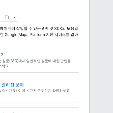
페이지에 삽입할 수 있는 API 및 SDK의 모음입
ogle Maps Platform 지원 서비스를 알아
보기
는 질문(FAQ)에서 일반적인 질문에 대한 답변을
보세요.
및 알려진 문제
있으신가요? 이미 신고된 문제인지 확인하세요.