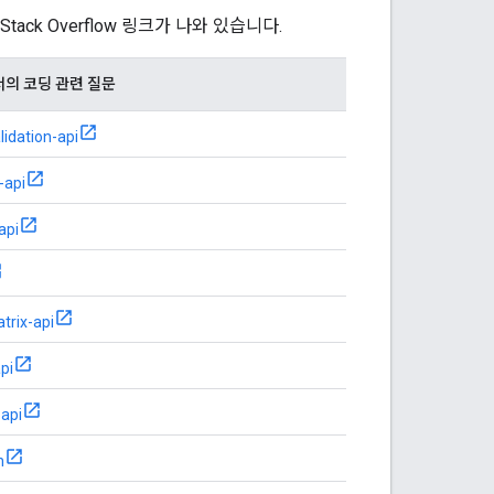
Stack Overflow 링크가 나와 있습니다.
w에서의 코딩 관련 질문
idation-api
-api
api
trix-api
pi
api
n