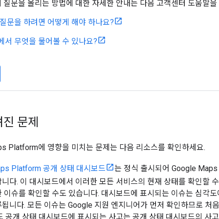
ow에 질문을 올리는 방법에 대한 자세한 안내는 다음 고객센터 도움말을
 질문을 하려면 어떻게 해야 하나요?
에서 무엇을 물어볼 수 있나요?
려진 문제
Maps Platform에 영향을 미치는 문제는 다음 리소스를 확인하세요.
Maps Platform 공개 상태 대시보드
는 정식 출시되어 Google Maps
니다. 이 대시보드에서 이러한 모든 서비스의 현재 상태를 확인할 수
 이슈를 확인할 수도 있습니다. 대시보드에 표시되는 이슈는 심각도에
됩니다. 모든 이슈는 Google 지원 엔지니어가 먼저 확인하므로 처
도 공개 상태 대시보드에 표시되는 사고는 공개 상태 대시보드의 사고로