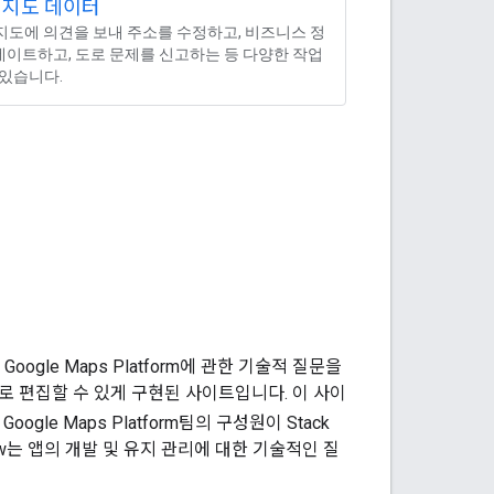
 지도 데이터
e 지도에 의견을 보내 주소를 수정하고, 비즈니스 정
데이트하고, 도로 문제를 신고하는 등 다양한 작업
 있습니다.
Google Maps Platform에 관한 기술적 질문을
으로 편집할 수 있게 구현된 사이트입니다. 이 사이
Google Maps Platform팀의 구성원이 Stack
flow는 앱의 개발 및 유지 관리에 대한 기술적인 질