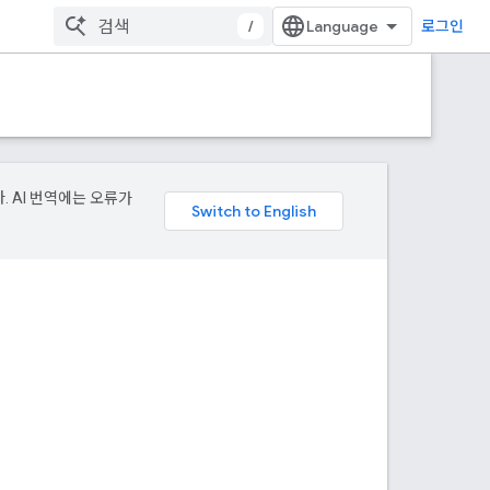
/
로그인
. AI 번역에는 오류가