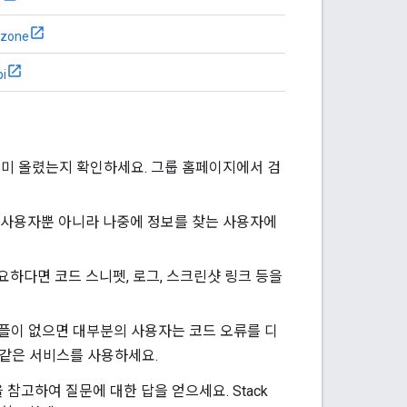
ezone
pi
미 올렸는지 확인하세요. 그룹 홈페이지에서 검
 사용자뿐 아니라 나중에 정보를 찾는 사용자에
요하다면 코드 스니펫, 로그, 스크린샷 링크 등을
플이 없으면 대부분의 사용자는 코드 오류를 디
 같은 서비스를 사용하세요.
참고하여 질문에 대한 답을 얻으세요. Stack