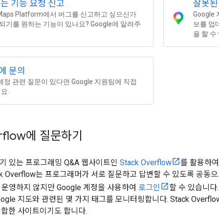
는 기능 요청 신고
잘못된
e Maps Platform에서 버그를 신고하고 싶으신가
Googl
되기를 원하는 기능이 있나요? Google에 알려주
보를 업
을 할 수
에 문의
계정 관련 질문이 있다면 Google 지원팀에 직접
요.
erflow에 질문하기
 인기 있는 프로그래밍 Q&A 웹사이트인
Stack Overflow
를 활용하여 
ck Overflow는 프로그래머가 서로 질문하고 답변할 수 있도록 공동
서 운영하지 않지만 Google 계정을 사용하여
로그인
할 수 있습니다. 
Google 지도와 관련된 몇 가지 태그를 모니터링합니다. Stack Over
적합한 사이트이기도 합니다.