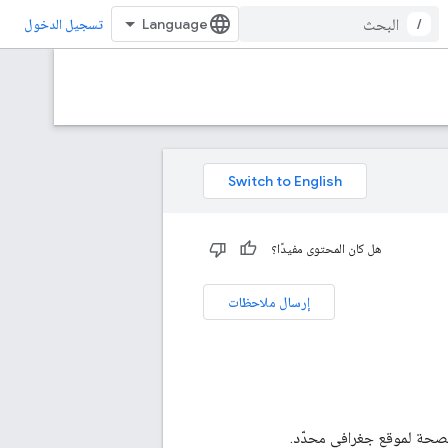
/
تسجيل الدخول
هل كان المحتوى مفيدًا؟
إرسال ملاحظات