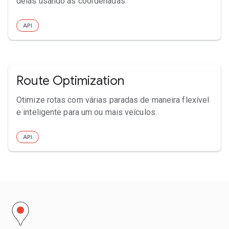
delas usando as coordenadas.
API
Route Optimization
Otimize rotas com várias paradas de maneira flexível
e inteligente para um ou mais veículos.
API