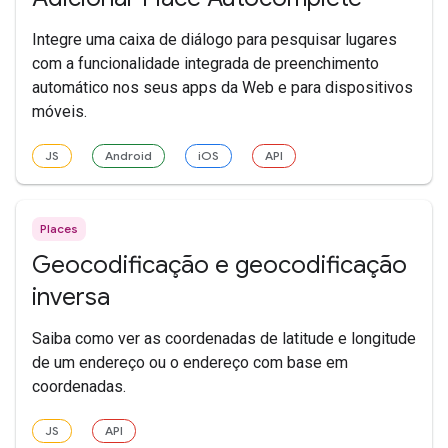
Integre uma caixa de diálogo para pesquisar lugares
com a funcionalidade integrada de preenchimento
automático nos seus apps da Web e para dispositivos
móveis.
JS
Android
iOS
API
Places
Geocodificação e geocodificação
inversa
Saiba como ver as coordenadas de latitude e longitude
de um endereço ou o endereço com base em
coordenadas.
JS
API