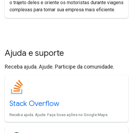
o trajeto deles e oriente os motoristas durante viagens
complexas para tornar sua empresa mais eficiente.
Ajuda e suporte
Receba ajuda. Ajude. Participe da comunidade.
Stack Overflow
Receba ajuda. Ajude. Faça boas ações no Google Maps.