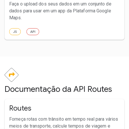
Faça o upload dos seus dados em um conjunto de
dados para usar em um app da Plataforma Google
Maps.
JS
API
Documentação da API Routes
Routes
Forneça rotas com trânsito em tempo real para vários
meios de transporte, calcule tempos de viagem e