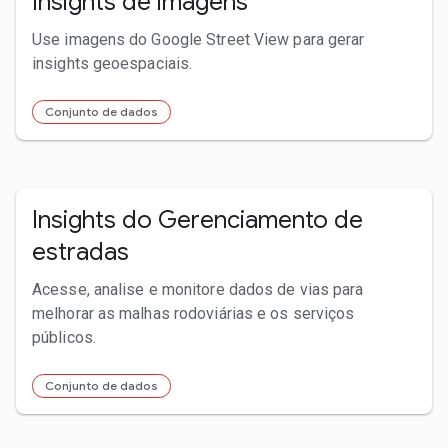
Insights de imagens
Use imagens do Google Street View para gerar
insights geoespaciais.
Conjunto de dados
Insights do Gerenciamento de
estradas
Acesse, analise e monitore dados de vias para
melhorar as malhas rodoviárias e os serviços
públicos.
Conjunto de dados