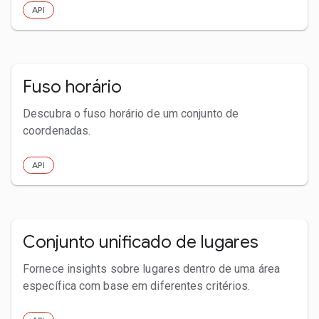
API
Fuso horário
Descubra o fuso horário de um conjunto de
coordenadas.
API
Conjunto unificado de lugares
Fornece insights sobre lugares dentro de uma área
específica com base em diferentes critérios.