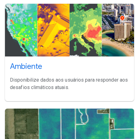
Ambiente
Disponibilize dados aos usuários para responder aos
desafios climáticos atuais.