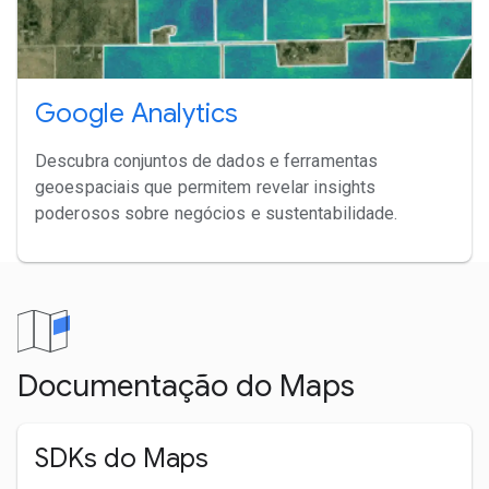
Google Analytics
Descubra conjuntos de dados e ferramentas
geoespaciais que permitem revelar insights
poderosos sobre negócios e sustentabilidade.
Documentação do Maps
SDKs do Maps