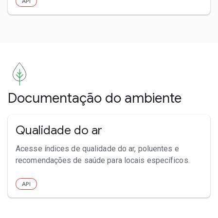
API
Documentação do ambiente
Qualidade ­do ar
Acesse índices de qualidade do ar, poluentes e
recomendações de saúde para locais específicos.
API