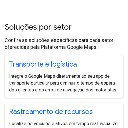
Soluções por setor
Confira as soluções específicas para cada setor
oferecidas pela Plataforma Google Maps.
Transporte e logística
Integre o Google Maps diretamente ao seu app de
transporte particular para diminuir o tempo de espera
dos clientes e os erros de navegação dos motoristas.
Rastreamento de recursos
Localize os veículos e ativos em tempo real, visualize