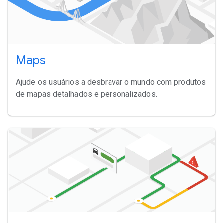
Maps
Ajude os usuários a desbravar o mundo com produtos
de mapas detalhados e personalizados.