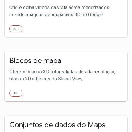
Crie e exiba vídeos da vista aérea renderizados
usando imagens geoespaciais 3D do Google.
API
Blocos de mapa
Oferece blocos 3D fotorealistas de alta resolução,
blocos 2D e blocos do Street View.
API
Conjuntos de dados do Maps