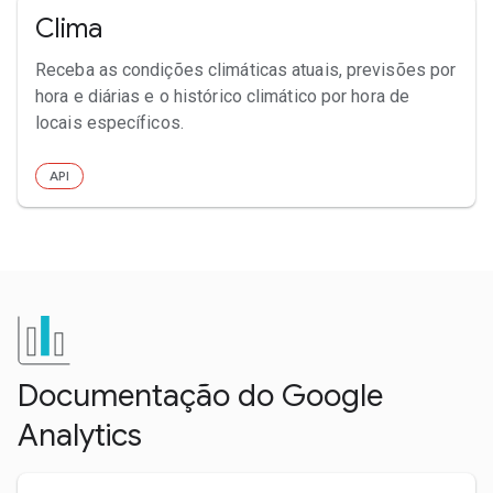
Clima
Receba as condições climáticas atuais, previsões por
hora e diárias e o histórico climático por hora de
locais específicos.
API
Documentação do Google
Analytics