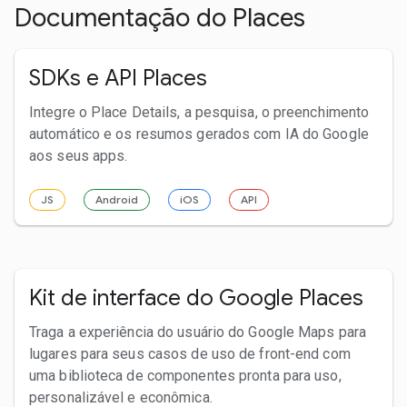
Documentação do Places
SDKs e API Places
Integre o Place Details, a pesquisa, o preenchimento
automático e os resumos gerados com IA do Google
aos seus apps.
JS
Android
iOS
API
Kit de interface do Google Places
Traga a experiência do usuário do Google Maps para
lugares para seus casos de uso de front-end com
uma biblioteca de componentes pronta para uso,
personalizável e econômica.