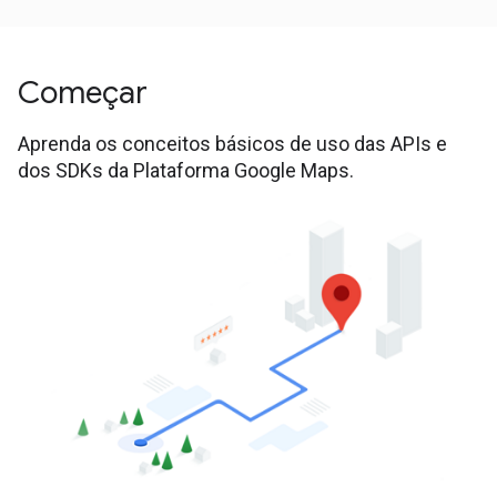
Começar
Aprenda os conceitos básicos de uso das APIs e
dos SDKs da Plataforma Google Maps.