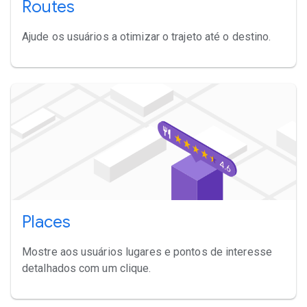
Routes
Ajude os usuários a otimizar o trajeto até o destino.
Places
Mostre aos usuários lugares e pontos de interesse
detalhados com um clique.