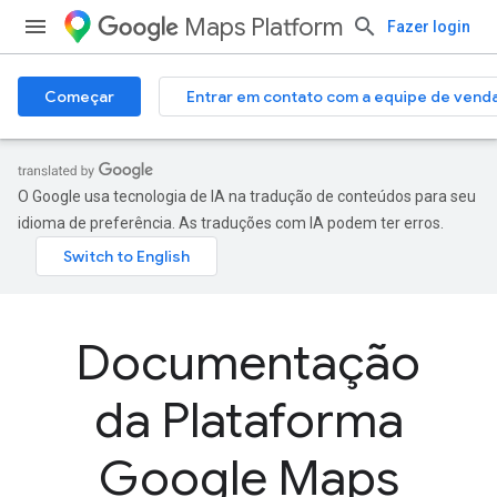
Maps Platform
Fazer login
Começar
Entrar em contato com a equipe de vend
O Google usa tecnologia de IA na tradução de conteúdos para seu
idioma de preferência. As traduções com IA podem ter erros.
Documentação
da Plataforma
Google Maps