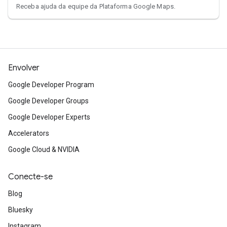
Receba ajuda da equipe da Plataforma Google Maps.
Envolver
Google Developer Program
Google Developer Groups
Google Developer Experts
Accelerators
Google Cloud & NVIDIA
Conecte-se
Blog
Bluesky
Instagram