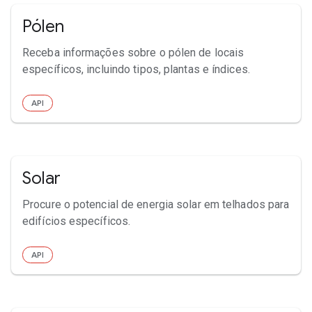
Pólen
Receba informações sobre o pólen de locais
específicos, incluindo tipos, plantas e índices.
API
Solar
Procure o potencial de energia solar em telhados para
edifícios específicos.
API