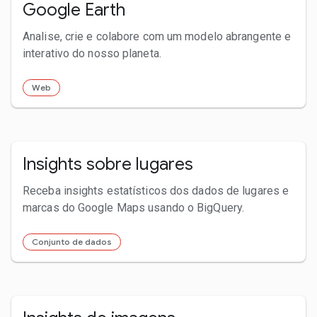
Google Earth
Analise, crie e colabore com um modelo abrangente e
interativo do nosso planeta.
Web
Insights sobre lugares
Receba insights estatísticos dos dados de lugares e
marcas do Google Maps usando o BigQuery.
Conjunto de dados