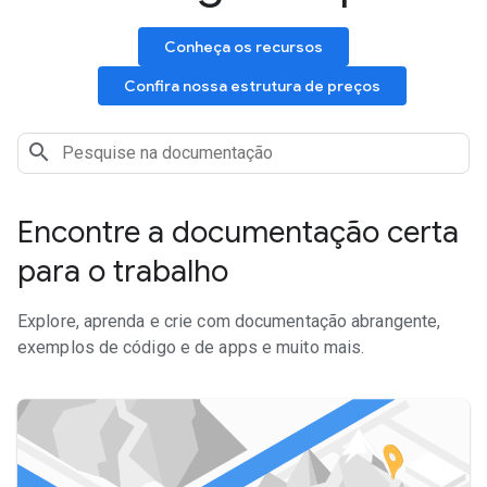
Conheça os recursos
Confira nossa estrutura de preços
Encontre a documentação certa
para o trabalho
Explore, aprenda e crie com documentação abrangente,
exemplos de código e de apps e muito mais.