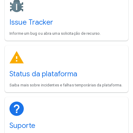
Issue Tracker
Informe um bug ou abra uma solicitação de recurso.
Status da plataforma
Saiba mais sobre incidentes e falhas temporárias da plataforma.
Suporte