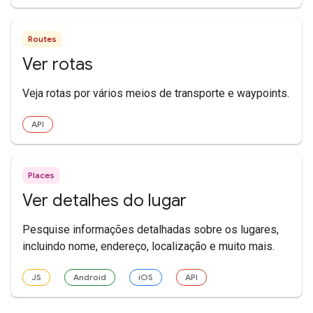
Routes
Ver rotas
Veja rotas por vários meios de transporte e waypoints.
API
Places
Ver detalhes do lugar
Pesquise informações detalhadas sobre os lugares,
incluindo nome, endereço, localização e muito mais.
JS
Android
iOS
API