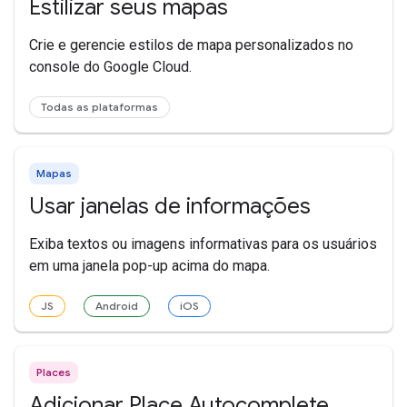
Estilizar seus mapas
Crie e gerencie estilos de mapa personalizados no
console do Google Cloud.
Todas as plataformas
Mapas
Usar janelas de informações
Exiba textos ou imagens informativas para os usuários
em uma janela pop-up acima do mapa.
JS
Android
iOS
Places
Adicionar Place Autocomplete