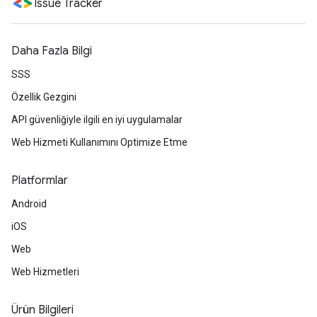
Issue Tracker
Daha Fazla Bilgi
SSS
Özellik Gezgini
API güvenliğiyle ilgili en iyi uygulamalar
Web Hizmeti Kullanımını Optimize Etme
Platformlar
Android
iOS
Web
Web Hizmetleri
Ürün Bilgileri