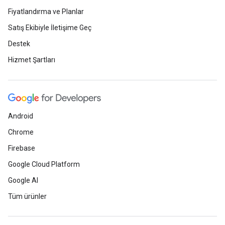
Fiyatlandırma ve Planlar
Satış Ekibiyle İletişime Geç
Destek
Hizmet Şartları
Android
Chrome
Firebase
Google Cloud Platform
Google AI
Tüm ürünler