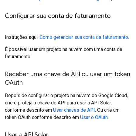
Configurar sua conta de faturamento
Instruções aqui:
Como gerenciar sua conta de faturamento
.
É possível usar um projeto na nuvem com uma conta de
faturamento.
Receber uma chave de API ou usar um token
OAuth
Depois de configurar o projeto na nuvem do Google Cloud,
crie e proteja a chave de API para usar a API Solar,
conforme descrito em
Usar chaves de API
. Ou crie um
token OAuth conforme descrito em
Usar o OAuth
.
Usar a API Solar