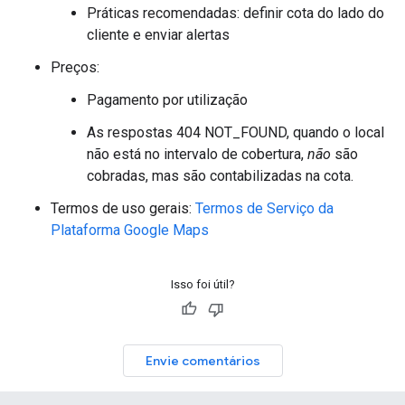
Práticas recomendadas: definir cota do lado do
cliente e enviar alertas
Preços:
Pagamento por utilização
As respostas 404 NOT_FOUND, quando o local
não está no intervalo de cobertura,
não
são
cobradas, mas são contabilizadas na cota.
Termos de uso gerais:
Termos de Serviço da
Plataforma Google Maps
Isso foi útil?
Envie comentários