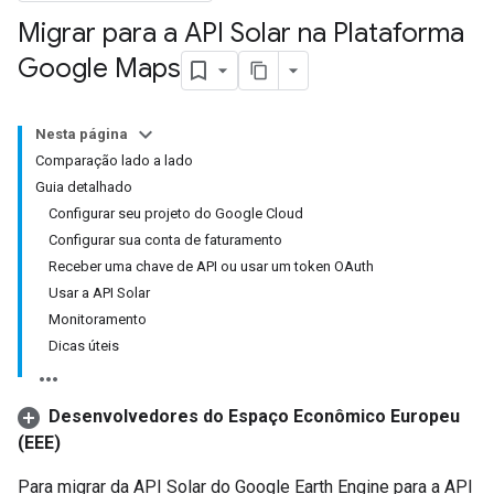
Migrar para a API Solar na Plataforma
Google Maps
Nesta página
Comparação lado a lado
Guia detalhado
Configurar seu projeto do Google Cloud
Configurar sua conta de faturamento
Receber uma chave de API ou usar um token OAuth
Usar a API Solar
Monitoramento
Dicas úteis
Desenvolvedores do Espaço Econômico Europeu
(EEE)
Para migrar da API Solar do Google Earth Engine para a API