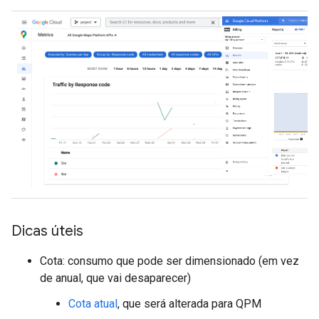
Dicas úteis
Cota: consumo que pode ser dimensionado (em vez
de anual, que vai desaparecer)
Cota atual
, que será alterada para QPM