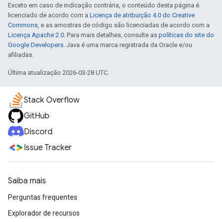
Exceto em caso de indicação contrária, o conteúdo desta página é
licenciado de acordo com a
Licença de atribuição 4.0 do Creative
Commons
, e as amostras de código são licenciadas de acordo com a
Licença Apache 2.0
. Para mais detalhes, consulte as
políticas do site do
Google Developers
. Java é uma marca registrada da Oracle e/ou
afiliadas.
Última atualização 2026-03-28 UTC.
Stack Overflow
GitHub
Discord
Issue Tracker
Saiba mais
Perguntas frequentes
Explorador de recursos