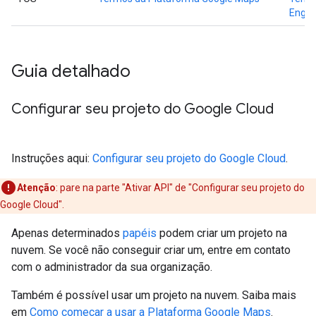
Engin
Guia detalhado
Configurar seu projeto do Google Cloud
Instruções aqui:
Configurar seu projeto do Google Cloud
.
Atenção
:
pare na parte "Ativar API" de "Configurar seu projeto do
Google Cloud".
Apenas determinados
papéis
podem criar um projeto na
nuvem. Se você não conseguir criar um, entre em contato
com o administrador da sua organização.
Também é possível usar um projeto na nuvem. Saiba mais
em
Como começar a usar a Plataforma Google Maps
.