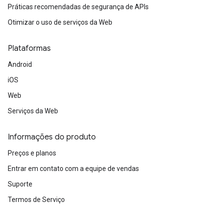
Práticas recomendadas de segurança de APIs
Otimizar o uso de serviços da Web
Plataformas
Android
iOS
Web
Serviços da Web
Informações do produto
Preços e planos
Entrar em contato com a equipe de vendas
Suporte
Termos de Serviço