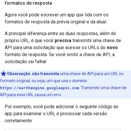
formatos de resposta
Agora você pode escrever um app que lida com os
formatos de resposta da prévia original e da atual.
A principal diferença entre as duas respostas, além do
próprio URL, é que você
precisa
transmitir uma chave de
API para uma solicitação que acesse os URLs do
novo
formato de resposta. Se você omitir a chave de API, a
solicitação vai falhar.
Observação
:
não transmita
uma chave de API para um URL no
formato original, ou seja, um que usa o domínio
https://earthengine.googleapis.com
. Transmitir uma chave de
API para esse URL causa um erro.
Por exemplo, você pode adicionar o seguinte código ao
app para examinar o URL e processar cada versão
corretamente: