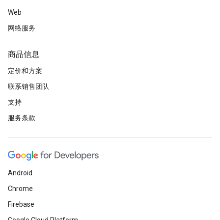
Web
网络服务
商品信息
定价和方案
联系销售团队
支持
服务条款
Android
Chrome
Firebase