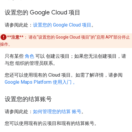
设置您的 Google Cloud 项目
请参阅此处：
设置您的 Google Cloud 项目
。
**注意**
：
请在“设置您的 Google Cloud 项目”的“启用 API”部分停止
操作。
只有某些
角色
可以 创建云项目；如果您无法创建项目，请
与您 组织的管理员联系。
您还可以使用现有的 Cloud 项目。如需了解详情，请参阅
Google Maps Platform 使用入门 。
设置您的结算账号
请参阅此处：
如何管理您的结算 账号
。
您可以使用现有的云项目和现有的结算账号。