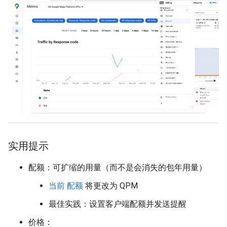
实用提示
配额：可扩缩的用量（而不是会消失的包年用量）
当前 配额
将更改为 QPM
最佳实践：设置客户端配额并发送提醒
价格：