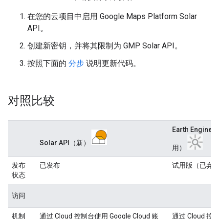
在您的云项目中启用 Google Maps Platform Solar
API。
创建新密钥，并将其限制为 GMP Solar API。
按照下面的
分步
说明更新代码。
对照比较
Earth Engine
Solar API（新）
用）
发布
已发布
试用版（已弃
状态
访问
机制
通过 Cloud 控制台使用 Google Cloud 账
通过 Cloud 控