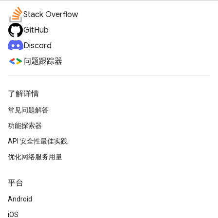
Stack Overflow
GitHub
Discord
问题跟踪器
了解详情
常见问题解答
功能探索器
API 安全性最佳实践
优化网络服务用量
平台
Android
iOS