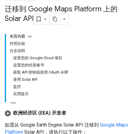
迁移到 Google Maps Platform 上的
Solar API
本页内容
对照比较
分步说明
设置您的 Google Cloud 项目
设置您的结算账号
获取 API 密钥或使用 OAuth 令牌
使用 Solar API
监控
实用提示
欧洲经济区 (EEA) 开发者
如需从 Google Earth Engine Solar API 迁移到
Google Maps
Platform
Solar API，请执行以下操作：