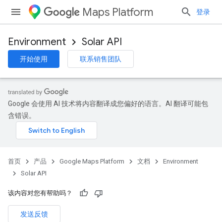
Maps Platform
登录
Environment
Solar API
开始使用
联系销售团队
Google 会使用 AI 技术将内容翻译成您偏好的语言。AI 翻译可能包
含错误。
首页
产品
Google Maps Platform
文档
Environment
Solar API
该内容对您有帮助吗？
发送反馈