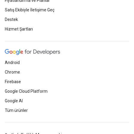
Fiyatlandırma ve Planlar
Satış Ekibiyle İletişime Geç
Destek
Hizmet Şartları
Android
Chrome
Firebase
Google Cloud Platform
Google AI
Tüm ürünler