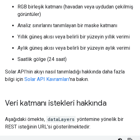
RGB birleşik katmanı (havadan veya uydudan çekilmiş
görüntüler)
Analiz sınırlarını tanımlayan bir maske katmanı
Yıllık güneş akısı veya belirli bir yüzeyin yıllık verimi
Aylık güneş akısı veya belirli bir yüzeyin aylık verimi
Saatlik gölge (24 saat)
Solar API'nin akıyı nasıl tanımladığı hakkında daha fazla
bilgi için
Solar API Kavramları
'na bakın.
Veri katmanı istekleri hakkında
Aşağıdaki örnekte,
dataLayers
yöntemine yönelik bir
REST isteğinin URL'si gösterilmektedir: