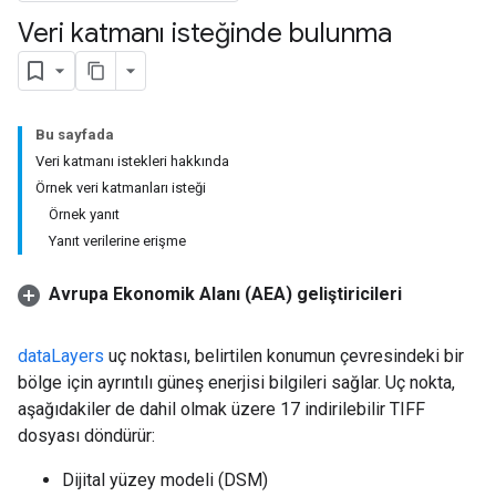
Veri katmanı isteğinde bulunma
Bu sayfada
Veri katmanı istekleri hakkında
Örnek veri katmanları isteği
Örnek yanıt
Yanıt verilerine erişme
Avrupa Ekonomik Alanı (AEA) geliştiricileri
dataLayers
uç noktası, belirtilen konumun çevresindeki bir
bölge için ayrıntılı güneş enerjisi bilgileri sağlar. Uç nokta,
aşağıdakiler de dahil olmak üzere 17 indirilebilir TIFF
dosyası döndürür:
Dijital yüzey modeli (DSM)