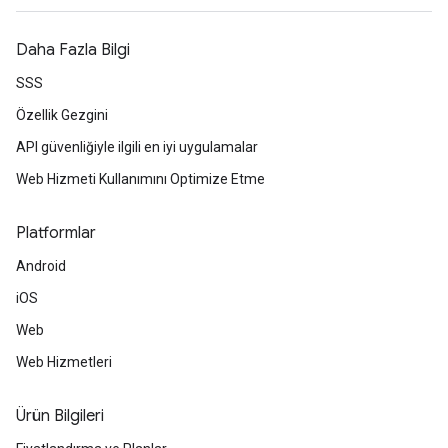
Daha Fazla Bilgi
SSS
Özellik Gezgini
API güvenliğiyle ilgili en iyi uygulamalar
Web Hizmeti Kullanımını Optimize Etme
Platformlar
Android
iOS
Web
Web Hizmetleri
Ürün Bilgileri