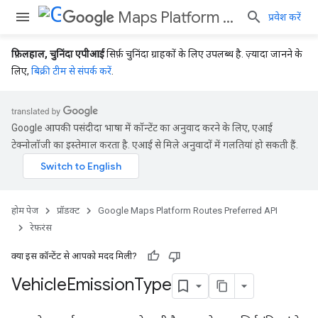
Maps Platform Routes Preferred API
प्रवेश करें
फ़िलहाल, चुनिंदा एपीआई
सिर्फ़ चुनिंदा ग्राहकों के लिए उपलब्ध है. ज़्यादा जानने के
लिए,
बिक्री टीम से संपर्क करें
.
Google आपकी पसंदीदा भाषा में कॉन्टेंट का अनुवाद करने के लिए, एआई
टेक्नोलॉजी का इस्तेमाल करता है. एआई से मिले अनुवादों में गलतियां हो सकती हैं.
होम पेज
प्रॉडक्ट
Google Maps Platform Routes Preferred API
रेफ़रंस
क्या इस कॉन्टेंट से आपको मदद मिली?
Vehicle
Emission
Type