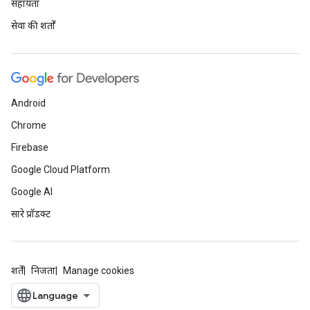
सहायता
सेवा की शर्तों
Android
Chrome
Firebase
Google Cloud Platform
Google AI
सारे प्रॉडक्ट
शर्तें
निजता
Manage cookies