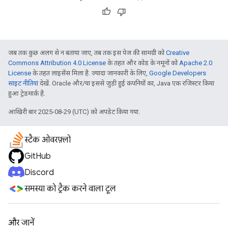
जब तक कुछ अलग से न बताया जाए, तब तक इस पेज की सामग्री को
Creative
Commons Attribution 4.0 License
के तहत और कोड के नमूनों को
Apache 2.0
License
के तहत लाइसेंस मिला है. ज़्यादा जानकारी के लिए,
Google Developers
साइट नीतियां
देखें. Oracle और/या इससे जुड़ी हुई कंपनियों का, Java एक रजिस्टर किया
हुआ ट्रेडमार्क है.
आखिरी बार 2025-08-29 (UTC) को अपडेट किया गया.
स्टैक ओवरफ़्लो
GitHub
Discord
समस्या को ट्रैक करने वाला टूल
और जानें