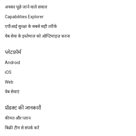
अक्सर पूछे जाने वाले सवाल
Capabilities Explorer
एपीआई सुरक्षा के सबसे सही तरीके
वेब सेवा के इस्तेमाल को ऑप्टिमाइज़ करना
प्‍लेटफ़ॉर्म
Android
iOS
Web
वेब सेवाएं
प्रॉडक्ट की जानकारी
कीमत और प्लान
बिक्री टीम से संपर्क करें