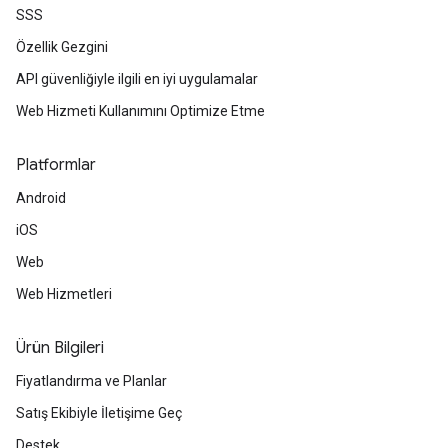
SSS
Özellik Gezgini
API güvenliğiyle ilgili en iyi uygulamalar
Web Hizmeti Kullanımını Optimize Etme
Platformlar
Android
iOS
Web
Web Hizmetleri
Ürün Bilgileri
Fiyatlandırma ve Planlar
Satış Ekibiyle İletişime Geç
Destek