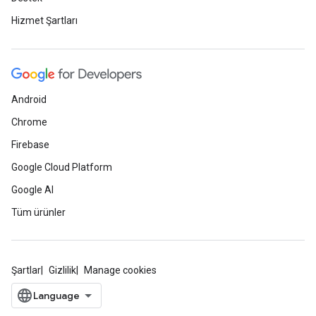
Hizmet Şartları
Android
Chrome
Firebase
Google Cloud Platform
Google AI
Tüm ürünler
Şartlar
Gizlilik
Manage cookies