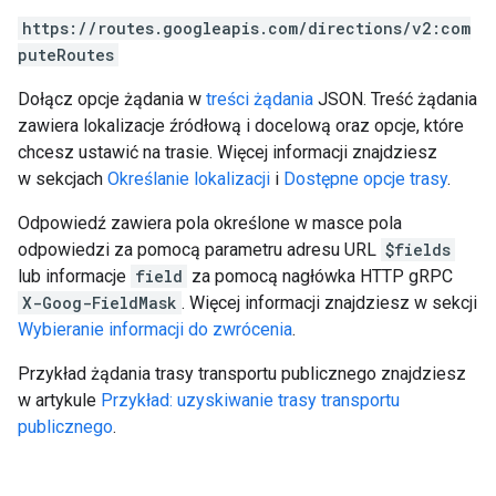
https://routes.googleapis.com/directions/v2:com
puteRoutes
Dołącz opcje żądania w
treści żądania
JSON. Treść żądania
zawiera lokalizacje źródłową i docelową oraz opcje, które
chcesz ustawić na trasie. Więcej informacji znajdziesz
w sekcjach
Określanie lokalizacji
i
Dostępne opcje trasy
.
Odpowiedź zawiera pola określone w masce pola
odpowiedzi za pomocą parametru adresu URL
$fields
lub informacje
field
za pomocą nagłówka HTTP gRPC
X-Goog-FieldMask
. Więcej informacji znajdziesz w sekcji
Wybieranie informacji do zwrócenia
.
Przykład żądania trasy transportu publicznego znajdziesz
w artykule
Przykład: uzyskiwanie trasy transportu
publicznego
.