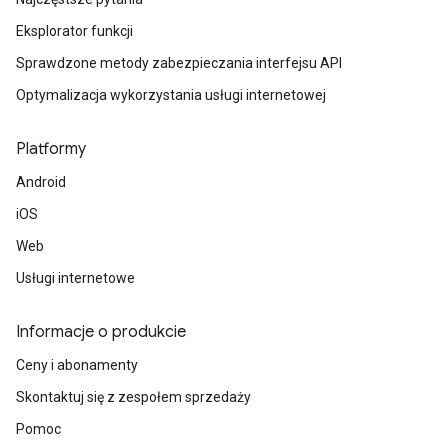
Eksplorator funkcji
Sprawdzone metody zabezpieczania interfejsu API
Optymalizacja wykorzystania usługi internetowej
Platformy
Android
iOS
Web
Usługi internetowe
Informacje o produkcie
Ceny i abonamenty
Skontaktuj się z zespołem sprzedaży
Pomoc