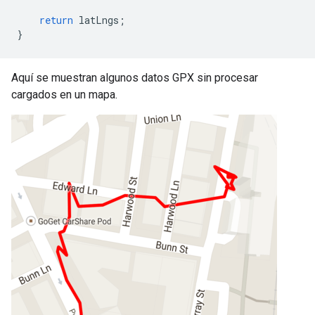
return
latLngs
;
}
Aquí se muestran algunos datos GPX sin procesar
cargados en un mapa.