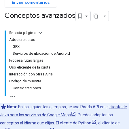
Enviar comentarios
Conceptos avanzados
En esta página
Adquiere datos
GPX
Servicios de ubicación de Android
Procesa rutas largas
Uso eficiente de la cuota
Interacción con otras APIs
Código de muestra
Consideraciones
Nota:
En los siguientes ejemplos, se usa
Roads API
en el
cliente de
Java para los servicios de Google Maps
. Puedes adaptar los
conceptos al idioma que elijas. El
cliente de Python
, el
cliente de