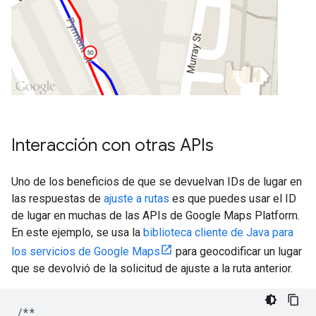
Interacción con otras APIs
Uno de los beneficios de que se devuelvan IDs de lugar en
las respuestas de
ajuste a rutas
es que puedes usar el ID
de lugar en muchas de las APIs de Google Maps Platform.
En este ejemplo, se usa la
biblioteca cliente de Java para
los servicios de Google Maps
para geocodificar un lugar
que se devolvió de la solicitud de ajuste a la ruta anterior.
/**