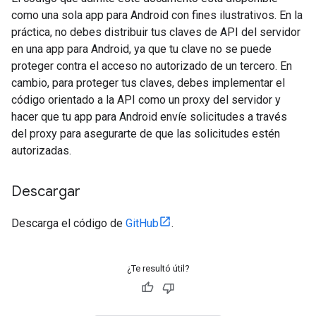
como una sola app para Android con fines ilustrativos. En la
práctica, no debes distribuir tus claves de API del servidor
en una app para Android, ya que tu clave no se puede
proteger contra el acceso no autorizado de un tercero. En
cambio, para proteger tus claves, debes implementar el
código orientado a la API como un proxy del servidor y
hacer que tu app para Android envíe solicitudes a través
del proxy para asegurarte de que las solicitudes estén
autorizadas.
Descargar
Descarga el código de
GitHub
.
¿Te resultó útil?