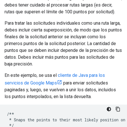
debes tener cuidado al procesar rutas largas (es decir,
rutas que superen el límite de 100 puntos por solicitud).
Para tratar las solicitudes individuales como una ruta larga,
debes incluir cierta superposición, de modo que los puntos
finales de la solicitud anterior se incluyan como los
primeros puntos de la solicitud posterior. La cantidad de
puntos que se deben incluir depende de la precisión de tus
datos. Debes incluir más puntos para las solicitudes de
baja precisión.
En este ejemplo, se usa el
cliente de Java para los
servicios de Google Maps
para enviar solicitudes
paginadas y, luego, se vuelven a unir los datos, incluidos
los puntos interpolados, en la lista devuelta.
/**
*
Snaps
the
points
to
their
most
likely
position
on
*/