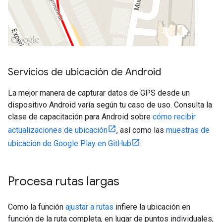
Servicios de ubicación de Android
La mejor manera de capturar datos de GPS desde un
dispositivo Android varía según tu caso de uso. Consulta la
clase de capacitación para Android sobre
cómo recibir
actualizaciones de ubicación
, así como las
muestras de
ubicación de Google Play en GitHub
.
Procesa rutas largas
Como la función
ajustar a rutas
infiere la ubicación en
función de la ruta completa, en lugar de puntos individuales,