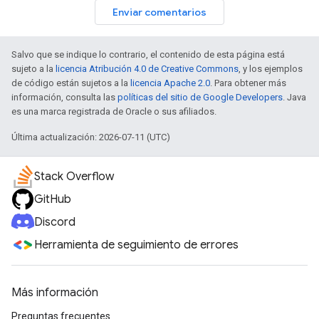
Enviar comentarios
Salvo que se indique lo contrario, el contenido de esta página está
sujeto a la
licencia Atribución 4.0 de Creative Commons
, y los ejemplos
de código están sujetos a la
licencia Apache 2.0
. Para obtener más
información, consulta las
políticas del sitio de Google Developers
. Java
es una marca registrada de Oracle o sus afiliados.
Última actualización: 2026-07-11 (UTC)
Stack Overflow
GitHub
Discord
Herramienta de seguimiento de errores
Más información
Preguntas frecuentes