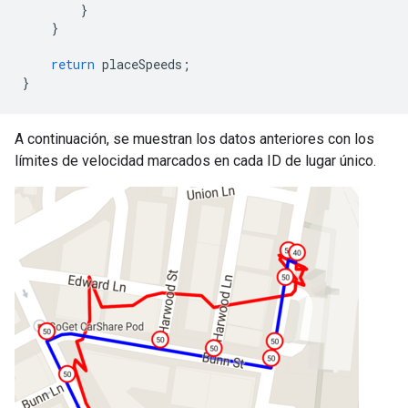
}
}
return
placeSpeeds
;
}
A continuación, se muestran los datos anteriores con los
límites de velocidad marcados en cada ID de lugar único.