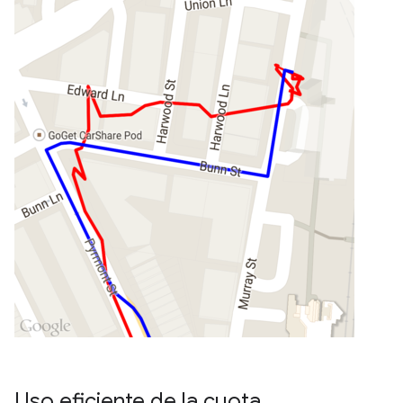
Uso eficiente de la cuota