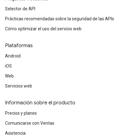
Selector de API
Prácticas recomendadas sobre la seguridad de las APIs
Cómo optimizar el uso del servicio web
Plataformas
Android
iOS
Web
Servicios web
Información sobre el producto
Precios y planes
Comunicarse con Ventas
Asistencia