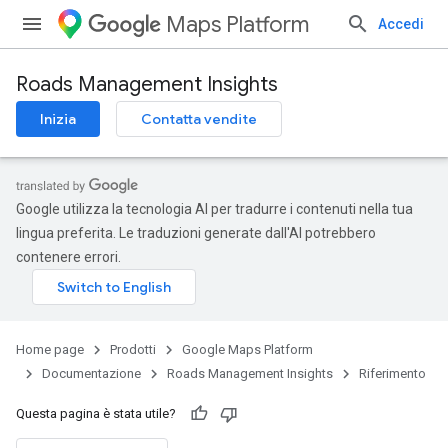
Maps Platform
Accedi
Roads Management Insights
Inizia
Contatta vendite
Google utilizza la tecnologia AI per tradurre i contenuti nella tua
lingua preferita. Le traduzioni generate dall'AI potrebbero
contenere errori.
Home page
Prodotti
Google Maps Platform
Documentazione
Roads Management Insights
Riferimento
Questa pagina è stata utile?