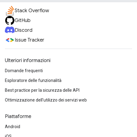
Stack Overflow
GitHub
Discord
Issue Tracker
Ulteriori informazioni
Domande frequenti
Esploratore delle funzionalità
Best practice per la sicurezza delle API
Ottimizzazione dell'utilizzo dei servizi web
Piattaforme
Android
iOS