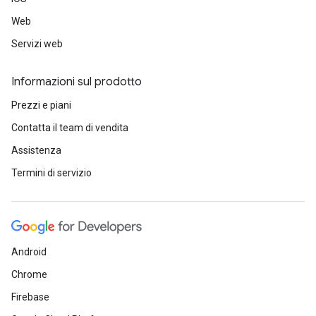
Web
Servizi web
Informazioni sul prodotto
Prezzi e piani
Contatta il team di vendita
Assistenza
Termini di servizio
Android
Chrome
Firebase