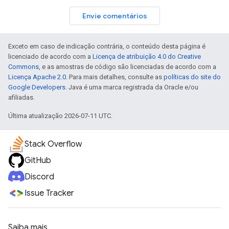
Envie comentários
Exceto em caso de indicação contrária, o conteúdo desta página é
licenciado de acordo com a
Licença de atribuição 4.0 do Creative
Commons
, e as amostras de código são licenciadas de acordo com a
Licença Apache 2.0
. Para mais detalhes, consulte as
políticas do site do
Google Developers
. Java é uma marca registrada da Oracle e/ou
afiliadas.
Última atualização 2026-07-11 UTC.
Stack Overflow
GitHub
Discord
Issue Tracker
Saiba mais