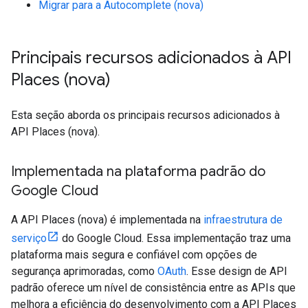
Migrar para a Autocomplete (nova)
Principais recursos adicionados à API
Places (nova)
Esta seção aborda os principais recursos adicionados à
API Places (nova).
Implementada na plataforma padrão do
Google Cloud
A API Places (nova) é implementada na
infraestrutura de
serviço
do Google Cloud. Essa implementação traz uma
plataforma mais segura e confiável com opções de
segurança aprimoradas, como
OAuth
. Esse design de API
padrão oferece um nível de consistência entre as APIs que
melhora a eficiência do desenvolvimento com a API Places