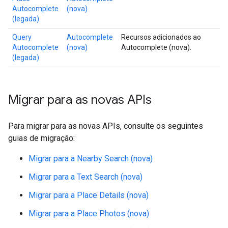
Autocomplete
(nova)
(legada)
Query
Autocomplete
Recursos adicionados ao
Autocomplete
(nova)
Autocomplete (nova).
(legada)
Migrar para as novas APIs
Para migrar para as novas APIs, consulte os seguintes
guias de migração:
Migrar para a Nearby Search (nova)
Migrar para a Text Search (nova)
Migrar para a Place Details (nova)
Migrar para a Place Photos (nova)