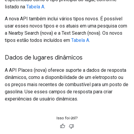
listado na
Tabela A
.
A nova API também inclui vários tipos novos. É possível
usar esses novos tipos e os atuais em uma pesquisa com
a Nearby Search (nova) e a Text Search (nova). Os novos
tipos estão todos incluídos em
Tabela A
.
Dados de lugares dinâmicos
A API Places (nova) oferece suporte a dados de resposta
dinâmicos, como a disponibilidade de um eletroposto ou
os preços mais recentes de combustível para um posto de
gasolina. Use esses campos de resposta para criar
experiências de usuário dinâmicas.
Isso foi útil?