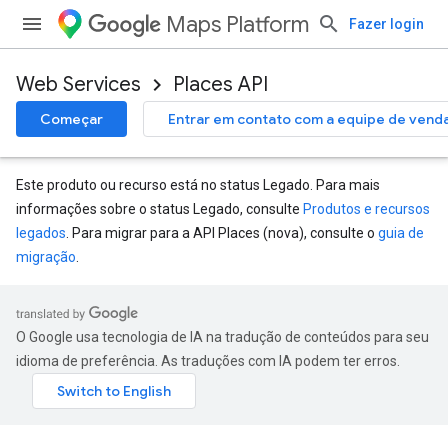
Maps Platform
Fazer login
Web Services
Places API
Começar
Entrar em contato com a equipe de vend
Este produto ou recurso está no status Legado. Para mais
informações sobre o status Legado, consulte
Produtos e recursos
legados
. Para migrar para a API Places (nova), consulte o
guia de
migração
.
O Google usa tecnologia de IA na tradução de conteúdos para seu
idioma de preferência. As traduções com IA podem ter erros.