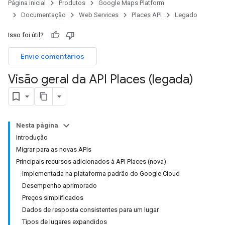
Página inicial
Produtos
Google Maps Platform
Documentação
Web Services
Places API
Legado
Isso foi útil?
Envie comentários
Visão geral da API Places (legada)
Nesta página
Introdução
Migrar para as novas APIs
Principais recursos adicionados à API Places (nova)
Implementada na plataforma padrão do Google Cloud
Desempenho aprimorado
Preços simplificados
Dados de resposta consistentes para um lugar
Tipos de lugares expandidos