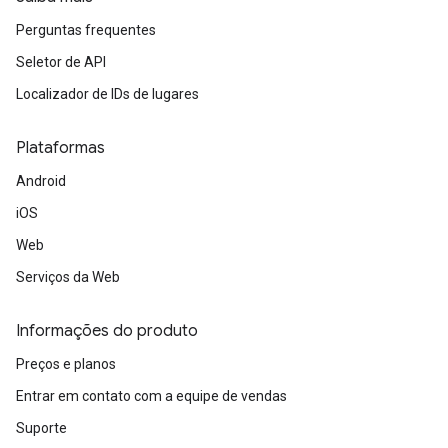
Perguntas frequentes
Seletor de API
Localizador de IDs de lugares
Plataformas
Android
iOS
Web
Serviços da Web
Informações do produto
Preços e planos
Entrar em contato com a equipe de vendas
Suporte