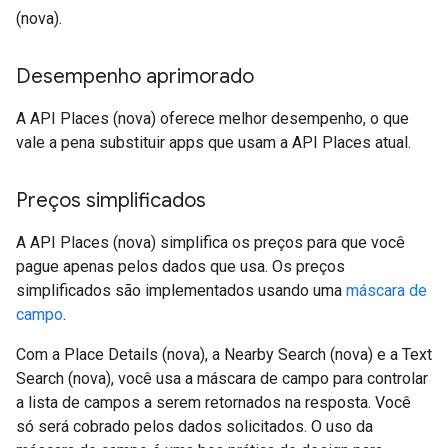
(nova).
Desempenho aprimorado
A API Places (nova) oferece melhor desempenho, o que
vale a pena substituir apps que usam a API Places atual.
Preços simplificados
A API Places (nova) simplifica os preços para que você
pague apenas pelos dados que usa. Os preços
simplificados são implementados usando uma
máscara de
campo
.
Com a Place Details (nova), a Nearby Search (nova) e a Text
Search (nova), você usa a máscara de campo para controlar
a lista de campos a serem retornados na resposta. Você
só será cobrado pelos dados solicitados. O uso da