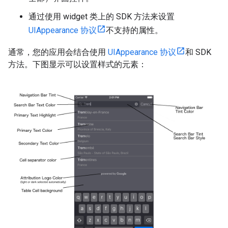
通过使用 widget 类上的 SDK 方法来设置
UIAppearance 协议
不支持的属性。
通常，您的应用会结合使用
UIAppearance 协议
和 SDK
方法。下图显示可以设置样式的元素：