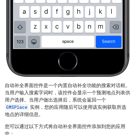
自动补全界面控件是一个内置自动补全功能的搜索对话框。
当用户输入搜索字词时，该控件会显示一个预测地点列表供
用户选择。当用户做出选择后，系统会返回一个
GMSPlace
实例，您的应用随后可以使用该实例获取所选
地点的详细信息。
您可以通过以下方式将自动补全界面控件添加到您的应用
中：