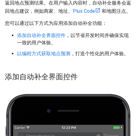
返回地点预测结果。在用户输入内容时，自动补全服务会返
回地点建议，例如商家、地址、
Plus Code
和地图注点。
您可以通过以下方式为应用添加自动补全功能：
添加自动补全界面控件
，以节省开发时间并确保实现
一致的用户体验。
以编程方式获取地点预测
，打造个性化的用户体验。
添加自动补全界面控件