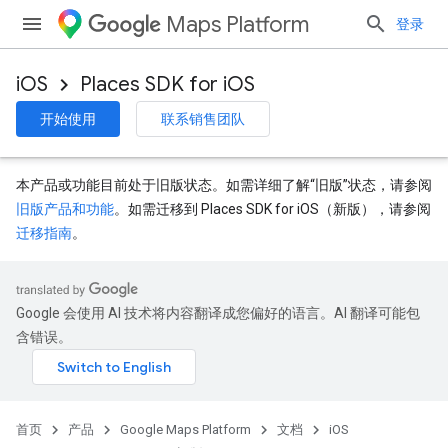
Maps Platform
登录
iOS
Places SDK for iOS
开始使用
联系销售团队
本产品或功能目前处于旧版状态。如需详细了解“旧版”状态，请参阅
旧版产品和功能
。如需迁移到 Places SDK for iOS（新版），请参阅
迁移指南
。
Google 会使用 AI 技术将内容翻译成您偏好的语言。AI 翻译可能包
含错误。
首页
产品
Google Maps Platform
文档
iOS