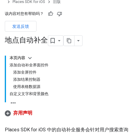
Places SDK for iOS
旧版
该内容对您有帮助吗？
发送反馈
地点自动补全
本页内容
添加自动补全界面控件
添加全屏控件
添加结果控制器
使用表格数据源
自定义文字和背景颜色
弃用声明
Places SDK for iOS 中的自动补全服务会针对用户搜索查询