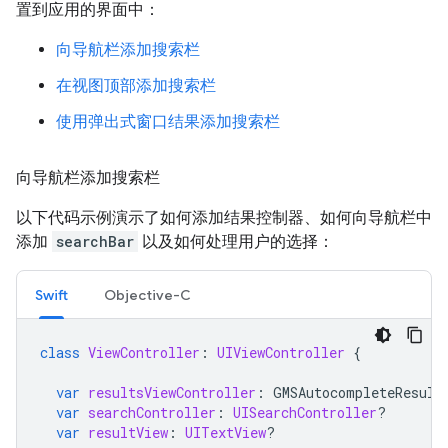
置到应用的界面中：
向导航栏添加搜索栏
在视图顶部添加搜索栏
使用弹出式窗口结果添加搜索栏
向导航栏添加搜索栏
以下代码示例演示了如何添加结果控制器、如何向导航栏中
添加
searchBar
以及如何处理用户的选择：
Swift
Objective-C
class
ViewController
:
UIViewController
{
var
resultsViewController
:
GMSAutocompleteResult
var
searchController
:
UISearchController
?
var
resultView
:
UITextView
?