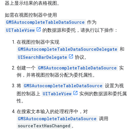
器上显示结果的表格视图。
如需在视图控制器中使用
GMSAutocompleteTableDataSource
作为
UITableView
的数据源和委托，请执行以下操作：
在视图控制器中实现
GMSAutocompleteTableDataSourceDelegate
和
UISearchBarDelegate
协议。
创建一个
GMSAutocompleteTableDataSource
实
例，并将视图控制器分配为委托属性。
将
GMSAutocompleteTableDataSource
设置为视
图控制器上
UITableView
实例的数据源和委托属
性。
在搜索文本输入的处理程序中，对
GMSAutocompleteTableDataSource
调用
sourceTextHasChanged
。