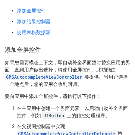
添加全屏控件
添加结果控制器
使用表格数据源
添加全屏控件
如果您需要模态上下文，即自动补全界面暂时替换应用的界
面，直到用户做出选择，请使用全屏控件。此功能由
GMSAutocompleteViewController
类提供。当用户选择
一个地点后，您的应用会收到回调。
要向应用中添加全屏控件，请执行以下操作：
在主应用中创建一个界面元素，以启动自动补全界面
控件，例如
UIButton
上的触控处理程序。
在父视图控制器中实现
GMSAutocompleteViewControllerDelegate
协