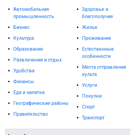
Автомобильная
Здоровье и
промышленность
благополучие
Бизнес
Жилье
Культура
Проживание
Образование
Естественные
особенности
Развлечения и отдых
Места отправления
Удобства
культа
Финансы
Услуги
Еда и напитки
Покупки
Географические районы
Спорт
Правительство
Транспорт