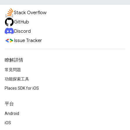
Stack Overflow
GitHub
Discord
Issue Tracker
瞭解詳情
常見問題
功能探索工具
Places SDK for iOS
平台
Android
iOS