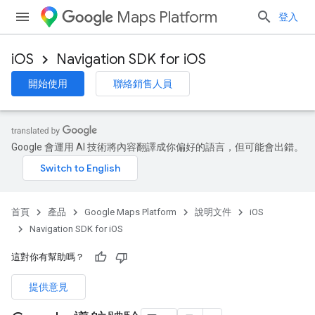
Maps Platform
登入
iOS
Navigation SDK for iOS
開始使用
聯絡銷售人員
Google 會運用 AI 技術將內容翻譯成你偏好的語言，但可能會出錯。
首頁
產品
Google Maps Platform
說明文件
iOS
Navigation SDK for iOS
這對你有幫助嗎？
提供意見