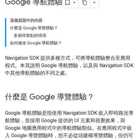
Google 導航體驗
這個頁面中的內容
什麼是 Google 導覽體驗？
多個停靠點的情境
如何修改 Google 導航體驗？
Navigation SDK 提供多種方式，可將導航體驗整合至應用
程式。本頁說明 Google 導航體驗，以及與 Navigation SDK
中其他導航體驗的不同之處。
什麼是 Google 導覽體驗？
Google 導航體驗是指使用 Navigation SDK 嵌入即時路況導
航體驗，並採用 Google 提供的 UI 元素和視覺效果，與
Google 地圖應用程式中的導航體驗類似。在應用程式中嵌
入 Google 導覽體驗時，您不必從頭建構導覽體驗，但仍可