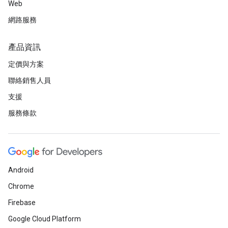
Web
網路服務
產品資訊
定價與方案
聯絡銷售人員
支援
服務條款
Android
Chrome
Firebase
Google Cloud Platform