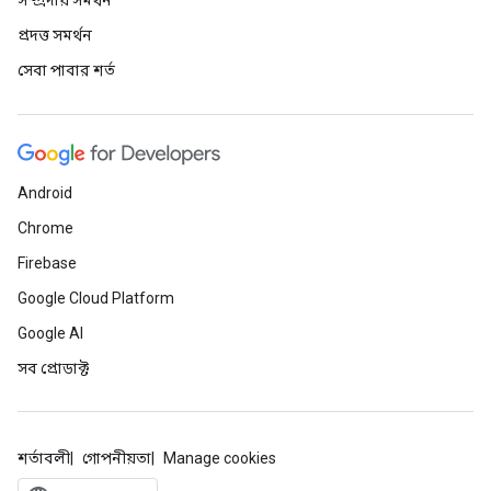
সম্প্রদায় সমর্থন
প্রদত্ত সমর্থন
সেবা পাবার শর্ত
Android
Chrome
Firebase
Google Cloud Platform
Google AI
সব প্রোডাক্ট
শর্তাবলী
গোপনীয়তা
Manage cookies