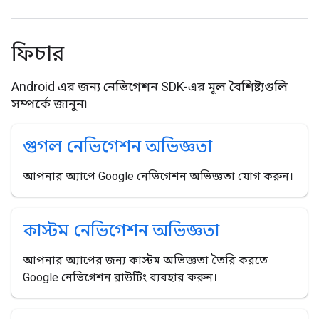
ফিচার
Android এর জন্য নেভিগেশন SDK-এর মূল বৈশিষ্ট্যগুলি
সম্পর্কে জানুন৷
গুগল নেভিগেশন অভিজ্ঞতা
আপনার অ্যাপে Google নেভিগেশন অভিজ্ঞতা যোগ করুন।
কাস্টম নেভিগেশন অভিজ্ঞতা
আপনার অ্যাপের জন্য কাস্টম অভিজ্ঞতা তৈরি করতে
Google নেভিগেশন রাউটিং ব্যবহার করুন।