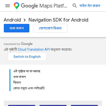
Maps Platform
সাইন-ইন করুন
Android
Navigation SDK for Android
শুরু করুন
যোগাযোগ বিক্রয়
এই পৃষ্ঠাটি
Cloud Translation API
অনুবাদ করেছে।
এই পৃষ্ঠায় যা যা আছে
শুরু করুন
ফিচার
কোড নমুনা এবং লাইব্রেরি