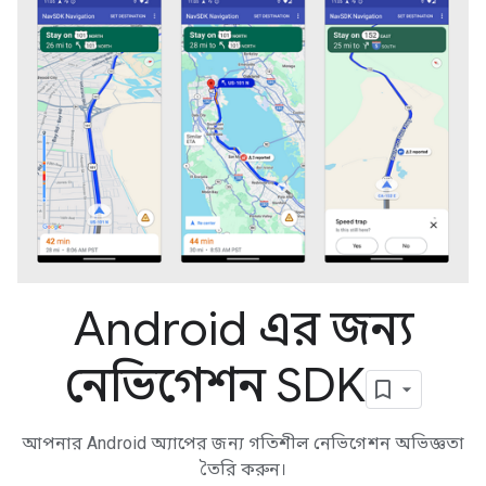
Android এর জন্য
নেভিগেশন SDK
আপনার Android অ্যাপের জন্য গতিশীল নেভিগেশন অভিজ্ঞতা
তৈরি করুন।