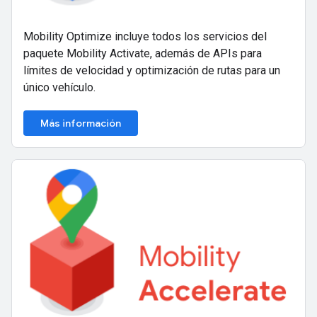
Mobility Optimize incluye todos los servicios del
paquete Mobility Activate, además de APIs para
límites de velocidad y optimización de rutas para un
único vehículo.
Más información