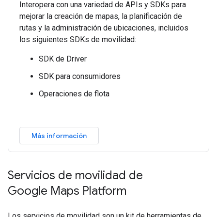
Interopera con una variedad de APIs y SDKs para
mejorar la creación de mapas, la planificación de
rutas y la administración de ubicaciones, incluidos
los siguientes SDKs de movilidad:
SDK de Driver
SDK para consumidores
Operaciones de flota
Más información
Servicios de movilidad de
Google Maps Platform
Los servicios de movilidad son un kit de herramientas de