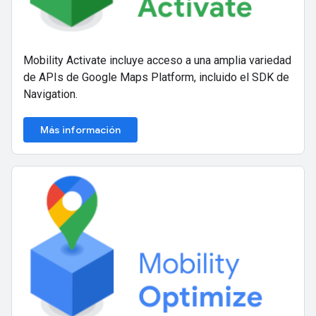
Mobility Activate incluye acceso a una amplia variedad
de APIs de Google Maps Platform, incluido el SDK de
Navigation.
Más información