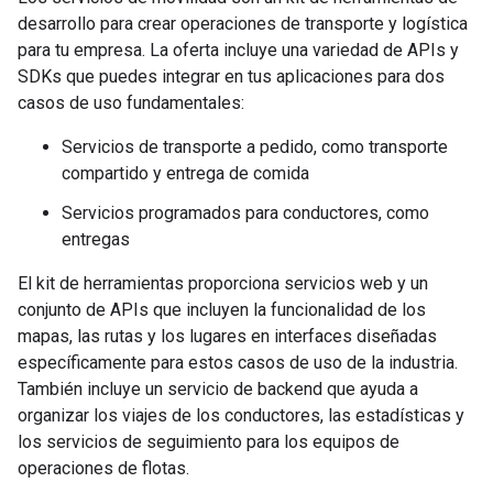
desarrollo para crear operaciones de transporte y logística
para tu empresa. La oferta incluye una variedad de APIs y
SDKs que puedes integrar en tus aplicaciones para dos
casos de uso fundamentales:
Servicios de transporte a pedido, como transporte
compartido y entrega de comida
Servicios programados para conductores, como
entregas
El kit de herramientas proporciona servicios web y un
conjunto de APIs que incluyen la funcionalidad de los
mapas, las rutas y los lugares en interfaces diseñadas
específicamente para estos casos de uso de la industria.
También incluye un servicio de backend que ayuda a
organizar los viajes de los conductores, las estadísticas y
los servicios de seguimiento para los equipos de
operaciones de flotas.