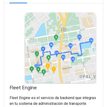
Fleet Engine
Fleet Engine es el servicio de backend que integras
en tu sistema de administración de transporte.