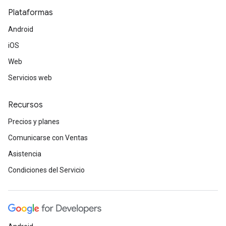
Plataformas
Android
iOS
Web
Servicios web
Recursos
Precios y planes
Comunicarse con Ventas
Asistencia
Condiciones del Servicio