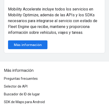
Mobility Accelerate incluye todos los servicios en
Mobility Optimize, además de las APIs y los SDKs
necesarios para integrarse al servicio con estado de
Fleet Engine que recibe, mantiene y proporciona
información sobre vehículos, viajes y tareas.
Más información
Más información
Preguntas frecuentes
Selector de API
Buscador de ID de lugar
SDK de Maps para Android