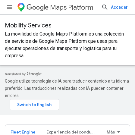
Maps Platform
Acceder
Mobility Services
La movilidad de Google Maps Platform es una colección
de servicios de Google Maps Platform que usas para
ejecutar operaciones de transporte y logística para tu
empresa.
Google utiliza tecnología de IA para traducir contenido a tu idioma
preferido. Las traducciones realizadas con IA pueden contener
errores.
Fleet Engine
Experiencia del conductor
Más