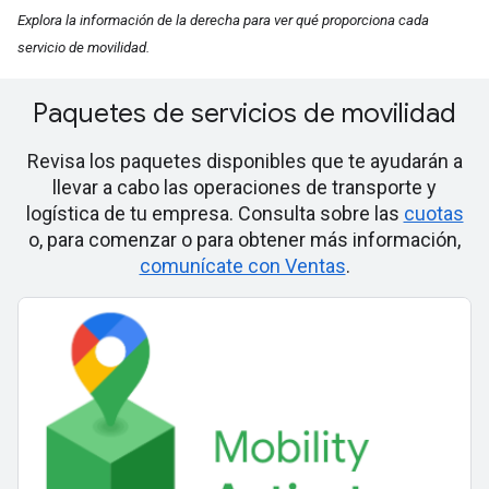
Explora la información de la derecha para ver qué proporciona cada
servicio de movilidad.
Paquetes de servicios de movilidad
Revisa los paquetes disponibles que te ayudarán a
llevar a cabo las operaciones de transporte y
logística de tu empresa. Consulta sobre las
cuotas
o, para comenzar o para obtener más información,
comunícate con Ventas
.