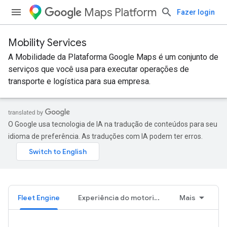
Maps Platform
Fazer login
Mobility Services
A Mobilidade da Plataforma Google Maps é um conjunto de
serviços que você usa para executar operações de
transporte e logística para sua empresa.
O Google usa tecnologia de IA na tradução de conteúdos para seu
idioma de preferência. As traduções com IA podem ter erros.
Fleet Engine
Experiência do motorista
Mais