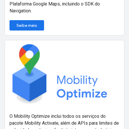
Plataforma Google Maps, incluindo o SDK do
Navigation.
Saiba mais
O Mobility Optimize inclui todos os serviços do
pacote Mobility Activate, além de APIs para limites de