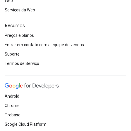
Web
Serviços da Web
Recursos
Preços e planos
Entrar em contato com a equipe de vendas
Suporte
Termos de Serviço
Android
Chrome
Firebase
Google Cloud Platform