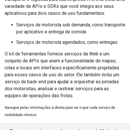
variedade de APIs e SDKs que você integra aos seus
aplicativos para dois casos de uso fundamentais:
Serviços de motorista sob demanda, como transporte
por aplicativo e entrega de comida
Serviços de motorista agendados, como entregas
O kit de ferramentas fornece serviços da Web e um
conjunto de APIs que unem a funcionalidade de mapas,
rotas e locais em interfaces especificamente projetadas
para esses casos de uso do setor. Ele também inclui um
serviço de back-end para ajudar a orquestrar as jornadas
dos motoristas, analisar e rastrear serviços para as
equipes de operações das frotas.
Navegue pelas informações à direita para ver o que cada serviço de
mobilidade oferece.