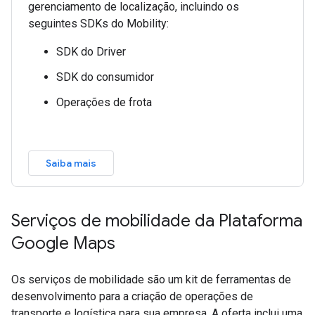
gerenciamento de localização, incluindo os
seguintes SDKs do Mobility:
SDK do Driver
SDK do consumidor
Operações de frota
Saiba mais
Serviços de mobilidade da Plataforma
Google Maps
Os serviços de mobilidade são um kit de ferramentas de
desenvolvimento para a criação de operações de
transporte e logística para sua empresa. A oferta inclui uma