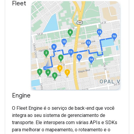
Fleet
Engine
O Fleet Engine é o serviço de back-end que você
integra ao seu sistema de gerenciamento de
transporte. Ele interopera com várias APIs e SDKs
para melhorar o mapeamento, o roteamento e o