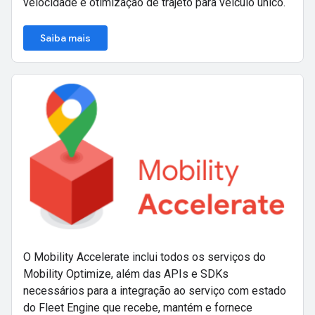
velocidade e otimização de trajeto para veículo único.
Saiba mais
O Mobility Accelerate inclui todos os serviços do
Mobility Optimize, além das APIs e SDKs
necessários para a integração ao serviço com estado
do Fleet Engine que recebe, mantém e fornece