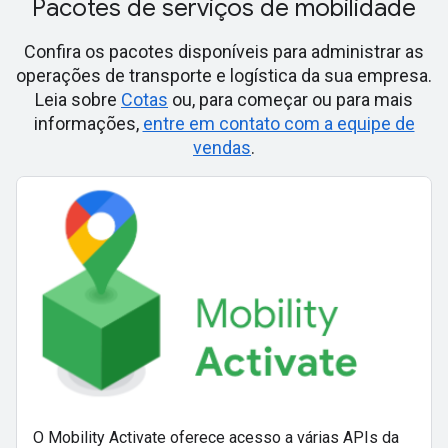
Pacotes de serviços de mobilidade
Confira os pacotes disponíveis para administrar as
operações de transporte e logística da sua empresa.
Leia sobre
Cotas
ou, para começar ou para mais
informações,
entre em contato com a equipe de
vendas
.
O Mobility Activate oferece acesso a várias APIs da