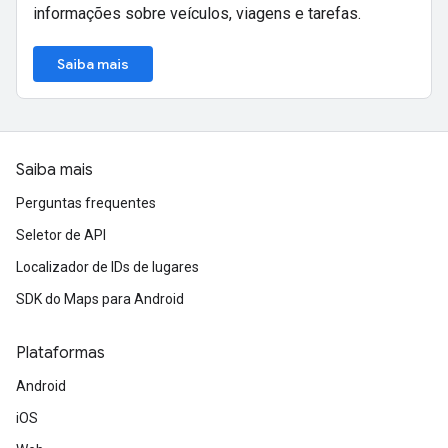
informações sobre veículos, viagens e tarefas.
Saiba mais
Saiba mais
Perguntas frequentes
Seletor de API
Localizador de IDs de lugares
SDK do Maps para Android
Plataformas
Android
iOS