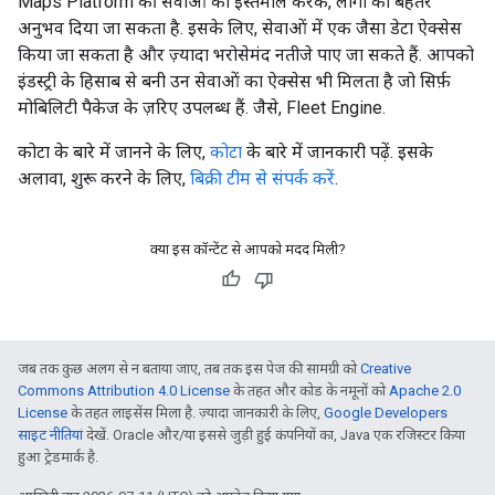
Maps Platform की सेवाओं का इस्तेमाल करके, लोगों को बेहतर
अनुभव दिया जा सकता है. इसके लिए, सेवाओं में एक जैसा डेटा ऐक्सेस
किया जा सकता है और ज़्यादा भरोसेमंद नतीजे पाए जा सकते हैं. आपको
इंडस्ट्री के हिसाब से बनी उन सेवाओं का ऐक्सेस भी मिलता है जो सिर्फ़
मोबिलिटी पैकेज के ज़रिए उपलब्ध हैं. जैसे, Fleet Engine.
कोटा के बारे में जानने के लिए,
कोटा
के बारे में जानकारी पढ़ें. इसके
अलावा, शुरू करने के लिए,
बिक्री टीम से संपर्क करें
.
क्या इस कॉन्टेंट से आपको मदद मिली?
जब तक कुछ अलग से न बताया जाए, तब तक इस पेज की सामग्री को
Creative
Commons Attribution 4.0 License
के तहत और कोड के नमूनों को
Apache 2.0
License
के तहत लाइसेंस मिला है. ज़्यादा जानकारी के लिए,
Google Developers
साइट नीतियां
देखें. Oracle और/या इससे जुड़ी हुई कंपनियों का, Java एक रजिस्टर किया
हुआ ट्रेडमार्क है.