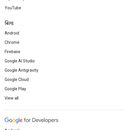
YouTube
बिल्ड
Android
Chrome
Firebase
Google AI Studio
Google Antigravity
Google Cloud
Google Play
View all