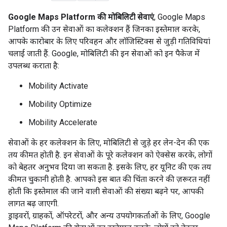
Google Maps Platform की मोबिलिटी सेवाएं
, Google Maps
Platform की उन सेवाओं का कलेक्शन हैं जिनका इस्तेमाल करके,
आपके कारोबार के लिए परिवहन और लॉजिस्टिक्स से जुड़ी गतिविधियां
चलाई जाती हैं. Google, मोबिलिटी की इन सेवाओं को इन पैकेज में
उपलब्ध कराता है:
Mobility Activate
Mobility Optimize
Mobility Accelerate
सेवाओं के हर कलेक्शन के लिए, मोबिलिटी से जुड़े हर लेन-देन की एक
तय कीमत होती है. इन सेवाओं के पूरे कलेक्शन को ऐक्सेस करके, लोगों
को बेहतर अनुभव दिया जा सकता है. इसके लिए, हर यूनिट की एक तय
कीमत चुकानी होती है. आपको इस बात की चिंता करने की ज़रूरत नहीं
होती कि इस्तेमाल की जाने वाली सेवाओं की संख्या बढ़ने पर, आपकी
लागत बढ़ जाएगी.
ड्राइवरों, ग्राहकों, ऑपरेटरों, और अन्य उपयोगकर्ताओं के लिए, Google