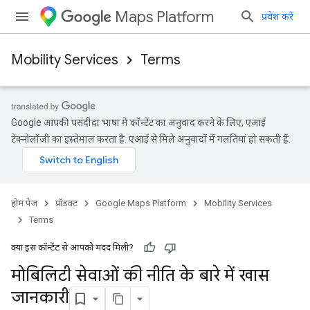
Maps Platform
प्रवेश करें
Mobility Services
Terms
Google आपकी पसंदीदा भाषा में कॉन्टेंट का अनुवाद करने के लिए, एआई
टेक्नोलॉजी का इस्तेमाल करता है. एआई से मिले अनुवादों में गलतियां हो सकती हैं.
होम पेज
प्रॉडक्ट
Google Maps Platform
Mobility Services
Terms
क्या इस कॉन्टेंट से आपको मदद मिली?
मोबिलिटी सेवाओं की नीति के बारे में खास
जानकारी