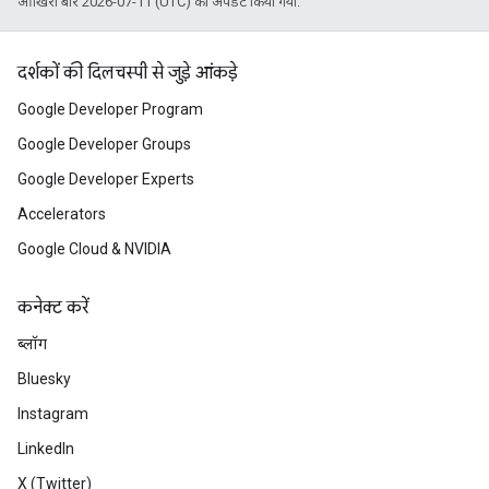
आखिरी बार 2026-07-11 (UTC) को अपडेट किया गया.
दर्शकों की दिलचस्पी से जुड़े आंकड़े
Google Developer Program
Google Developer Groups
Google Developer Experts
Accelerators
Google Cloud & NVIDIA
कनेक्ट करें
ब्लॉग
Bluesky
Instagram
LinkedIn
X (Twitter)