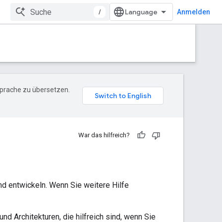
/
Anmelden
Sprache zu übersetzen.
War das hilfreich?
d entwickeln. Wenn Sie weitere Hilfe
d Architekturen, die hilfreich sind, wenn Sie