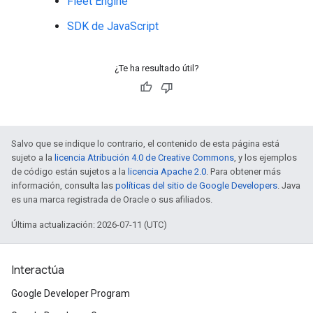
Fleet Engine
SDK de JavaScript
¿Te ha resultado útil?
Salvo que se indique lo contrario, el contenido de esta página está
sujeto a la
licencia Atribución 4.0 de Creative Commons
, y los ejemplos
de código están sujetos a la
licencia Apache 2.0
. Para obtener más
información, consulta las
políticas del sitio de Google Developers
. Java
es una marca registrada de Oracle o sus afiliados.
Última actualización: 2026-07-11 (UTC)
Interactúa
Google Developer Program