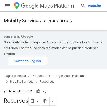
Maps Platform
Acceder
Mobility Services
Resources
Google utiliza tecnología de IA para traducir contenido a tu idioma
preferido. Las traducciones realizadas con IA pueden contener
errores.
Página principal
Productos
Google Maps Platform
Mobility Services
Resources
¿Te ha resultado útil?
Recursos