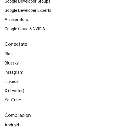
Google Developer Groups
Google Developer Experts
Accelerators
Google Cloud & NVIDIA
Conéctate
Blog
Bluesky
Instagram
LinkedIn
X (Twitter)
YouTube
Compilación
Android