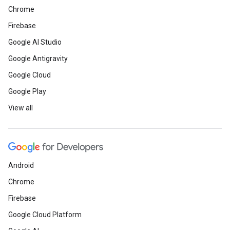
Chrome
Firebase
Google AI Studio
Google Antigravity
Google Cloud
Google Play
View all
Android
Chrome
Firebase
Google Cloud Platform