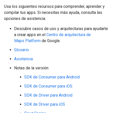
Usa los siguientes recursos para comprender, aprender y
compilar tus apps. Si necesitas más ayuda, consulta las
opciones de asistencia.
Descubre casos de uso y arquitecturas para ayudarte
a crear apps en el
Centro de arquitectura de
Maps Platform
de Google.
Glosario
Asistencia
Notas de la versión
SDK de Consumer para Android
SDK de Consumer para iOS
SDK de Driver para Android
SDK de Driver para iOS