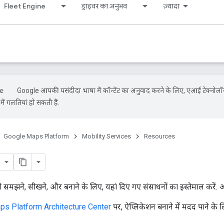
Fleet Engine
ड्राइवर का अनुभव
ज़्यादा
Google आपकी पसंदीदा भाषा में कॉन्टेंट का अनुवाद करने के लिए, एआई टेक्नोलॉ
ें गलतियां हो सकती हैं.
Google Maps Platform
Mobility Services
Resources
 समझने, सीखने, और बनाने के लिए, यहां दिए गए संसाधनों का इस्तेमाल करें
ps Platform Architecture Center
पर, ऐप्लिकेशन बनाने में मदद पाने के 