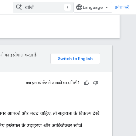
/
प्रवेश करें
जी का इस्तेमाल करता है.
क्या इस कॉन्टेंट से आपको मदद मिली?
. अगर आपको और मदद चाहिए, तो सहायता के विकल्प देखें.
लिए इस्तेमाल के उदाहरण और आर्किटेक्चर खोजें.