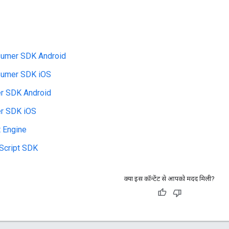
umer SDK Android
umer SDK iOS
er SDK Android
er SDK iOS
t Engine
Script SDK
क्या इस कॉन्टेंट से आपको मदद मिली?