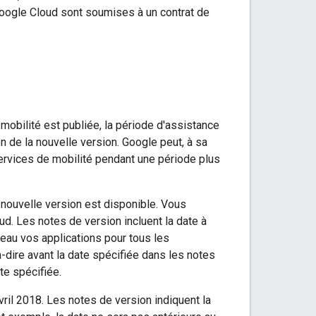
oogle Cloud sont soumises à un contrat de
mobilité est publiée, la période d'assistance
n de la nouvelle version. Google peut, à sa
services de mobilité pendant une période plus
 nouvelle version est disponible. Vous
d. Les notes de version incluent la date à
veau vos applications pour tous les
-dire avant la date spécifiée dans les notes
te spécifiée.
il 2018. Les notes de version indiquent la