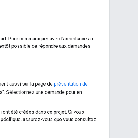
oud. Pour communiquer avec l'assistance au
bientôt possible de répondre aux demandes
chent aussi sur la page de
présentation de
es". Sélectionnez une demande pour en
 ont été créées dans ce projet. Si vous
 spécifique, assurez-vous que vous consultez