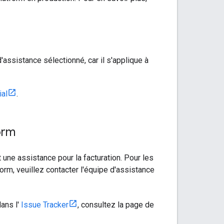
assistance sélectionné, car il s'applique à
ial
.
orm
une assistance pour la facturation. Pour les
orm, veuillez contacter l'équipe d'assistance
dans l'
Issue Tracker
, consultez la page de