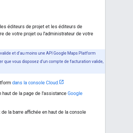
es éditeurs de projet et les éditeurs de
re de votre projet ou l'administrateur de votre
valide et d'au moins une API Google Maps Platform
ier que vous disposez d'un compte de facturation valide,
atform
dans la console Cloud.
 haut de la page de l'assistance
Google
de la barre affichée en haut de la console