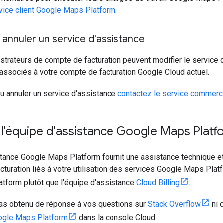
vice client Google Maps Platform
.
 annuler un service d'assistance
strateurs de compte de facturation peuvent modifier le service d'
 associés à votre compte de facturation Google Cloud actuel.
u annuler un service d'assistance
contactez le service commerc
l'équipe d'assistance Google Maps Platf
tance Google Maps Platform fournit une assistance technique et 
turation liés à votre utilisation des services Google Maps Platf
tform plutôt que l'équipe d'assistance
Cloud Billing
.
pas obtenu de réponse à vos questions sur
Stack Overflow
ni 
ogle Maps Platform
dans la console Cloud.