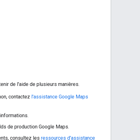
enir de l'aide de plusieurs manières.
inon, contactez
l'assistance Google Maps
 informations.
ilds de production Google Maps.
nts, consultez les
ressources d'assistance