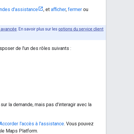
ndes d'assistance
, et
afficher
,
fermer
ou
e avancée
. En savoir plus sur les
options du service client
oser de l'un des rôles suivants :
 sur la demande, mais pas d'interagir avec la
Accorder l'accès à l'assistance
. Vous pouvez
le Maps Platform.