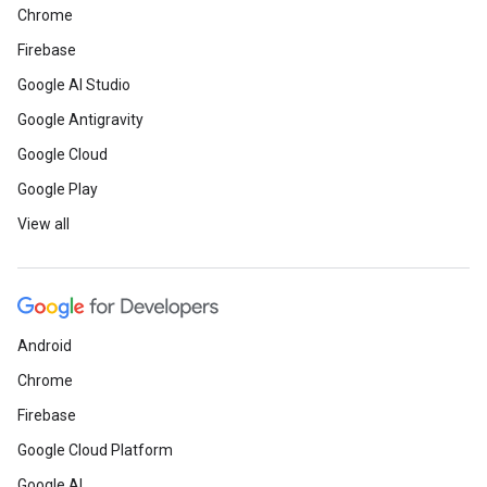
Chrome
Firebase
Google AI Studio
Google Antigravity
Google Cloud
Google Play
View all
Android
Chrome
Firebase
Google Cloud Platform
Google AI