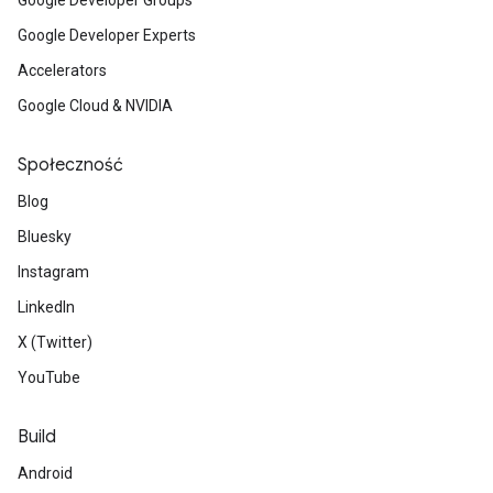
Google Developer Groups
Google Developer Experts
Accelerators
Google Cloud & NVIDIA
Społeczność
Blog
Bluesky
Instagram
LinkedIn
X (Twitter)
YouTube
Build
Android