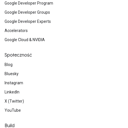
Google Developer Program
Google Developer Groups
Google Developer Experts
Accelerators
Google Cloud & NVIDIA
Społeczność
Blog
Bluesky
Instagram
LinkedIn
X (Twitter)
YouTube
Build