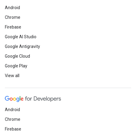
Android
Chrome
Firebase
Google AI Studio
Google Antigravity
Google Cloud
Google Play
View all
Android
Chrome
Firebase