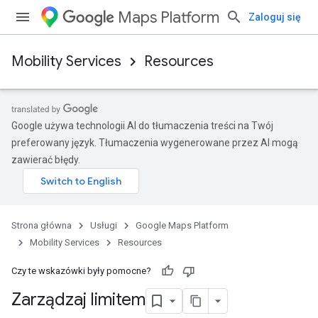
Maps Platform
Zaloguj się
Mobility Services
Resources
Google używa technologii AI do tłumaczenia treści na Twój
preferowany język. Tłumaczenia wygenerowane przez AI mogą
zawierać błędy.
Strona główna
Usługi
Google Maps Platform
Mobility Services
Resources
Czy te wskazówki były pomocne?
Zarządzaj limitem