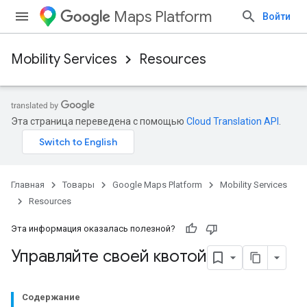
Maps Platform
Войти
Mobility Services
Resources
Эта страница переведена с помощью
Cloud Translation API
.
Главная
Товары
Google Maps Platform
Mobility Services
Resources
Эта информация оказалась полезной?
Управляйте своей квотой
Содержание