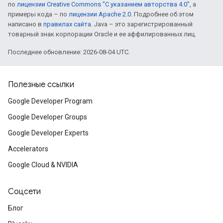
по
лицензии Creative Commons "С указанием авторства 4.0"
, а
примеры кода – по
лицензии Apache 2.0
. Подробнее об этом
написано в
правилах сайта
. Java – это зарегистрированный
товарный знак корпорации Oracle и ее аффилированных лиц.
Последнее обновление: 2026-08-04 UTC.
Полезные ссылки
Google Developer Program
Google Developer Groups
Google Developer Experts
Accelerators
Google Cloud & NVIDIA
Соцсети
Блог