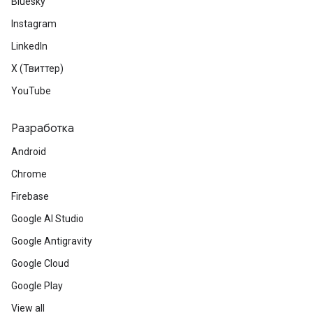
Bluesky
Instagram
LinkedIn
X (Твиттер)
YouTube
Разработка
Android
Chrome
Firebase
Google AI Studio
Google Antigravity
Google Cloud
Google Play
View all