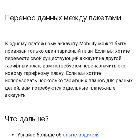
Перенос данных между пакетами
К одному платёжному аккаунту Mobility может быть
привязан только один тарифный план. Если вы хотите
перевести свой существующий аккаунт на другой
тарифный план, вам потребуется переназначить его
новому тарифному плану. Если вы хотите
использовать несколько тарифных планов для разных
целей, вам потребуются отдельные платёжные
аккаунты.
Что дальше?
Узнайте больше об
опыте водителя