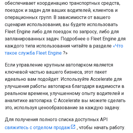
обеспечивает координацию транспортных средств,
поездок и задач для ваших водителей, клиентов и
операционных групп. В зависимости от вашего
сценария использования, вы будете использовать
Fleet Engine либо для поездок по запросу, либо для
запланированных задач. Подробнее о Fleet Engine для
каждого типа использования читайте в разделе
«Что
такое служба Fleet Engine
?»
Если управление крупным автопарком является
ключевой частью вашего бизнеса, этот пакет
идеально вам подойдет. Используйте Accelerate для
улучшения работы автопарка благодаря видимости в
реальном времени, улучшенному опыту водителей и
аналитике автопарка. С Accelerate вы можете сделать
это, используя ценообразование за каждую задачу.
Для получения полного списка доступных API
свяжитесь с отделом продаж
, чтобы начать работу.