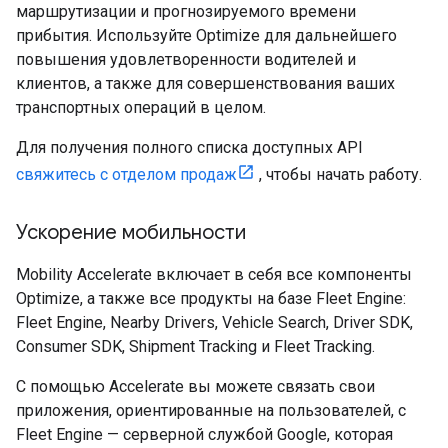
маршрутизации и прогнозируемого времени
прибытия. Используйте Optimize для дальнейшего
повышения удовлетворенности водителей и
клиентов, а также для совершенствования ваших
транспортных операций в целом.
Для получения полного списка доступных API
свяжитесь с отделом продаж
, чтобы начать работу.
Ускорение мобильности
Mobility Accelerate включает в себя все компоненты
Optimize, а также все продукты на базе Fleet Engine:
Fleet Engine, Nearby Drivers, Vehicle Search, Driver SDK,
Consumer SDK, Shipment Tracking и Fleet Tracking.
С помощью Accelerate вы можете связать свои
приложения, ориентированные на пользователей, с
Fleet Engine — серверной службой Google, которая