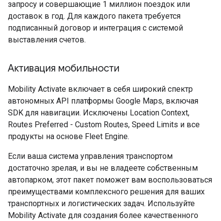
запросу и совершающие 1 миллион поездок или
доставок в год. Для каждого пакета требуется
подписанный договор и интеграция с системой
выставления счетов.
Активация мобильности
Mobility Activate включает в себя широкий спектр
автономных API платформы Google Maps, включая
SDK для навигации. Исключены Location Context,
Routes Preferred - Custom Routes, Speed ​​Limits и все
продукты на основе Fleet Engine.
Если ваша система управления транспортом
достаточно зрелая, и вы не владеете собственным
автопарком, этот пакет поможет вам воспользоваться
преимуществами комплексного решения для ваших
транспортных и логистических задач. Используйте
Mobility Activate для создания более качественного