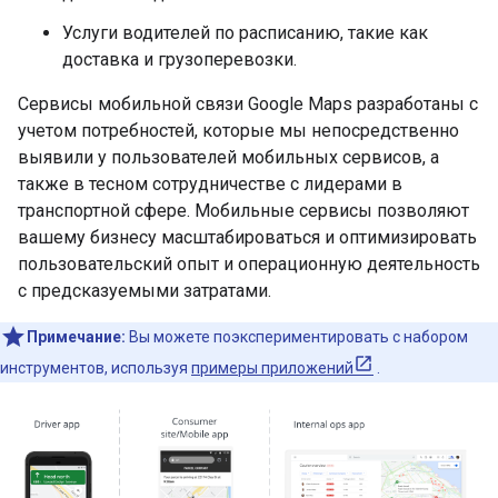
Услуги водителей по расписанию, такие как
доставка и грузоперевозки.
Сервисы мобильной связи Google Maps разработаны с
учетом потребностей, которые мы непосредственно
выявили у пользователей мобильных сервисов, а
также в тесном сотрудничестве с лидерами в
транспортной сфере. Мобильные сервисы позволяют
вашему бизнесу масштабироваться и оптимизировать
пользовательский опыт и операционную деятельность
с предсказуемыми затратами.
Примечание:
Вы можете поэкспериментировать с набором
инструментов, используя
примеры приложений
.