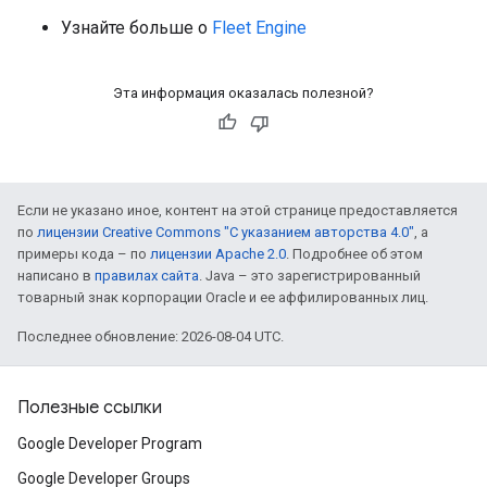
Узнайте больше о
Fleet Engine
Эта информация оказалась полезной?
Если не указано иное, контент на этой странице предоставляется
по
лицензии Creative Commons "С указанием авторства 4.0"
, а
примеры кода – по
лицензии Apache 2.0
. Подробнее об этом
написано в
правилах сайта
. Java – это зарегистрированный
товарный знак корпорации Oracle и ее аффилированных лиц.
Последнее обновление: 2026-08-04 UTC.
Полезные ссылки
Google Developer Program
Google Developer Groups