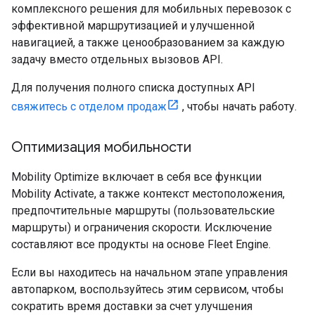
комплексного решения для мобильных перевозок с
эффективной маршрутизацией и улучшенной
навигацией, а также ценообразованием за каждую
задачу вместо отдельных вызовов API.
Для получения полного списка доступных API
свяжитесь с отделом продаж
, чтобы начать работу.
Оптимизация мобильности
Mobility Optimize включает в себя все функции
Mobility Activate, а также контекст местоположения,
предпочтительные маршруты (пользовательские
маршруты) и ограничения скорости. Исключение
составляют все продукты на основе Fleet Engine.
Если вы находитесь на начальном этапе управления
автопарком, воспользуйтесь этим сервисом, чтобы
сократить время доставки за счет улучшения