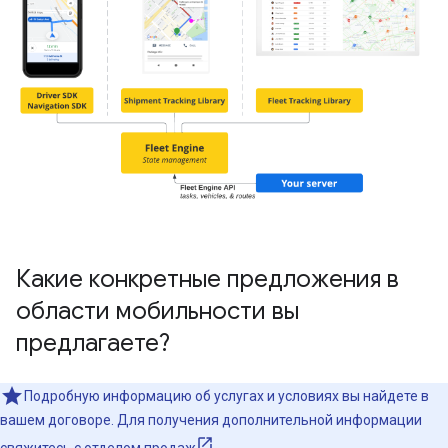
Какие конкретные предложения в
области мобильности вы
предлагаете?
Подробную информацию об услугах и условиях вы найдете в
вашем договоре. Для получения дополнительной информации
свяжитесь с отделом продаж
.