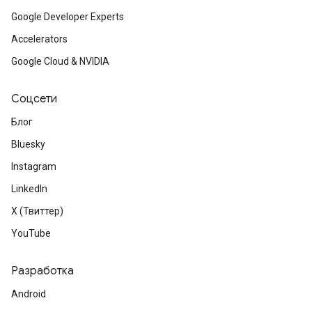
Google Developer Experts
Accelerators
Google Cloud & NVIDIA
Соцсети
Блог
Bluesky
Instagram
LinkedIn
X (Твиттер)
YouTube
Разработка
Android