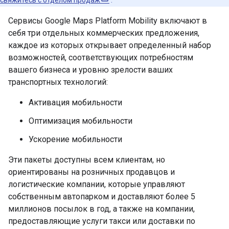
Сервисы Google Maps Platform Mobility включают в
себя три отдельных коммерческих предложения,
каждое из которых открывает определенный набор
возможностей, соответствующих потребностям
вашего бизнеса и уровню зрелости ваших
транспортных технологий:
Активация мобильности
Оптимизация мобильности
Ускорение мобильности
Эти пакеты доступны всем клиентам, но
ориентированы на розничных продавцов и
логистические компании, которые управляют
собственным автопарком и доставляют более 5
миллионов посылок в год, а также на компании,
предоставляющие услуги такси или доставки по