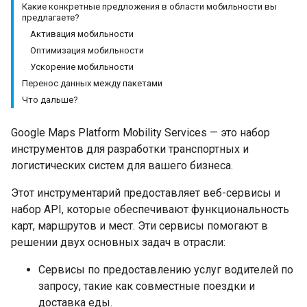
Какие конкретные предложения в области мобильности вы
предлагаете?
Активация мобильности
Оптимизация мобильности
Ускорение мобильности
Перенос данных между пакетами
Что дальше?
Google Maps Platform Mobility Services — это набор
инструментов для разработки транспортных и
логистических систем для вашего бизнеса.
Этот инструментарий предоставляет веб-сервисы и
набор API, которые обеспечивают функциональность
карт, маршрутов и мест. Эти сервисы помогают в
решении двух основных задач в отрасли:
Сервисы по предоставлению услуг водителей по
запросу, такие как совместные поездки и
доставка еды.