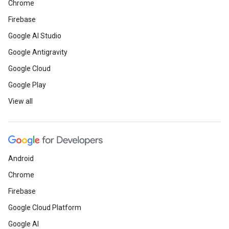
Chrome
Firebase
Google AI Studio
Google Antigravity
Google Cloud
Google Play
View all
Android
Chrome
Firebase
Google Cloud Platform
Google AI