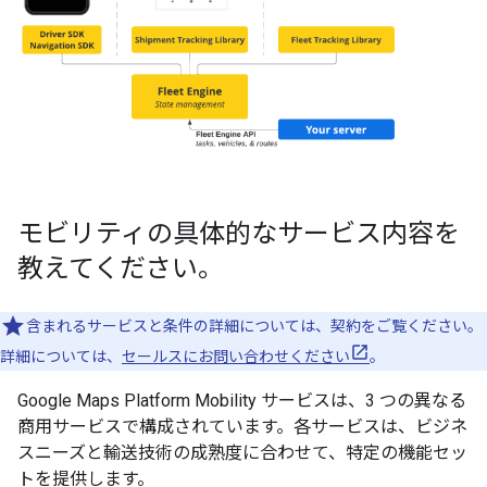
モビリティの具体的なサービス内容を
教えてください。
含まれるサービスと条件の詳細については、契約をご覧ください。
詳細については、
セールスにお問い合わせください
。
Google Maps Platform Mobility サービスは、3 つの異なる
商用サービスで構成されています。各サービスは、ビジネ
スニーズと輸送技術の成熟度に合わせて、特定の機能セッ
トを提供します。