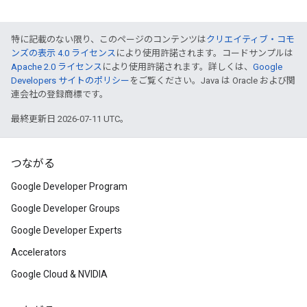
特に記載のない限り、このページのコンテンツは
クリエイティブ・コモ
ンズの表示 4.0 ライセンス
により使用許諾されます。コードサンプルは
Apache 2.0 ライセンス
により使用許諾されます。詳しくは、
Google
Developers サイトのポリシー
をご覧ください。Java は Oracle および関
連会社の登録商標です。
最終更新日 2026-07-11 UTC。
つながる
Google Developer Program
Google Developer Groups
Google Developer Experts
Accelerators
Google Cloud & NVIDIA