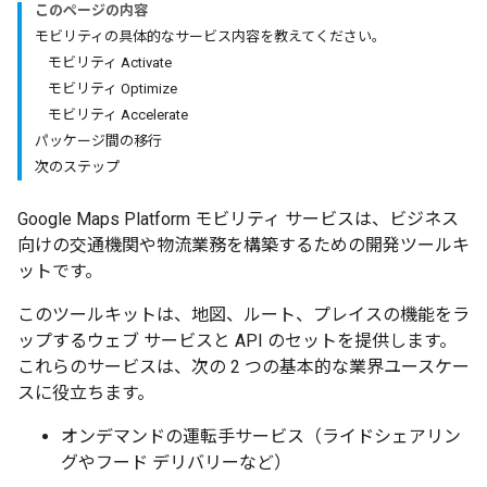
このページの内容
モビリティの具体的なサービス内容を教えてください。
モビリティ Activate
モビリティ Optimize
モビリティ Accelerate
パッケージ間の移行
次のステップ
Google Maps Platform モビリティ サービスは、ビジネス
向けの交通機関や物流業務を構築するための開発ツールキ
ットです。
このツールキットは、地図、ルート、プレイスの機能をラ
ップするウェブ サービスと API のセットを提供します。
これらのサービスは、次の 2 つの基本的な業界ユースケー
スに役立ちます。
オンデマンドの運転手サービス（ライドシェアリン
グやフード デリバリーなど）