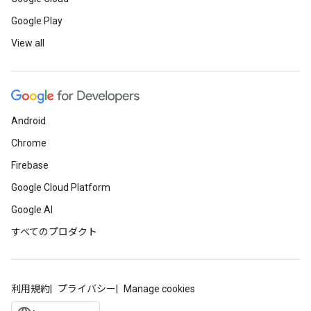
Google Play
View all
Android
Chrome
Firebase
Google Cloud Platform
Google AI
すべてのプロダクト
利用規約
プライバシー
Manage cookies