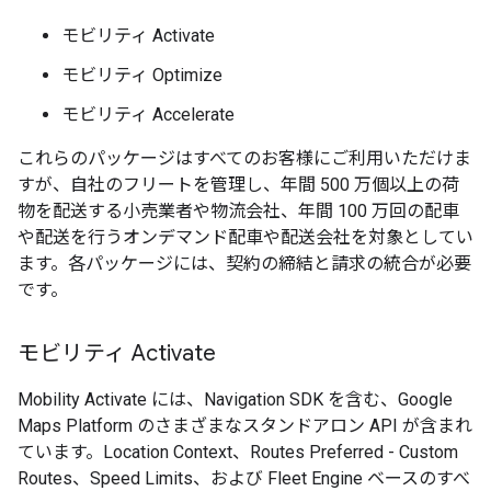
モビリティ Activate
モビリティ Optimize
モビリティ Accelerate
これらのパッケージはすべてのお客様にご利用いただけま
すが、自社のフリートを管理し、年間 500 万個以上の荷
物を配送する小売業者や物流会社、年間 100 万回の配車
や配送を行うオンデマンド配車や配送会社を対象としてい
ます。各パッケージには、契約の締結と請求の統合が必要
です。
モビリティ Activate
Mobility Activate には、Navigation SDK を含む、Google
Maps Platform のさまざまなスタンドアロン API が含まれ
ています。Location Context、Routes Preferred - Custom
Routes、Speed Limits、および Fleet Engine ベースのすべ