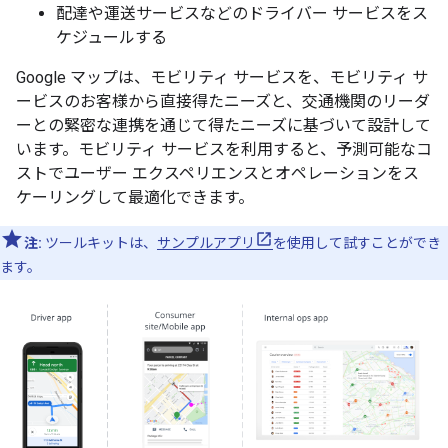
配達や運送サービスなどのドライバー サービスをス
ケジュールする
Google マップは、モビリティ サービスを、モビリティ サ
ービスのお客様から直接得たニーズと、交通機関のリーダ
ーとの緊密な連携を通じて得たニーズに基づいて設計して
います。モビリティ サービスを利用すると、予測可能なコ
ストでユーザー エクスペリエンスとオペレーションをス
ケーリングして最適化できます。
注:
ツールキットは、
サンプルアプリ
を使用して試すことができ
ます。