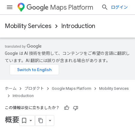
Maps Platform
ログイン
Mobility Services
Introduction
Google は AI 技術を使用して、コンテンツをご希望の言語に翻訳し
ています。AI 翻訳には誤りが含まれる場合があります。
ホーム
プロダクト
Google Maps Platform
Mobility Services
Introduction
この情報は役に立ちましたか？
概要