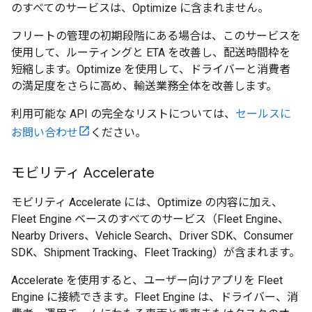
のすべてのサービスは、Optimize に含まれません。
フリートの管理の初期段階にある場合は、このサービスを
使用して、ルーティングと ETA を改善し、配送時間枠を
短縮します。Optimize を使用して、ドライバーと消費者
の満足度をさらに高め、輸送業務全体を改善します。
利用可能な API の完全なリストについては、
セールスに
お問い合わせ
ください。
モビリティ Accelerate
モビリティ Accelerate には、Optimize の内容に加え、
Fleet Engine ベースのすべてのサービス（Fleet Engine、
Nearby Drivers、Vehicle Search、Driver SDK、Consumer
SDK、Shipment Tracking、Fleet Tracking）が含まれます。
Accelerate を使用すると、ユーザー向けアプリを Fleet
Engine に接続できます。Fleet Engine は、ドライバー、消