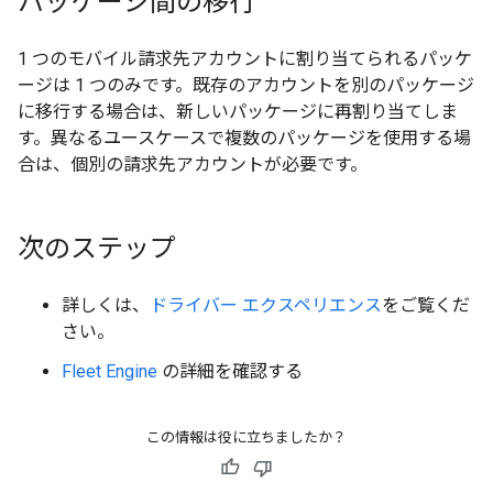
パッケージ間の移行
1 つのモバイル請求先アカウントに割り当てられるパッケ
ージは 1 つのみです。既存のアカウントを別のパッケージ
に移行する場合は、新しいパッケージに再割り当てしま
す。異なるユースケースで複数のパッケージを使用する場
合は、個別の請求先アカウントが必要です。
次のステップ
詳しくは、
ドライバー エクスペリエンス
をご覧くだ
さい。
Fleet Engine
の詳細を確認する
この情報は役に立ちましたか？