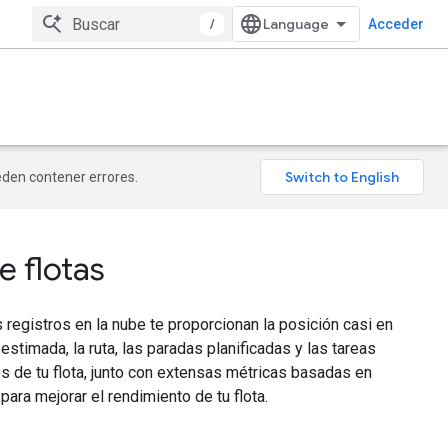
/
Acceder
ueden contener errores.
 flotas
s registros en la nube te proporcionan la posición casi en
 estimada, la ruta, las paradas planificadas y las tareas
s de tu flota, junto con extensas métricas basadas en
para mejorar el rendimiento de tu flota.