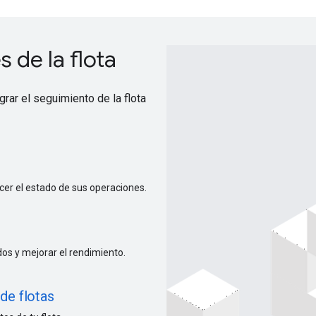
 de la flota
grar el seguimiento de la flota
cer el estado de sus operaciones.
dos y mejorar el rendimiento.
de flotas