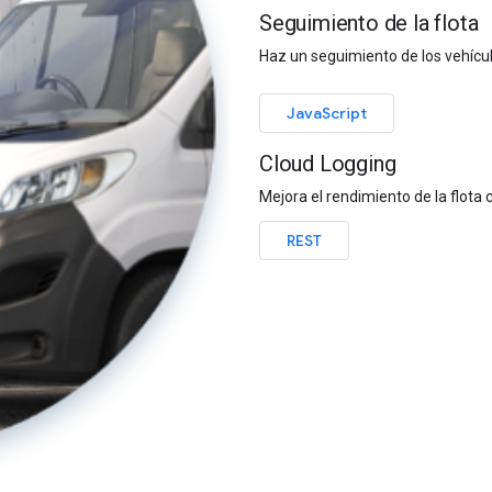
Seguimiento de la flota
Haz un seguimiento de los vehículo
JavaScript
Cloud Logging
Mejora el rendimiento de la flota
REST