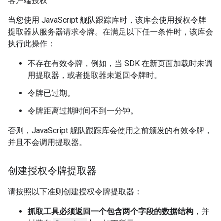
客户端授权
当您使用 JavaScript 舰队跟踪库时，该库会使用授权令牌
提取器从服务器请求令牌。在满足以下任一条件时，该库会
执行此操作：
不存在有效令牌，例如，当 SDK 在新页面加载时未调
用提取器，或者提取器未返回令牌时。
令牌已过期。
令牌距离过期时间不到一分钟。
否则，JavaScript 舰队跟踪库会使用之前颁发的有效令牌，
并且不会调用提取器。
创建授权令牌提取器
请按照以下准则创建授权令牌提取器：
抓取工具必须返回一个包含两个字段的数据结构
，并