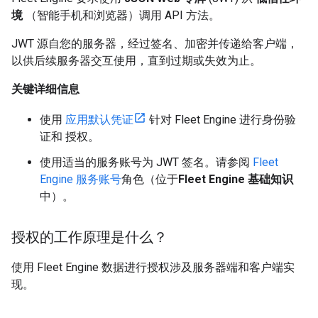
境
（智能手机和浏览器）调用 API 方法。
JWT 源自您的服务器，经过签名、加密并传递给客户端，
以供后续服务器交互使用，直到过期或失效为止。
关键详细信息
使用
应用默认凭证
针对 Fleet Engine 进行身份验
证和 授权。
使用适当的服务账号为 JWT 签名。请参阅
Fleet
Engine 服务账号
角色（位于
Fleet Engine 基础知识
中）。
授权的工作原理是什么？
使用 Fleet Engine 数据进行授权涉及服务器端和客户端实
现。