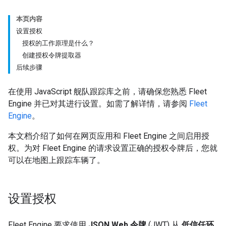
本页内容
设置授权
授权的工作原理是什么？
创建授权令牌提取器
后续步骤
在使用 JavaScript 舰队跟踪库之前，请确保您熟悉 Fleet
Engine 并已对其进行设置。如需了解详情，请参阅
Fleet
Engine
。
本文档介绍了如何在网页应用和 Fleet Engine 之间启用授
权。为对 Fleet Engine 的请求设置正确的授权令牌后，您就
可以在地图上跟踪车辆了。
设置授权
Fleet Engine 要求使用
JSON Web 令牌
(JWT) 从
低信任环