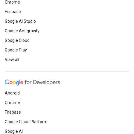
Chrome
Firebase
Google AI Studio
Google Antigravity
Google Cloud
Google Play
View all
Android
Chrome
Firebase
Google Cloud Platform
Google AI