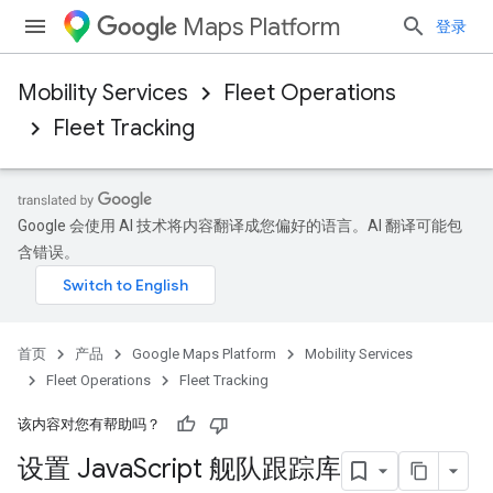
Maps Platform
登录
Mobility Services
Fleet Operations
Fleet Tracking
Google 会使用 AI 技术将内容翻译成您偏好的语言。AI 翻译可能包
含错误。
首页
产品
Google Maps Platform
Mobility Services
Fleet Operations
Fleet Tracking
该内容对您有帮助吗？
设置 Java
Script 舰队跟踪库