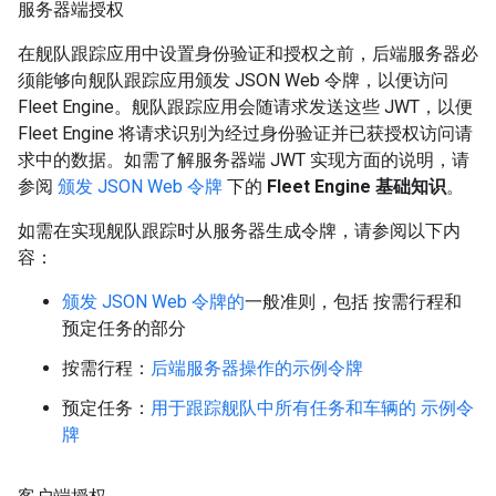
服务器端授权
在舰队跟踪应用中设置身份验证和授权之前，后端服务器必
须能够向舰队跟踪应用颁发 JSON Web 令牌，以便访问
Fleet Engine。舰队跟踪应用会随请求发送这些 JWT，以便
Fleet Engine 将请求识别为经过身份验证并已获授权访问请
求中的数据。如需了解服务器端 JWT 实现方面的说明，请
参阅
颁发 JSON Web 令牌
下的
Fleet Engine 基础知识
。
如需在实现舰队跟踪时从服务器生成令牌，请参阅以下内
容：
颁发 JSON Web 令牌的
一般准则，包括 按需行程和
预定任务的部分
按需行程：
后端服务器操作的示例令牌
预定任务：
用于跟踪舰队中所有任务和车辆的 示例令
牌