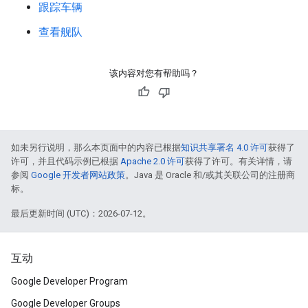
跟踪车辆
查看舰队
该内容对您有帮助吗？
如未另行说明，那么本页面中的内容已根据
知识共享署名 4.0 许可
获得了
许可，并且代码示例已根据
Apache 2.0 许可
获得了许可。有关详情，请
参阅
Google 开发者网站政策
。Java 是 Oracle 和/或其关联公司的注册商
标。
最后更新时间 (UTC)：2026-07-12。
互动
Google Developer Program
Google Developer Groups