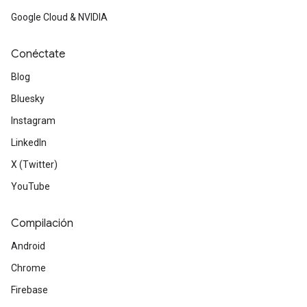
Google Cloud & NVIDIA
Conéctate
Blog
Bluesky
Instagram
LinkedIn
X (Twitter)
YouTube
Compilación
Android
Chrome
Firebase