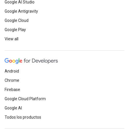
Google AI Studio
Google Antigravity
Google Cloud
Google Play
View all
Android
Chrome
Firebase
Google Cloud Platform
Google AI
Todos los productos