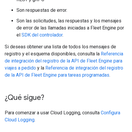
Son respuestas de error.
Son las solicitudes, las respuestas y los mensajes
de error de las llamadas iniciadas a Fleet Engine por
el
SDK del controlador
.
Si deseas obtener una lista de todos los mensajes de
registro y el esquema disponibles, consulta la
Referencia
de integración del registro de la API de Fleet Engine para
viajes a pedido
y la
Referencia de integración del registro
de la API de Fleet Engine para tareas programadas
.
¿Qué sigue?
Para comenzar a usar Cloud Logging, consulta
Configura
Cloud Logging
.