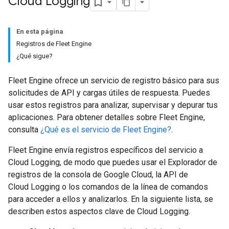
Cloud Logging
En esta página
Registros de Fleet Engine
¿Qué sigue?
Fleet Engine ofrece un servicio de registro básico para sus
solicitudes de API y cargas útiles de respuesta. Puedes
usar estos registros para analizar, supervisar y depurar tus
aplicaciones. Para obtener detalles sobre Fleet Engine,
consulta
¿Qué es el servicio de Fleet Engine?
.
Fleet Engine envía registros específicos del servicio a
Cloud Logging, de modo que puedes usar el Explorador de
registros de la consola de Google Cloud, la API de
Cloud Logging o los comandos de la línea de comandos
para acceder a ellos y analizarlos. En la siguiente lista, se
describen estos aspectos clave de Cloud Logging.