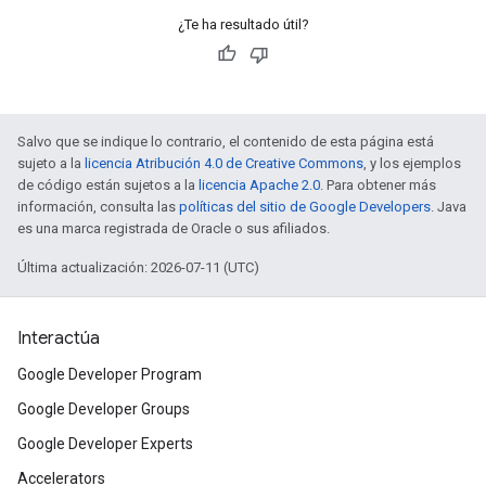
¿Te ha resultado útil?
Salvo que se indique lo contrario, el contenido de esta página está
sujeto a la
licencia Atribución 4.0 de Creative Commons
, y los ejemplos
de código están sujetos a la
licencia Apache 2.0
. Para obtener más
información, consulta las
políticas del sitio de Google Developers
. Java
es una marca registrada de Oracle o sus afiliados.
Última actualización: 2026-07-11 (UTC)
Interactúa
Google Developer Program
Google Developer Groups
Google Developer Experts
Accelerators