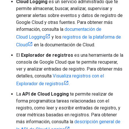
Cloud Logging
es un servicio administrado que te
permite almacenar, buscar, analizar, supervisar y
generar alertas sobre eventos y datos de registro de
Google Cloud y otras fuentes. Para obtener más
información, consulta la
documentación de
Cloud Logging
y los
registros de la plataforma de
Cloud
en la documentación de Cloud.
El
Explorador de registros
es una herramienta de la
consola de Google Cloud que te permite recuperar,
ver y analizar entradas de registro. Para obtener más
detalles, consulta
Visualiza registros con el
Explorador de registros
.
La
API de Cloud Logging
te permite realizar de
forma programática tareas relacionadas con el
registro, como leer y escribir entradas de registro, y
crear métricas basadas en registros. Para obtener
más información, consulta la
descripción general de