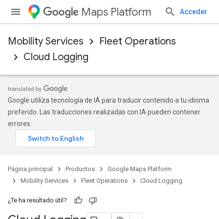
Maps Platform
Acceder
Mobility Services
Fleet Operations
Cloud Logging
Google utiliza tecnología de IA para traducir contenido a tu idioma
preferido. Las traducciones realizadas con IA pueden contener
errores.
Página principal
Productos
Google Maps Platform
Mobility Services
Fleet Operations
Cloud Logging
¿Te ha resultado útil?