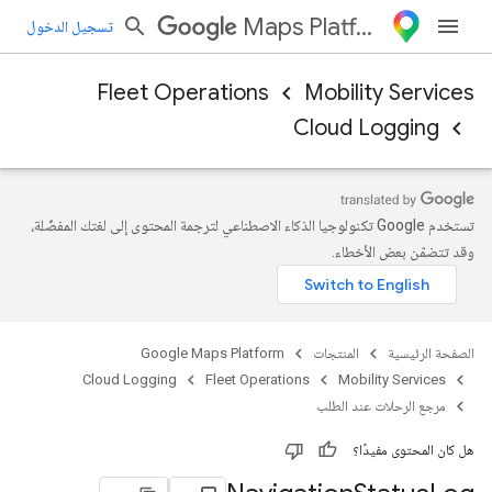
Maps Platform
تسجيل الدخول
Fleet Operations
Mobility Services
Cloud Logging
تستخدم Google تكنولوجيا الذكاء الاصطناعي لترجمة المحتوى إلى لغتك المفضّلة،
وقد تتضمّن بعض الأخطاء.
الصفحة الرئيسية
المنتجات
Google Maps Platform
Cloud Logging
Fleet Operations
Mobility Services
مرجع الرحلات عند الطلب
هل كان المحتوى مفيدًا؟