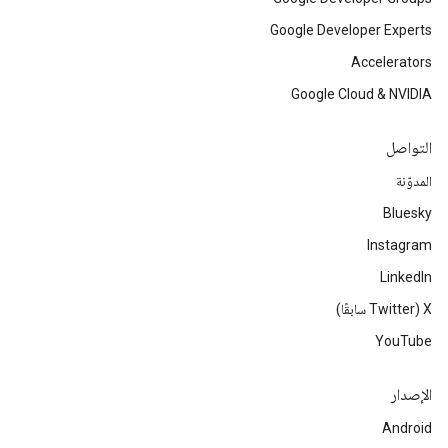
Google Developer Experts
Accelerators
Google Cloud & NVIDIA
التواصل
المدوّنة
Bluesky
Instagram
LinkedIn
‫X ‏(Twitter سابقًا)
YouTube
الإصدار
Android