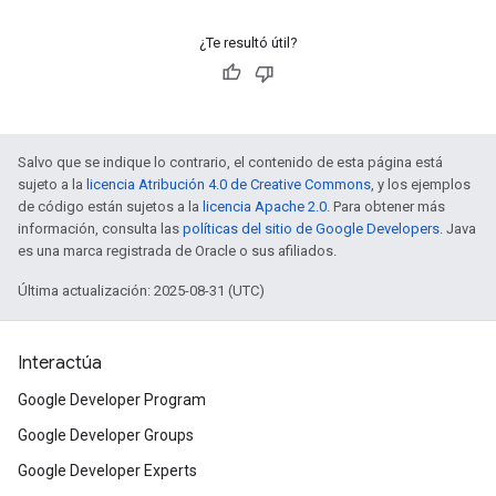
¿Te resultó útil?
Salvo que se indique lo contrario, el contenido de esta página está
sujeto a la
licencia Atribución 4.0 de Creative Commons
, y los ejemplos
de código están sujetos a la
licencia Apache 2.0
. Para obtener más
información, consulta las
políticas del sitio de Google Developers
. Java
es una marca registrada de Oracle o sus afiliados.
Última actualización: 2025-08-31 (UTC)
Interactúa
Google Developer Program
Google Developer Groups
Google Developer Experts