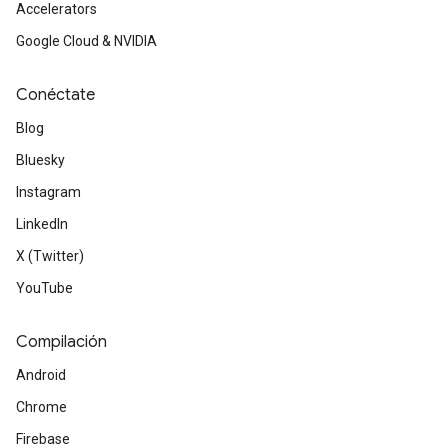
Accelerators
Google Cloud & NVIDIA
Conéctate
Blog
Bluesky
Instagram
LinkedIn
X (Twitter)
YouTube
Compilación
Android
Chrome
Firebase