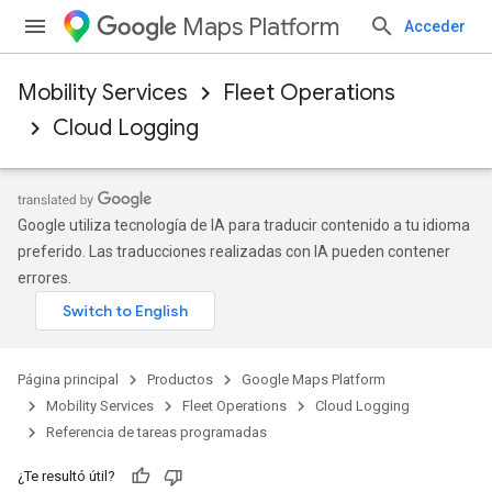
Maps Platform
Acceder
Mobility Services
Fleet Operations
Cloud Logging
Google utiliza tecnología de IA para traducir contenido a tu idioma
preferido. Las traducciones realizadas con IA pueden contener
errores.
Página principal
Productos
Google Maps Platform
Mobility Services
Fleet Operations
Cloud Logging
Referencia de tareas programadas
¿Te resultó útil?