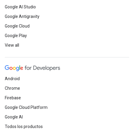
Google AI Studio
Google Antigravity
Google Cloud
Google Play
View all
Android
Chrome
Firebase
Google Cloud Platform
Google AI
Todos los productos