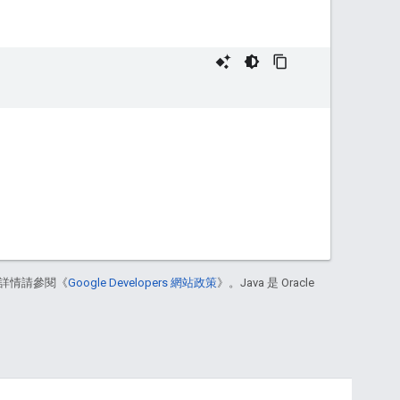
詳情請參閱《
Google Developers 網站政策
》。Java 是 Oracle