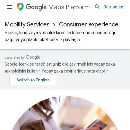
Maps Platform
Oturum aç
Mobility Services
Consumer experience
Siparişlerin veya yolculukların ilerleme durumunu isteğe
bağlı veya planlı tüketicilerle paylaşın.
Google, içerikleri tercih ettiğiniz dile çevirmek için yapay zeka
teknolojisini kullanır. Yapay zeka çevirilerinde hata olabilir.