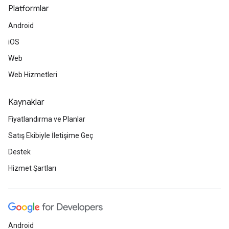
Platformlar
Android
iOS
Web
Web Hizmetleri
Kaynaklar
Fiyatlandırma ve Planlar
Satış Ekibiyle İletişime Geç
Destek
Hizmet Şartları
Android