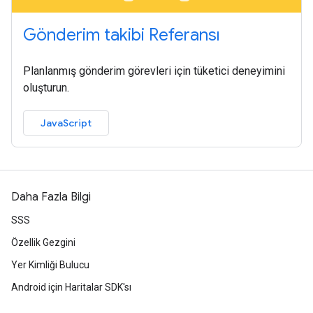
Gönderim takibi Referansı
Planlanmış gönderim görevleri için tüketici deneyimini
oluşturun.
JavaScript
Daha Fazla Bilgi
SSS
Özellik Gezgini
Yer Kimliği Bulucu
Android için Haritalar SDK'sı