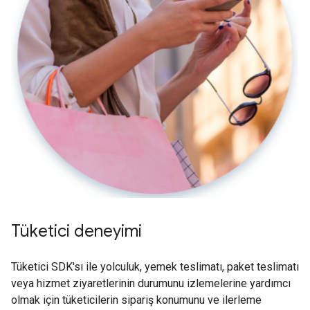
Tüketici deneyimi
Tüketici SDK'sı ile yolculuk, yemek teslimatı, paket teslimatı
veya hizmet ziyaretlerinin durumunu izlemelerine yardımcı
olmak için tüketicilerin sipariş konumunu ve ilerleme