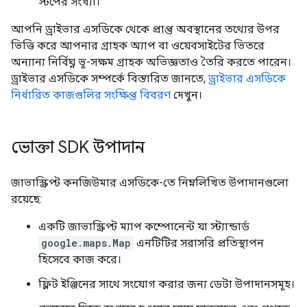
স্টপের সংখ্যা।
আপনি ড্রাইভার এসডিকে থেকে প্রাপ্ত অবস্থানের তথ্যের উপর
ভিত্তি করে আপনার গ্রাহক অ্যাপ বা ওয়েবসাইটের ভিতরে
অন্যান্য নির্বিঘ্ন ভূ-সক্ষম গ্রাহক অভিজ্ঞতাও তৈরি করতে পারেন।
ড্রাইভার এসডিকে সম্পর্কে বিস্তারিত জানতে,
ড্রাইভার এসডিকে
নির্ধারিত কাজগুলির সংক্ষিপ্ত বিবরণ
দেখুন।
ভোক্তা SDK উপাদান
জাভাস্ক্রিপ্ট কনজিউমার এসডিকে-তে নিম্নলিখিত উপাদানগুলো
রয়েছে:
একটি জাভাস্ক্রিপ্ট ম্যাপ কম্পোনেন্ট যা স্ট্যান্ডার্ড
google.maps.Map
এনটিটির সরাসরি প্রতিস্থাপন
হিসেবে কাজ করে।
ফ্লিট ইঞ্জিনের সাথে সংযোগ করার জন্য ডেটা উপাদানসমূহ।