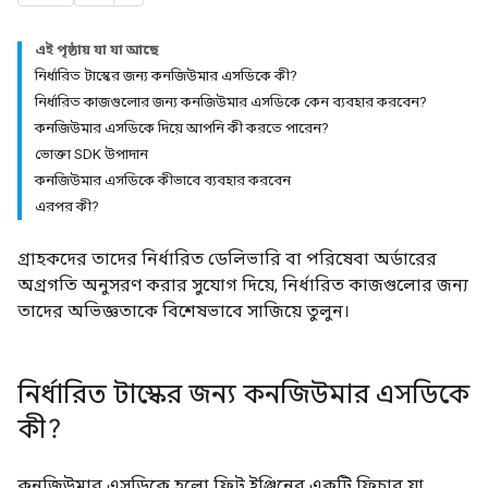
এই পৃষ্ঠায় যা যা আছে
নির্ধারিত টাস্কের জন্য কনজিউমার এসডিকে কী?
নির্ধারিত কাজগুলোর জন্য কনজিউমার এসডিকে কেন ব্যবহার করবেন?
কনজিউমার এসডিকে দিয়ে আপনি কী করতে পারেন?
ভোক্তা SDK উপাদান
কনজিউমার এসডিকে কীভাবে ব্যবহার করবেন
এরপর কী?
গ্রাহকদের তাদের নির্ধারিত ডেলিভারি বা পরিষেবা অর্ডারের
অগ্রগতি অনুসরণ করার সুযোগ দিয়ে, নির্ধারিত কাজগুলোর জন্য
তাদের অভিজ্ঞতাকে বিশেষভাবে সাজিয়ে তুলুন।
নির্ধারিত টাস্কের জন্য কনজিউমার এসডিকে
কী?
কনজিউমার এসডিকে হলো ফ্লিট ইঞ্জিনের একটি ফিচার যা