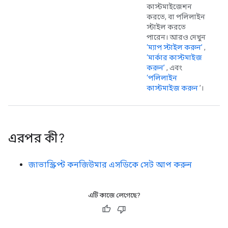
কাস্টমাইজেশন
করতে, বা পলিলাইন
স্টাইল করতে
পারেন। আরও দেখুন
‘ম্যাপ স্টাইল করুন’
,
‘মার্কার কাস্টমাইজ
করুন’
, এবং
‘পলিলাইন
কাস্টমাইজ করুন
’।
এরপর কী?
জাভাস্ক্রিপ্ট কনজিউমার এসডিকে সেট আপ করুন
এটি কাজে লেগেছে?