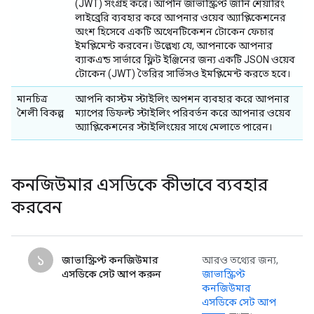
(JWT) সংগ্রহ করে। আপনি জাভাস্ক্রিপ্ট জার্নি শেয়ারিং
লাইব্রেরি ব্যবহার করে আপনার ওয়েব অ্যাপ্লিকেশনের
অংশ হিসেবে একটি অথেনটিকেশন টোকেন ফেচার
ইমপ্লিমেন্ট করবেন। উল্লেখ্য যে, আপনাকে আপনার
ব্যাকএন্ড সার্ভারে ফ্লিট ইঞ্জিনের জন্য একটি JSON ওয়েব
টোকেন (JWT) তৈরির সার্ভিসও ইমপ্লিমেন্ট করতে হবে।
মানচিত্র
আপনি কাস্টম স্টাইলিং অপশন ব্যবহার করে আপনার
শৈলী বিকল্প
ম্যাপের ডিফল্ট স্টাইলিং পরিবর্তন করে আপনার ওয়েব
অ্যাপ্লিকেশনের স্টাইলিংয়ের সাথে মেলাতে পারেন।
কনজিউমার এসডিকে কীভাবে ব্যবহার
করবেন
১
জাভাস্ক্রিপ্ট কনজিউমার
আরও তথ্যের জন্য,
এসডিকে সেট আপ করুন
জাভাস্ক্রিপ্ট
কনজিউমার
এসডিকে সেট আপ