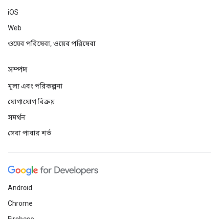
iOS
Web
ওয়েব পরিষেবা, ওয়েব পরিষেবা
সম্পদ
মূল্য এবং পরিকল্পনা
যোগাযোগ বিক্রয়
সমর্থন
সেবা পাবার শর্ত
Android
Chrome