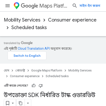
Maps Platform
সাইন-ইন করুন
Mobility Services
Consumer experience
Scheduled tasks
এই পৃষ্ঠাটি
Cloud Translation API
অনুবাদ করেছে।
হোম
প্রোডাক্ট
Google Maps Platform
Mobility Services
Consumer experience
Scheduled tasks
এটি কাজে লেগেছে?
উপভোক্তা SDK নির্ধারিত টাস্ক ওভারভিউ