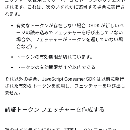
ェッチャーを使用してサーバーからトークンがリクエスト
されます。これは、次のいずれかに該当する場合に実行さ
れます。
有効なトークンが存在しない場合（SDK が新しいペ
ージの読み込みでフェッチャーを呼び出していない
場合や、フェッチャーがトークンを返していない場
合など）。
トークンの有効期限が切れています。
トークンの有効期限が 1 分以内である。
それ以外の場合、JavaScript Consumer SDK は以前に発行
された有効なトークンを使用し、フェッチャーを呼び出し
ません。
認証トークン フェッチャーを作成する