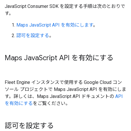
JavaScript Consumer SDK を設定する手順は次のとおりで
す。
Maps JavaScript API を有効にします
。
認可を設定する
。
Maps Java
Script API を有効にする
Fleet Engine インスタンスで使用する Google Cloud コン
ソール プロジェクトで Maps JavaScript API を有効にしま
す。詳しくは、Maps JavaScript API ドキュメントの
API
を有効にする
をご覧ください。
認可を設定する