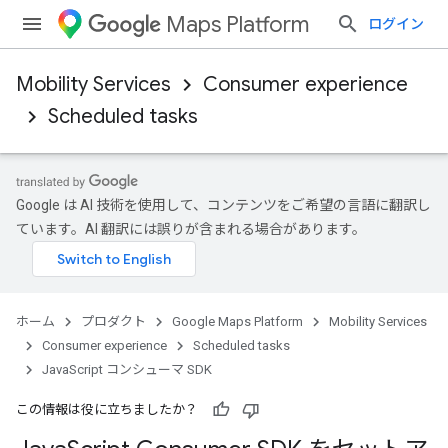
Maps Platform
ログイン
Mobility Services
Consumer experience
Scheduled tasks
Google は AI 技術を使用して、コンテンツをご希望の言語に翻訳し
ています。AI 翻訳には誤りが含まれる場合があります。
ホーム
プロダクト
Google Maps Platform
Mobility Services
Consumer experience
Scheduled tasks
JavaScript コンシューマ SDK
この情報は役に立ちましたか？