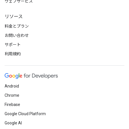
ウェブサービス
リソース
料金とプラン
お問い合わせ
サポート
利用規約
Android
Chrome
Firebase
Google Cloud Platform
Google AI