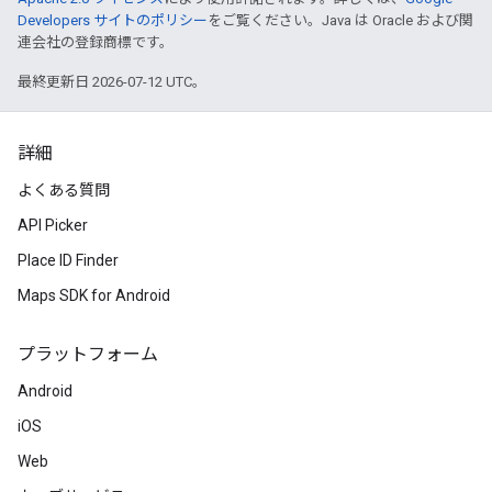
Developers サイトのポリシー
をご覧ください。Java は Oracle および関
連会社の登録商標です。
最終更新日 2026-07-12 UTC。
詳細
よくある質問
API Picker
Place ID Finder
Maps SDK for Android
プラットフォーム
Android
iOS
Web