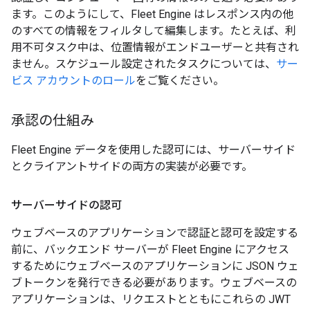
ます。このようにして、Fleet Engine はレスポンス内の他
のすべての情報をフィルタして編集します。たとえば、利
用不可タスク中は、位置情報がエンドユーザーと共有され
ません。スケジュール設定されたタスクについては、
サー
ビス アカウントのロール
をご覧ください。
承認の仕組み
Fleet Engine データを使用した認可には、サーバーサイド
とクライアントサイドの両方の実装が必要です。
サーバーサイドの認可
ウェブベースのアプリケーションで認証と認可を設定する
前に、バックエンド サーバーが Fleet Engine にアクセス
するためにウェブベースのアプリケーションに JSON ウェ
ブトークンを発行できる必要があります。ウェブベースの
アプリケーションは、リクエストとともにこれらの JWT