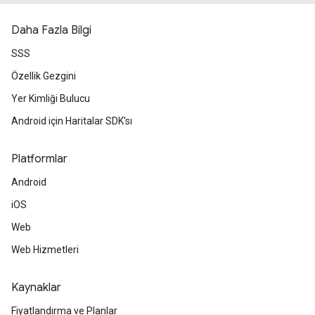
Daha Fazla Bilgi
SSS
Özellik Gezgini
Yer Kimliği Bulucu
Android için Haritalar SDK'sı
Platformlar
Android
iOS
Web
Web Hizmetleri
Kaynaklar
Fiyatlandırma ve Planlar