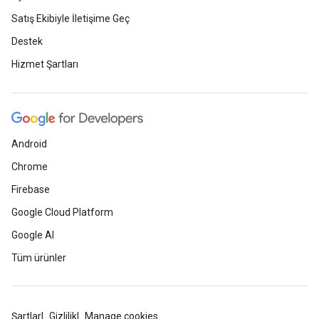
Satış Ekibiyle İletişime Geç
Destek
Hizmet Şartları
Android
Chrome
Firebase
Google Cloud Platform
Google AI
Tüm ürünler
Şartlar
Gizlilik
Manage cookies