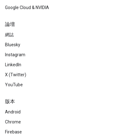
Google Cloud & NVIDIA
論壇
網誌
Bluesky
Instagram
LinkedIn
X (Twitter)
YouTube
版本
Android
Chrome
Firebase