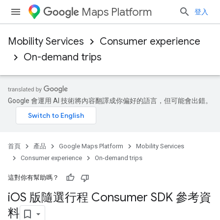
Maps Platform
登入
Mobility Services
Consumer experience
On-demand trips
Google 會運用 AI 技術將內容翻譯成你偏好的語言，但可能會出錯。
首頁
產品
Google Maps Platform
Mobility Services
Consumer experience
On-demand trips
這對你有幫助嗎？
i
OS 版隨選行程 Consumer SDK 參考資
料