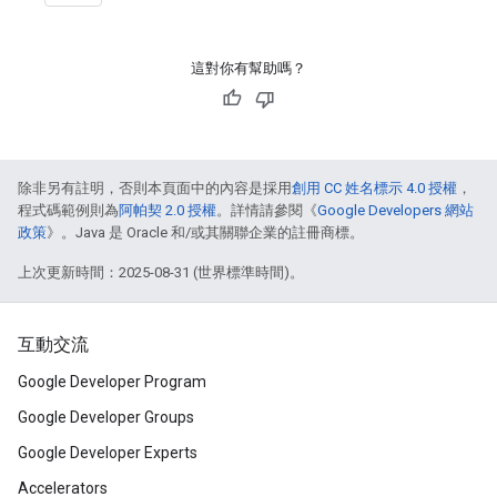
這對你有幫助嗎？
除非另有註明，否則本頁面中的內容是採用
創用 CC 姓名標示 4.0 授權
，
程式碼範例則為
阿帕契 2.0 授權
。詳情請參閱《
Google Developers 網站
政策
》。Java 是 Oracle 和/或其關聯企業的註冊商標。
上次更新時間：2025-08-31 (世界標準時間)。
互動交流
Google Developer Program
Google Developer Groups
Google Developer Experts
Accelerators