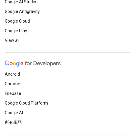
Google AI Studio
Google Antigravity
Google Cloud
Google Play
View all
Android
Chrome
Firebase
Google Cloud Platform
Google AI
所有產品