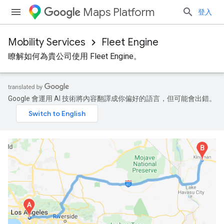
Maps Platform
登入
Mobility Services
Fleet Engine
瞭解如何為貴公司使用 Fleet Engine。
Google 會運用 AI 技術將內容翻譯成你偏好的語言，但可能會出錯。