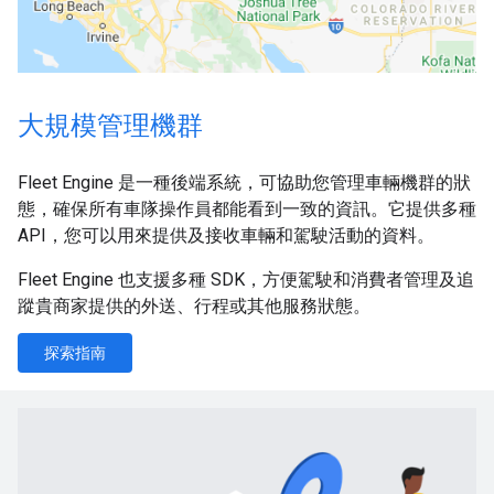
大規模管理機群
Fleet Engine 是一種後端系統，可協助您管理車輛機群的狀
態，確保所有車隊操作員都能看到一致的資訊。它提供多種
API，您可以用來提供及接收車輛和駕駛活動的資料。
Fleet Engine 也支援多種 SDK，方便駕駛和消費者管理及追
蹤貴商家提供的外送、行程或其他服務狀態。
探索指南