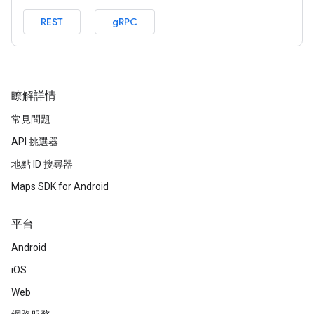
REST
gRPC
瞭解詳情
常見問題
API 挑選器
地點 ID 搜尋器
Maps SDK for Android
平台
Android
iOS
Web