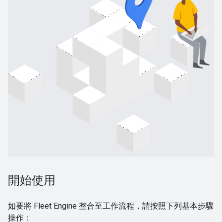
開始使用
如要將 Fleet Engine 整合至工作流程，請按照下列基本步驟
操作：