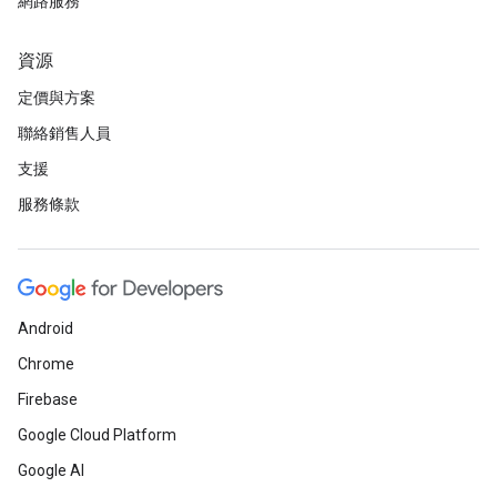
網路服務
資源
定價與方案
聯絡銷售人員
支援
服務條款
Android
Chrome
Firebase
Google Cloud Platform
Google AI