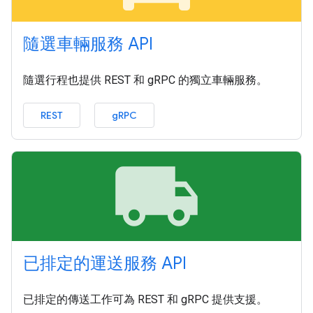
隨選車輛服務 API
隨選行程也提供 REST 和 gRPC 的獨立車輛服務。
REST
gRPC
local_shipping
已排定的運送服務 API
已排定的傳送工作可為 REST 和 gRPC 提供支援。