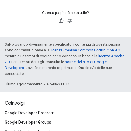
Questa pagina è stata utile?
Salvo quando diversamente specificato, i contenuti di questa pagina
sono concessi in base alla
licenza Creative Commons Attribution 4.0
,
mentre gli esempi di codice sono concessi in base alla
licenza Apache
2.0
. Per ulteriori dettagli, consulta le
norme del sito di Google
Developers
. Java è un marchio registrato di Oracle e/o delle sue
consociate.
Ultimo aggiornamento 2025-08-31 UTC.
Coinvolgi
Google Developer Program
Google Developer Groups