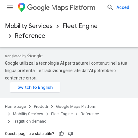
Maps Platform
Accedi
Mobility Services
Fleet Engine
Reference
Google utilizza la tecnologia AI per tradurre i contenuti nella tua
lingua preferita. Le traduzioni generate dall'AI potrebbero
contenere errori.
Home page
Prodotti
Google Maps Platform
Mobility Services
Fleet Engine
Reference
Tragitti on demand
Questa pagina è stata utile?