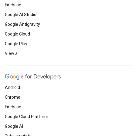
Firebase
Google AI Studio
Google Antigravity
Google Cloud
Google Play
View all
Android
Chrome
Firebase
Google Cloud Platform
Google AI