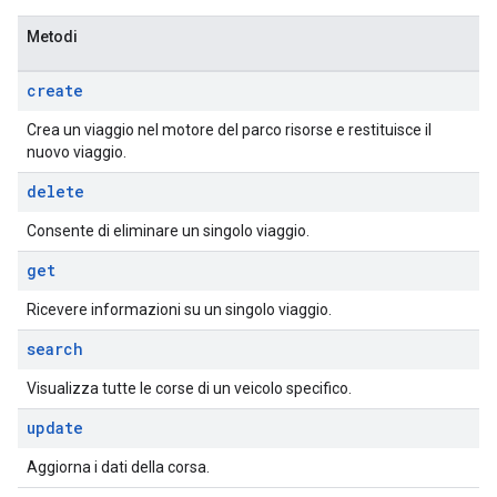
Metodi
create
Crea un viaggio nel motore del parco risorse e restituisce il
nuovo viaggio.
delete
Consente di eliminare un singolo viaggio.
get
Ricevere informazioni su un singolo viaggio.
search
Visualizza tutte le corse di un veicolo specifico.
update
Aggiorna i dati della corsa.