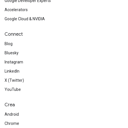
Google Developer Experts
Accelerators
Google Cloud & NVIDIA
Connect
Blog
Bluesky
Instagram
LinkedIn
X (Twitter)
YouTube
Crea
Android
Chrome