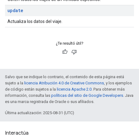
update
Actualiza los datos del viaje.
¿Te resultó útil?
Salvo que se indique lo contrario, el contenido de esta página está
sujeto a la
licencia Atribución 4.0 de Creative Commons
, y los ejemplos
de código están sujetos a la
licencia Apache 2.0
. Para obtener más
información, consulta las
políticas del sitio de Google Developers
. Java
es una marca registrada de Oracle o sus afiliados.
Última actualización: 2025-08-31 (UTC)
Interactúa