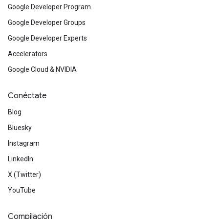
Google Developer Program
Google Developer Groups
Google Developer Experts
Accelerators
Google Cloud & NVIDIA
Conéctate
Blog
Bluesky
Instagram
LinkedIn
X (Twitter)
YouTube
Compilación