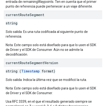
entrada de remainingWaypoints. Ten en cuenta que el primer
punto de referencia puede pertenecer a un viaje diferente.
current
Route
Segment
string
Solo salida. Es una ruta codificada al siguiente punto de
referencia.
Nota: Este campo solo está diseñado para que lo usen el SDK
de Driver y el SDK de Consumer. Aún no se admite la
decodificación.
current
Route
Segment
Version
string (
Timestamp
format)
Solo salida. Indica la última vez que se modificó la ruta.
Nota: Este campo solo está diseñado para que lo usen el SDK
de Driver y el SDK de Consumer.
Usa RFC 3339, en el que el resultado generado siempre se