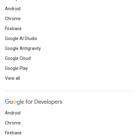
Android
Chrome
Firebase
Google AI Studio
Google Antigravity
Google Cloud
Google Play
View all
Android
Chrome
Firebase