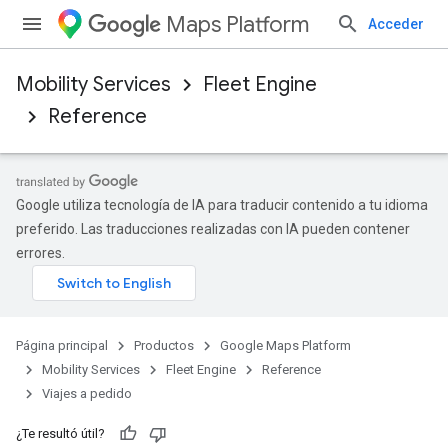
Maps Platform
Acceder
Mobility Services
Fleet Engine
Reference
Google utiliza tecnología de IA para traducir contenido a tu idioma
preferido. Las traducciones realizadas con IA pueden contener
errores.
Página principal
Productos
Google Maps Platform
Mobility Services
Fleet Engine
Reference
Viajes a pedido
¿Te resultó útil?