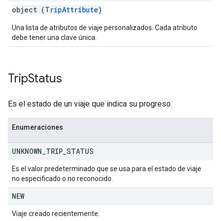
object (
TripAttribute
)
Una lista de atributos de viaje personalizados. Cada atributo
debe tener una clave única.
Trip
Status
Es el estado de un viaje que indica su progreso.
Enumeraciones
UNKNOWN
_
TRIP
_
STATUS
Es el valor predeterminado que se usa para el estado de viaje
no especificado o no reconocido.
NEW
Viaje creado recientemente.