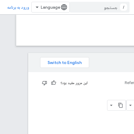
/
ورود به برنامه
Refe
این مرور مفید بود؟