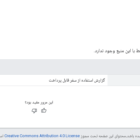
 با این منبع وجود ندارد.
گزارش استفاده از سفر قابل پرداخت
این مرور مفید بود؟
ر شده باشد،‌محتوای این صفحه تحت مجوز
Creative Commons Attribution 4.0 License
است