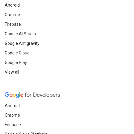
Android
Chrome
Firebase
Google AI Studio
Google Antigravity
Google Cloud
Google Play
View all
Android
Chrome
Firebase