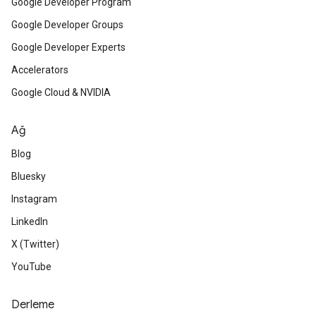
Google Developer Program
Google Developer Groups
Google Developer Experts
Accelerators
Google Cloud & NVIDIA
Ağ
Blog
Bluesky
Instagram
LinkedIn
X (Twitter)
YouTube
Derleme